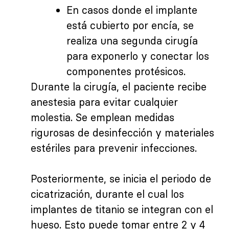
En casos donde el implante
está cubierto por encía, se
realiza una segunda cirugía
para exponerlo y conectar los
componentes protésicos.
Durante la cirugía, el paciente recibe
anestesia para evitar cualquier
molestia. Se emplean medidas
rigurosas de desinfección y materiales
estériles para prevenir infecciones.
Posteriormente, se inicia el periodo de
cicatrización, durante el cual los
implantes de titanio se integran con el
hueso. Esto puede tomar entre 2 y 4