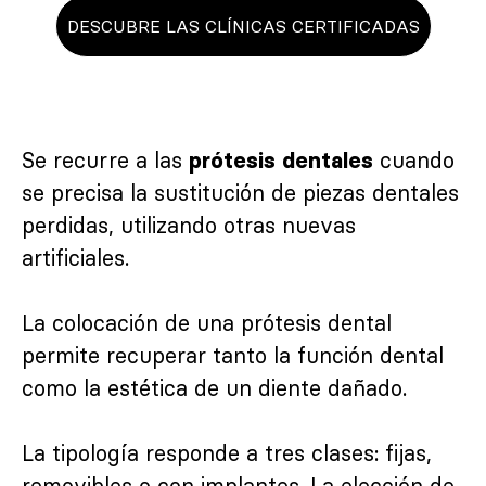
DESCUBRE LAS CLÍNICAS CERTIFICADAS
Se recurre a las
cuando
prótesis dentales
se precisa la sustitución de piezas dentales
perdidas, utilizando otras nuevas
artificiales.
La colocación de una prótesis dental
permite recuperar tanto la función dental
como la estética de un diente dañado.
La tipología responde a tres clases: fijas,
removibles o con implantes. La elección de