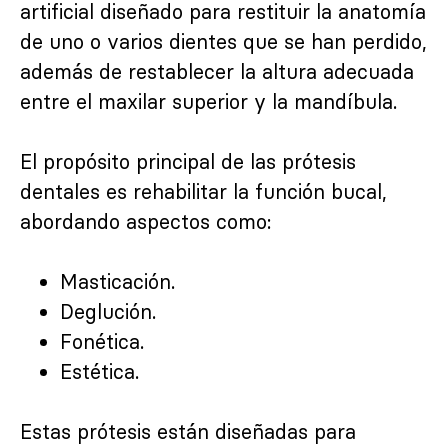
artificial diseñado para restituir la anatomía
de uno o varios dientes que se han perdido,
además de restablecer la altura adecuada
entre el maxilar superior y la mandíbula.
El propósito principal de las prótesis
dentales es rehabilitar la función bucal,
abordando aspectos como:
Masticación.
Deglución.
Fonética.
Estética.
Estas prótesis están diseñadas para