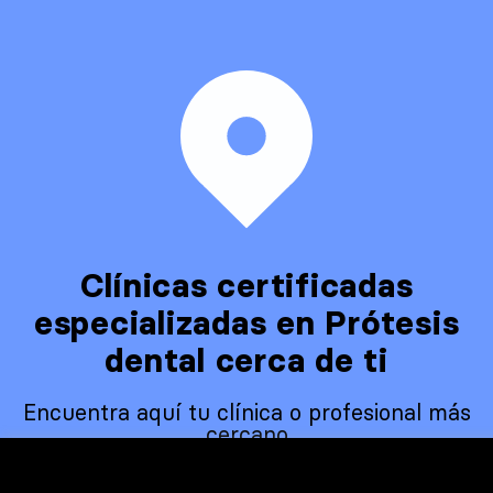
Clínicas certificadas
especializadas en Prótesis
dental cerca de ti
Encuentra aquí tu clínica o profesional más
cercano