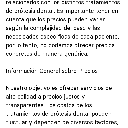
relacionados con los distintos tratamientos
de prótesis dental. Es importante tener en
cuenta que los precios pueden variar
según la complejidad del caso y las
necesidades específicas de cada paciente,
por lo tanto, no podemos ofrecer precios
concretos de manera genérica.
Información General sobre Precios
Nuestro objetivo es ofrecer servicios de
alta calidad a precios justos y
transparentes. Los costos de los
tratamientos de prótesis dental pueden
fluctuar y dependen de diversos factores,