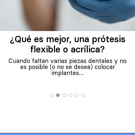
¿Qué es mejor, una prótesis
flexible o acrílica?
Cuando faltan varias piezas dentales y no
es posible (o no se desea) colocar
implantes…