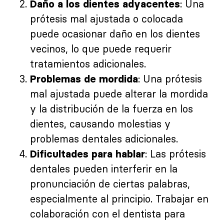
: Una
Daño a los dientes adyacentes
prótesis mal ajustada o colocada
puede ocasionar daño en los dientes
vecinos, lo que puede requerir
tratamientos adicionales.
: Una prótesis
Problemas de mordida
mal ajustada puede alterar la mordida
y la distribución de la fuerza en los
dientes, causando molestias y
problemas dentales adicionales.
: Las prótesis
Dificultades para hablar
dentales pueden interferir en la
pronunciación de ciertas palabras,
especialmente al principio. Trabajar en
colaboración con el dentista para