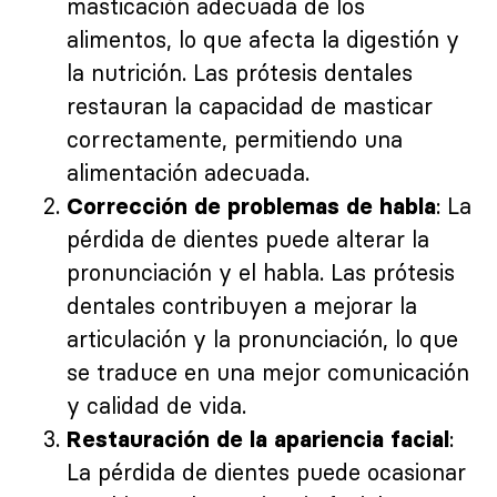
masticación adecuada de los
alimentos, lo que afecta la digestión y
la nutrición. Las prótesis dentales
restauran la capacidad de masticar
correctamente, permitiendo una
alimentación adecuada.
: La
Corrección de problemas de habla
pérdida de dientes puede alterar la
pronunciación y el habla. Las prótesis
dentales contribuyen a mejorar la
articulación y la pronunciación, lo que
se traduce en una mejor comunicación
y calidad de vida.
:
Restauración de la apariencia facial
La pérdida de dientes puede ocasionar