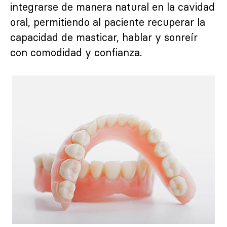
integrarse de manera natural en la cavidad
oral, permitiendo al paciente recuperar la
capacidad de masticar, hablar y sonreír
con comodidad y confianza.