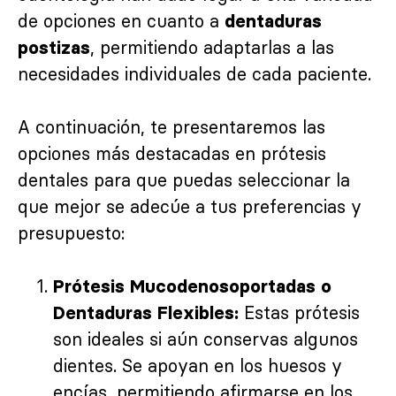
de opciones en cuanto a
dentaduras
, permitiendo adaptarlas a las
postizas
necesidades individuales de cada paciente.
A continuación, te presentaremos las
opciones más destacadas en prótesis
dentales para que puedas seleccionar la
que mejor se adecúe a tus preferencias y
presupuesto:
Prótesis Mucodenosoportadas o
Estas prótesis
Dentaduras Flexibles:
son ideales si aún conservas algunos
dientes. Se apoyan en los huesos y
encías, permitiendo afirmarse en los