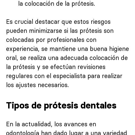
la colocación de la prótesis.
Es crucial destacar que estos riesgos
pueden minimizarse si las prótesis son
colocadas por profesionales con
experiencia, se mantiene una buena higiene
oral, se realiza una adecuada colocación de
la prótesis y se efectúan revisiones
regulares con el especialista para realizar
los ajustes necesarios.
Tipos de prótesis dentales
En la actualidad, los avances en
odontología han dado lugar a una variedad