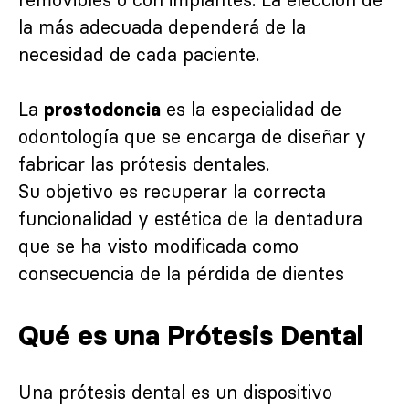
la más adecuada dependerá de la
necesidad de cada paciente.
La
es la especialidad de
prostodoncia
odontología que se encarga de diseñar y
fabricar las prótesis dentales.
Su objetivo es recuperar la correcta
funcionalidad y estética de la dentadura
que se ha visto modificada como
consecuencia de la pérdida de dientes
Qué es una Prótesis Dental
Una prótesis dental es un dispositivo