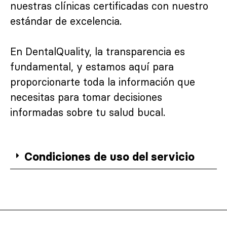
nuestras clínicas certificadas con nuestro
estándar de excelencia.
En DentalQuality, la transparencia es
fundamental, y estamos aquí para
proporcionarte toda la información que
necesitas para tomar decisiones
informadas sobre tu salud bucal.
Condiciones de uso del servicio