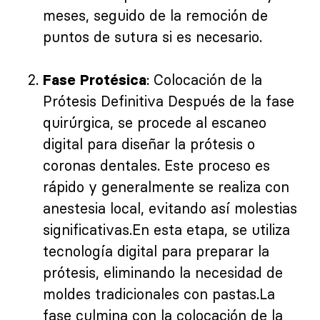
meses, seguido de la remoción de
puntos de sutura si es necesario.
: Colocación de la
Fase Protésica
Prótesis Definitiva Después de la fase
quirúrgica, se procede al escaneo
digital para diseñar la prótesis o
coronas dentales. Este proceso es
rápido y generalmente se realiza con
anestesia local, evitando así molestias
significativas.En esta etapa, se utiliza
tecnología digital para preparar la
prótesis, eliminando la necesidad de
moldes tradicionales con pastas.La
fase culmina con la colocación de la