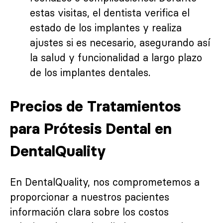
estas visitas, el dentista verifica el
estado de los implantes y realiza
ajustes si es necesario, asegurando así
la salud y funcionalidad a largo plazo
de los implantes dentales.
Precios de Tratamientos
para Prótesis Dental en
DentalQuality
En DentalQuality, nos comprometemos a
proporcionar a nuestros pacientes
información clara sobre los costos