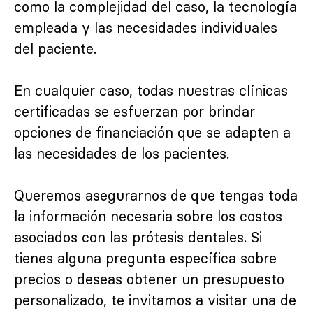
como la complejidad del caso, la tecnología
empleada y las necesidades individuales
del paciente.
En cualquier caso, todas nuestras clínicas
certificadas se esfuerzan por brindar
opciones de financiación que se adapten a
las necesidades de los pacientes.
Queremos asegurarnos de que tengas toda
la información necesaria sobre los costos
asociados con las prótesis dentales. Si
tienes alguna pregunta específica sobre
precios o deseas obtener un presupuesto
personalizado, te invitamos a visitar una de