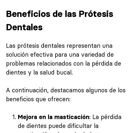
Beneficios de las Prótesis
Dentales
Las prótesis dentales representan una
solución efectiva para una variedad de
problemas relacionados con la pérdida de
dientes y la salud bucal.
A continuación, destacamos algunos de los
beneficios que ofrecen:
: La pérdida
Mejora en la masticación
de dientes puede dificultar la