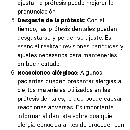
ajustar la prótesis puede mejorar la
pronunciación.
: Con el
Desgaste de la prótesis
tiempo, las prótesis dentales pueden
desgastarse y perder su ajuste. Es
esencial realizar revisiones periódicas y
ajustes necesarios para mantenerlas
en buen estado.
: Algunos
Reacciones alérgicas
pacientes pueden presentar alergias a
ciertos materiales utilizados en las
prótesis dentales, lo que puede causar
reacciones adversas. Es importante
informar al dentista sobre cualquier
alergia conocida antes de proceder con