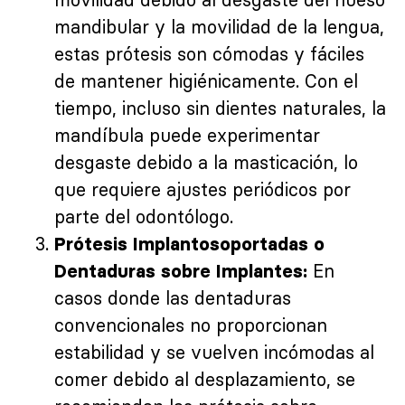
mandibular y la movilidad de la lengua,
estas prótesis son cómodas y fáciles
de mantener higiénicamente. Con el
tiempo, incluso sin dientes naturales, la
mandíbula puede experimentar
desgaste debido a la masticación, lo
que requiere ajustes periódicos por
parte del odontólogo.
Prótesis Implantosoportadas o
En
Dentaduras sobre Implantes:
casos donde las dentaduras
convencionales no proporcionan
estabilidad y se vuelven incómodas al
comer debido al desplazamiento, se