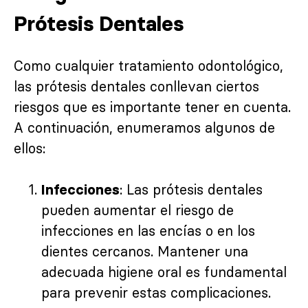
Prótesis Dentales
Como cualquier tratamiento odontológico,
las prótesis dentales conllevan ciertos
riesgos que es importante tener en cuenta.
A continuación, enumeramos algunos de
ellos:
: Las prótesis dentales
Infecciones
pueden aumentar el riesgo de
infecciones en las encías o en los
dientes cercanos. Mantener una
adecuada higiene oral es fundamental
para prevenir estas complicaciones.