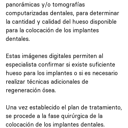
panorámicas y/o tomografías
computarizadas dentales, para determinar
la cantidad y calidad del hueso disponible
para la colocación de los implantes
dentales.
Estas imágenes digitales permiten al
especialista confirmar si existe suficiente
hueso para los implantes o si es necesario
realizar técnicas adicionales de
regeneración ósea.
Una vez establecido el plan de tratamiento,
se procede a la fase quirúrgica de la
colocación de los implantes dentales.