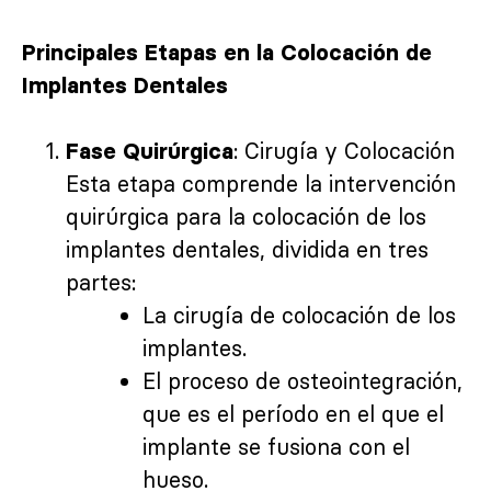
Principales Etapas en la Colocación de
Implantes Dentales
: Cirugía y Colocación
Fase Quirúrgica
Esta etapa comprende la intervención
quirúrgica para la colocación de los
implantes dentales, dividida en tres
partes:
La cirugía de colocación de los
implantes.
El proceso de osteointegración,
que es el período en el que el
implante se fusiona con el
hueso.