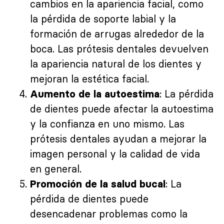
cambios en la apariencia facial, como
la pérdida de soporte labial y la
formación de arrugas alrededor de la
boca. Las prótesis dentales devuelven
la apariencia natural de los dientes y
mejoran la estética facial.
: La pérdida
Aumento de la autoestima
de dientes puede afectar la autoestima
y la confianza en uno mismo. Las
prótesis dentales ayudan a mejorar la
imagen personal y la calidad de vida
en general.
: La
Promoción de la salud bucal
pérdida de dientes puede
desencadenar problemas como la