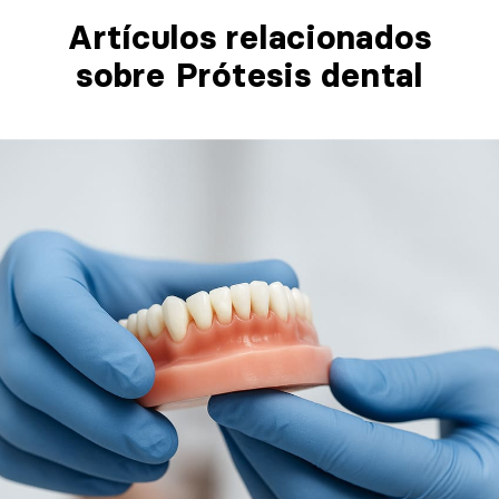
Artículos relacionados​
sobre Prótesis dental