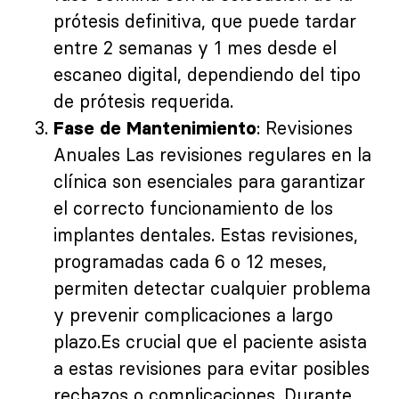
prótesis definitiva, que puede tardar
entre 2 semanas y 1 mes desde el
escaneo digital, dependiendo del tipo
de prótesis requerida.
: Revisiones
Fase de Mantenimiento
Anuales Las revisiones regulares en la
clínica son esenciales para garantizar
el correcto funcionamiento de los
implantes dentales. Estas revisiones,
programadas cada 6 o 12 meses,
permiten detectar cualquier problema
y prevenir complicaciones a largo
plazo.Es crucial que el paciente asista
a estas revisiones para evitar posibles
rechazos o complicaciones. Durante