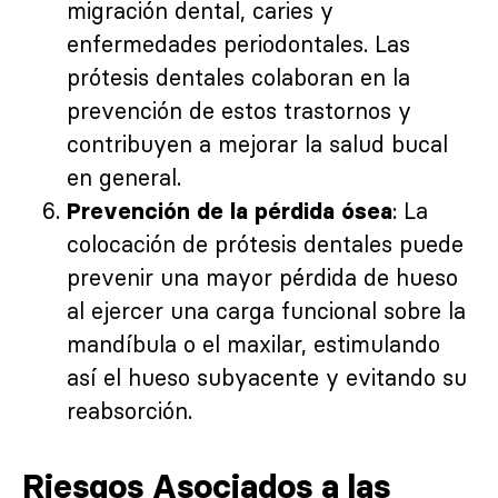
migración dental, caries y
enfermedades periodontales. Las
prótesis dentales colaboran en la
prevención de estos trastornos y
contribuyen a mejorar la salud bucal
en general.
: La
Prevención de la pérdida ósea
colocación de prótesis dentales puede
prevenir una mayor pérdida de hueso
al ejercer una carga funcional sobre la
mandíbula o el maxilar, estimulando
así el hueso subyacente y evitando su
reabsorción.
Riesgos Asociados a las