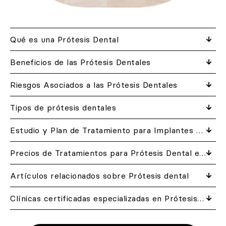
Qué es una Prótesis Dental
Beneficios de las Prótesis Dentales
Riesgos Asociados a las Prótesis Dentales
Tipos de prótesis dentales
Estudio y Plan de Tratamiento para Implantes Dentales
Precios de Tratamientos para Prótesis Dental en DentalQuality
Artículos relacionados​ sobre Prótesis dental
Clínicas certificadas especializadas en Prótesis dental cerca de ti