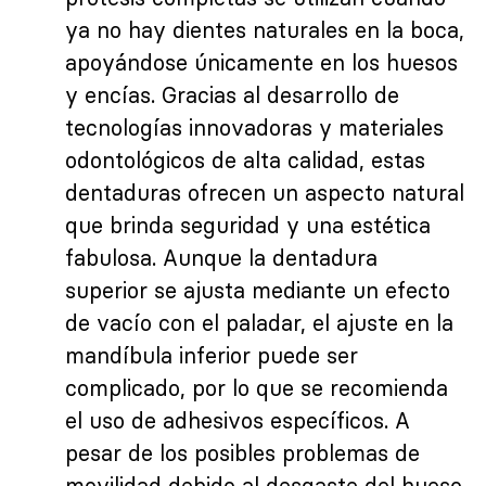
ya no hay dientes naturales en la boca,
apoyándose únicamente en los huesos
y encías. Gracias al desarrollo de
tecnologías innovadoras y materiales
odontológicos de alta calidad, estas
dentaduras ofrecen un aspecto natural
que brinda seguridad y una estética
fabulosa. Aunque la dentadura
superior se ajusta mediante un efecto
de vacío con el paladar, el ajuste en la
mandíbula inferior puede ser
complicado, por lo que se recomienda
el uso de adhesivos específicos. A
pesar de los posibles problemas de
movilidad debido al desgaste del hueso