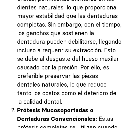
dientes naturales, lo que proporciona
mayor estabilidad que las dentaduras
completas. Sin embargo, con el tiempo,
los ganchos que sostienen la
dentadura pueden debilitarse, llegando
incluso a requerir su extracción. Esto
se debe al desgaste del hueso maxilar
causado por la presión. Por ello, es
preferible preservar las piezas
dentales naturales, lo que reduce
tanto los costos como el deterioro de
la calidad dental.
Prótesis Mucosoportadas o
Estas
Dentaduras Convencionales:
prótesis completas se utilizan cuando