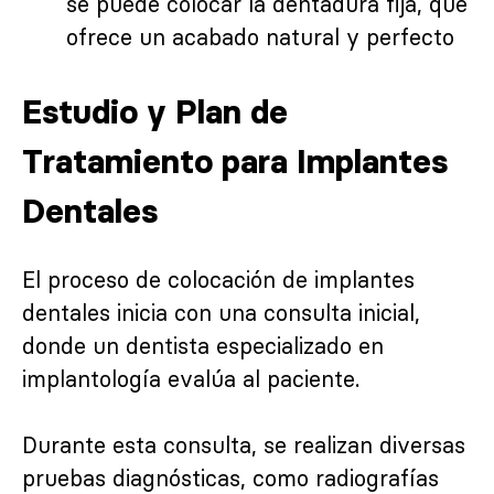
se puede colocar la dentadura fija, que
ofrece un acabado natural y perfecto
Estudio y Plan de
Tratamiento para Implantes
Dentales
El proceso de colocación de implantes
dentales inicia con una consulta inicial,
donde un dentista especializado en
implantología evalúa al paciente.
Durante esta consulta, se realizan diversas
pruebas diagnósticas, como radiografías