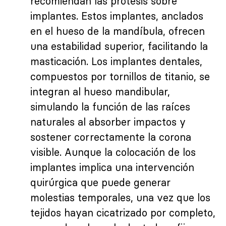
recomiendan las prótesis sobre
implantes. Estos implantes, anclados
en el hueso de la mandíbula, ofrecen
una estabilidad superior, facilitando la
masticación. Los implantes dentales,
compuestos por tornillos de titanio, se
integran al hueso mandibular,
simulando la función de las raíces
naturales al absorber impactos y
sostener correctamente la corona
visible. Aunque la colocación de los
implantes implica una intervención
quirúrgica que puede generar
molestias temporales, una vez que los
tejidos hayan cicatrizado por completo,