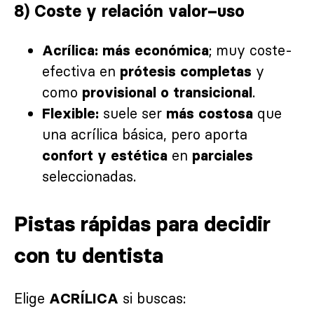
8) Coste y relación valor–uso
; muy coste-
Acrílica:
más económica
efectiva en
y
prótesis completas
como
.
provisional o transicional
suele ser
que
Flexible:
más costosa
una acrílica básica, pero aporta
en
confort y estética
parciales
seleccionadas.
Pistas rápidas para decidir
con tu dentista
Elige
si buscas:
ACRÍLICA