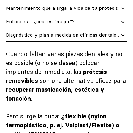
Mantenimiento que alarga la vida de tu prótesis
Entonces… ¿cuál es “mejor”?
Diagnóstico y plan a medida en clínicas dentales DentalQuality®
Cuando faltan varias piezas dentales y no
es posible (o no se desea) colocar
implantes de inmediato, las
prótesis
son una alternativa eficaz para
removibles
recuperar masticación, estética y
.
fonación
Pero surge la duda:
¿flexible (nylon
termoplástico, p. ej. Valplast/Flexite) o