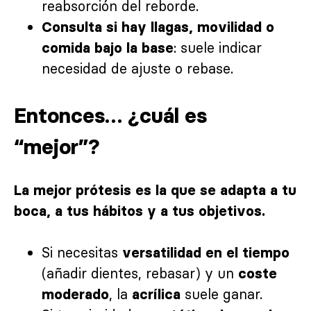
reabsorción del reborde.
Consulta si hay llagas, movilidad o
: suele indicar
comida bajo la base
necesidad de ajuste o rebase.
Entonces… ¿cuál es
“mejor”?
La mejor prótesis es la que se adapta a tu
boca, a tus hábitos y a tus objetivos.
Si necesitas
versatilidad en el tiempo
(añadir dientes, rebasar) y un
coste
, la
suele ganar.
moderado
acrílica