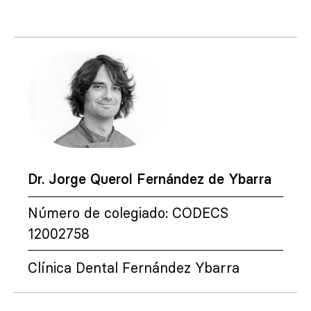
Dr. Jorge Querol Fernández de Ybarra
Número de colegiado: CODECS
12002758
Clínica Dental Fernández Ybarra