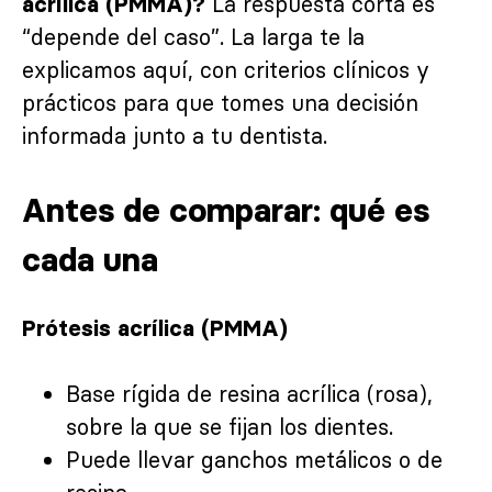
La respuesta corta es
acrílica (PMMA)?
“depende del caso”. La larga te la
explicamos aquí, con criterios clínicos y
prácticos para que tomes una decisión
informada junto a tu dentista.
Antes de comparar: qué es
cada una
Prótesis acrílica (PMMA)
Base rígida de resina acrílica (rosa),
sobre la que se fijan los dientes.
Puede llevar ganchos metálicos o de