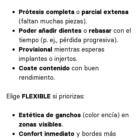
o
Prótesis completa
parcial extensa
(faltan muchas piezas).
o
con el
Poder añadir dientes
rebasar
tiempo (p. ej., pérdida progresiva).
mientras esperas
Provisional
implantes o injertos.
con buen
Coste contenido
rendimiento.
Elige
si priorizas:
FLEXIBLE
(color encía) en
Estética de ganchos
.
zonas visibles
y bordes más
Confort inmediato