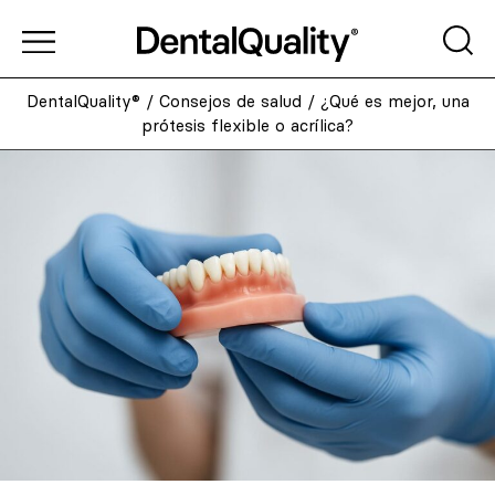
DentalQuality®
/
Consejos de salud
/
¿Qué es mejor, una
prótesis flexible o acrílica?