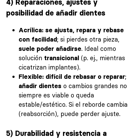
4) Reparaciones, ajustes y
posibilidad de añadir dientes
Acrílica:
se ajusta, repara y rebase
; si pierdes otra pieza,
con facilidad
. Ideal como
suele poder añadirse
solución
(p. ej., mientras
transicional
cicatrizan implantes).
;
Flexible:
difícil de rebasar o reparar
o cambios grandes no
añadir dientes
siempre es viable o queda
estable/estético. Si el reborde cambia
(reabsorción), puede perder ajuste.
5) Durabilidad y resistencia a