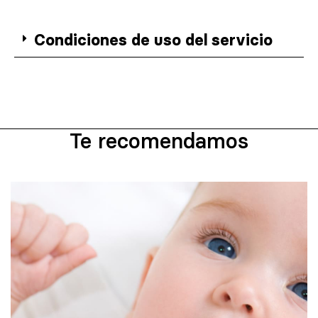
Condiciones de uso del servicio
Te recomendamos