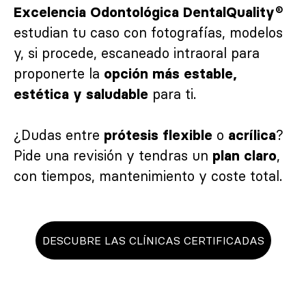
Excelencia Odontológica DentalQuality®
estudian tu caso con fotografías, modelos
y, si procede, escaneado intraoral para
proponerte la
opción más estable,
para ti.
estética y saludable
¿Dudas entre
o
?
prótesis flexible
acrílica
Pide una revisión y tendras un
,
plan claro
con tiempos, mantenimiento y coste total.
DESCUBRE LAS CLÍNICAS CERTIFICADAS