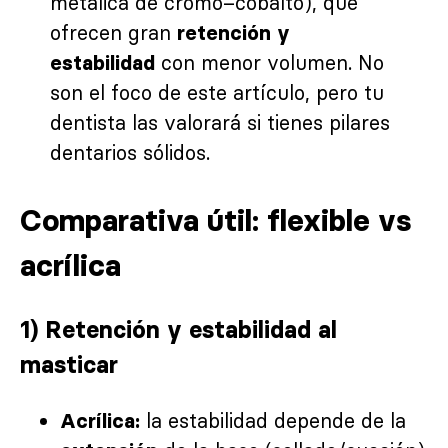
metálica de cromo–cobalto), que
ofrecen gran
retención y
con menor volumen. No
estabilidad
son el foco de este artículo, pero tu
dentista las valorará si tienes pilares
dentarios sólidos.
Comparativa útil: flexible vs
acrílica
1) Retención y estabilidad al
masticar
la estabilidad depende de la
Acrílica: