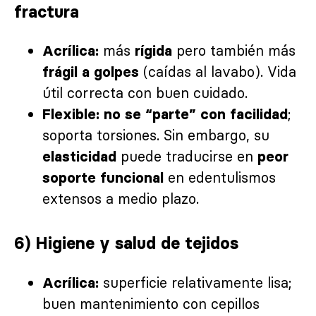
fractura
más
pero también más
Acrílica:
rígida
(caídas al lavabo). Vida
frágil a golpes
útil correcta con buen cuidado.
;
Flexible:
no se “parte” con facilidad
soporta torsiones. Sin embargo, su
puede traducirse en
elasticidad
peor
en edentulismos
soporte funcional
extensos a medio plazo.
6) Higiene y salud de tejidos
superficie relativamente lisa;
Acrílica:
buen mantenimiento con cepillos