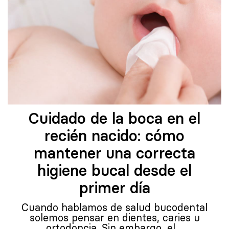
Cuidado de la boca en el
recién nacido: cómo
mantener una correcta
higiene bucal desde el
primer día
Cuando hablamos de salud bucodental
solemos pensar en dientes, caries u
ortodoncia. Sin embargo, el…