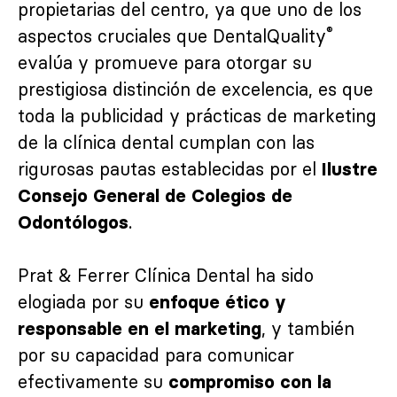
propietarias del centro, ya que uno de los
®
aspectos cruciales que DentalQuality
evalúa y promueve para otorgar su
prestigiosa distinción de excelencia, es que
toda la publicidad y prácticas de marketing
de la clínica dental cumplan con las
rigurosas pautas establecidas por el
Ilustre
Consejo General de
Colegios de
.
Odontólogos
Prat & Ferrer Clínica Dental ha sido
elogiada por su
enfoque ético y
, y también
responsable en el marketing
por su capacidad para comunicar
efectivamente su
compromiso con la