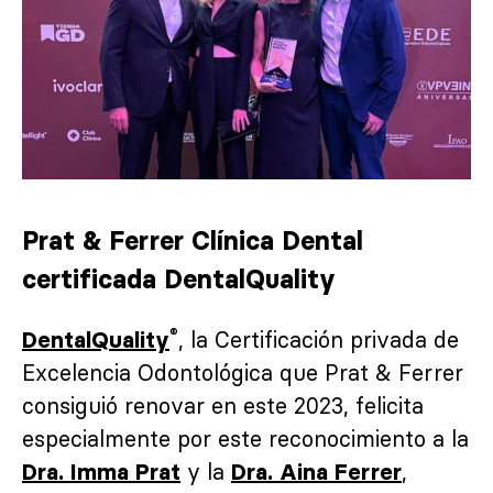
Prat & Ferrer Clínica Dental
certificada DentalQuality
®
, la Certificación privada de
DentalQuality
Excelencia Odontológica que Prat & Ferrer
consiguió renovar en este 2023, felicita
especialmente por este reconocimiento a la
y la
,
Dra. Imma Prat
Dra. Aina Ferrer