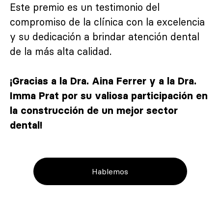
Este premio es un testimonio del
compromiso de la clínica con la excelencia
y su dedicación a brindar atención dental
de la más alta calidad.
¡Gracias a la Dra. Aina Ferrer y a la Dra.
Imma Prat por su valiosa participación en
la construcción de un mejor sector
dental!
Hablemos