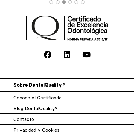
Sobre DentalQuality®
Conoce el Certificado
Blog DentalQuality®
Contacto
Privacidad y Cookies