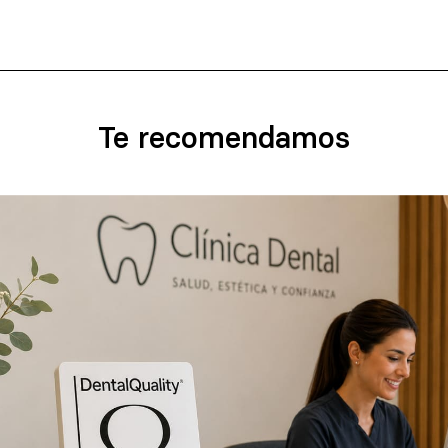
Te recomendamos