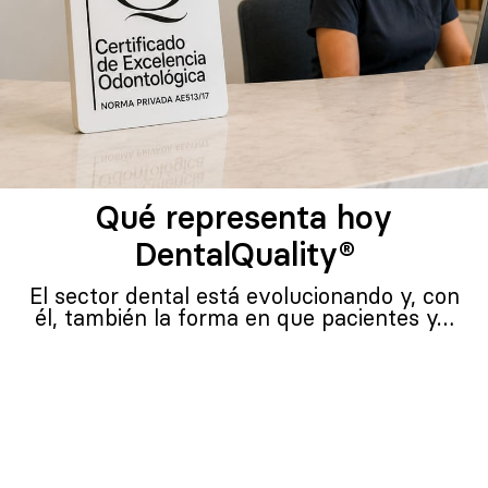
Qué representa hoy
DentalQuality®
El sector dental está evolucionando y, con
él, también la forma en que pacientes y…