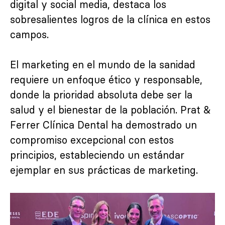
digital y social media, destaca los
sobresalientes logros de la clínica en estos
campos.
El marketing en el mundo de la sanidad
requiere un enfoque ético y responsable,
donde la prioridad absoluta debe ser la
salud y el bienestar de la población. Prat &
Ferrer Clínica Dental ha demostrado un
compromiso excepcional con estos
principios, estableciendo un estándar
ejemplar en sus prácticas de marketing.