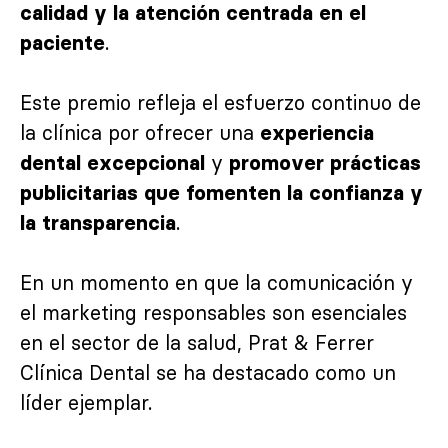
calidad y la atención centrada en el
.
paciente
Este premio refleja el esfuerzo continuo de
la clínica por ofrecer una
experiencia
y
dental excepcional
promover prácticas
publicitarias que fomenten la confianza y
.
la transparencia
En un momento en que la comunicación y
el marketing responsables son esenciales
en el sector de la salud, Prat & Ferrer
Clínica Dental se ha destacado como un
líder ejemplar.