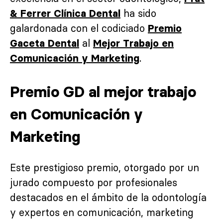
ha sido
& Ferrer Clínica Dental
galardonada con el codiciado
Premio
al
Gaceta Dental
Mejor Trabajo en
.
Comunicación y Marketing
Premio GD al mejor trabajo
en Comunicación y
Marketing
Este prestigioso premio, otorgado por un
jurado compuesto por profesionales
destacados en el ámbito de la odontología
y expertos en comunicación, marketing