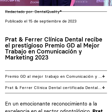
Redactado por:
DentalQuality®
Publicado el
15 de septiembre de 2023
Prat & Ferrer Clínica Dental recibe
el prestigioso Premio GD al Mejor
Trabajo en Comunicación y
Marketing 2023
Premio GD al mejor trabajo en Comunicación y Marketing
Prat & Ferrer Clínica Dental certificada DentalQuality
En un emocionante reconocimiento a la
excelencia en el sector odontológico,
Prat