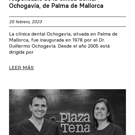
Ochogavía, de Palma de Mallorca
20 febrero, 2023
La clínica dental Ochogavía, situada en Palma de
Mallorca, fue inaugurada en 1978 por el Dr.
Guillermo Ochogavía. Desde el año 2005 está
dirigida por
LEER MÁS