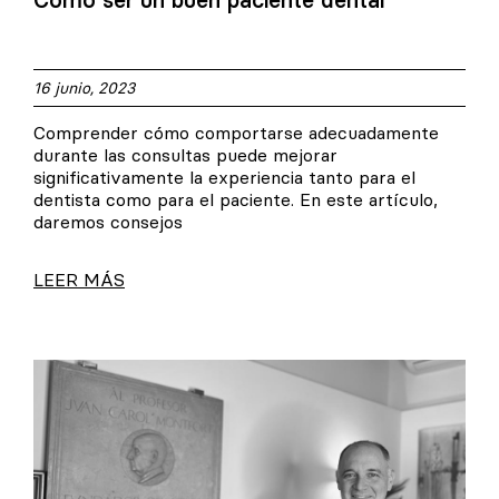
16 junio, 2023
Comprender cómo comportarse adecuadamente
durante las consultas puede mejorar
significativamente la experiencia tanto para el
dentista como para el paciente. En este artículo,
daremos consejos
LEER MÁS