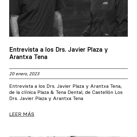
Entrevista a los Drs. Javier Plaza y
Arantxa Tena
20 enero, 2023
Entrevista a los Drs. Javier Plaza y Arantxa Tena,
de la clínica Plaza & Tena Dental, de Castellón Los
Drs. Javier Plaza y Arantxa Tena
LEER MÁS