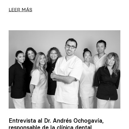
LEER MÁS
Entrevista al Dr. Andrés Ochogavía,
responsable de la clínica dental