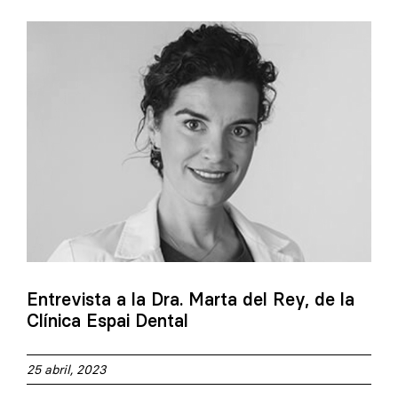
Entrevista a la Dra. Marta del Rey, de la
Clínica Espai Dental
25 abril, 2023