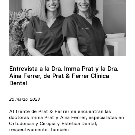
Entrevista a la Dra. Imma Prat y la Dra.
Aina Ferrer, de Prat & Ferrer Clínica
Dental
22 marzo, 2023
Al frente de Prat & Ferrer se encuentran las
doctoras Imma Prat y Aina Ferrer, especialistas en
Ortodoncia y Cirugía y Estética Dental,
respectivamente. También