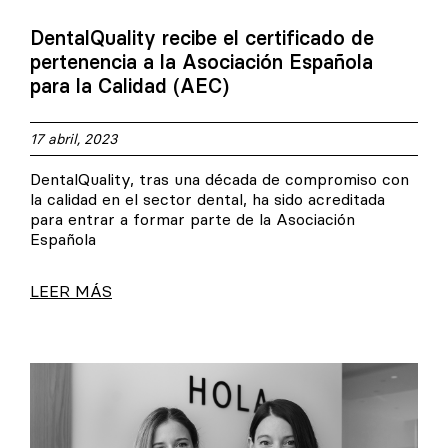
DentalQuality recibe el certificado de
pertenencia a la Asociación Española
para la Calidad (AEC)
17 abril, 2023
DentalQuality, tras una década de compromiso con
la calidad en el sector dental, ha sido acreditada
para entrar a formar parte de la Asociación
Española
LEER MÁS