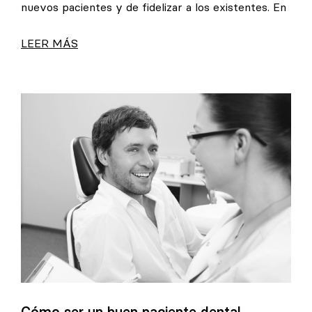
nuevos pacientes y de fidelizar a los existentes. En
LEER MÁS
Cómo ser un buen paciente dental