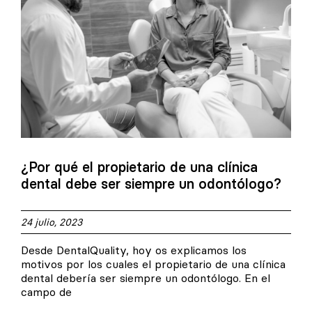
¿Por qué el propietario de una clínica
dental debe ser siempre un odontólogo?
24 julio, 2023
Desde DentalQuality, hoy os explicamos los
motivos por los cuales el propietario de una clínica
dental debería ser siempre un odontólogo. En el
campo de