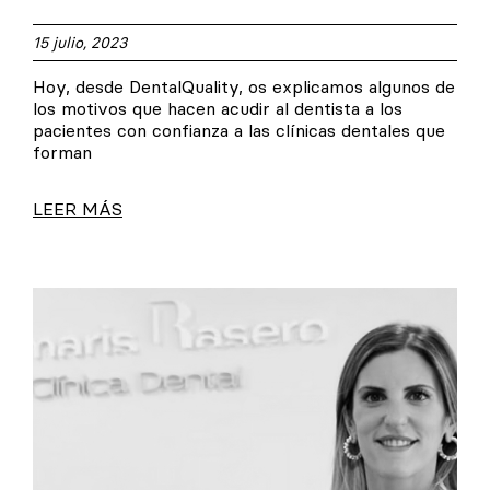
15 julio, 2023
Hoy, desde DentalQuality, os explicamos algunos de
los motivos que hacen acudir al dentista a los
pacientes con confianza a las clínicas dentales que
forman
LEER MÁS