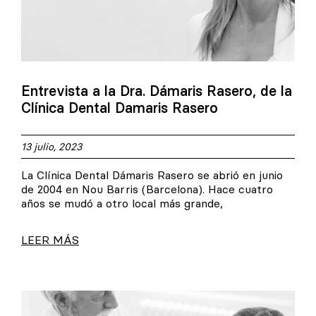
Entrevista a la Dra. Dámaris Rasero, de la
Clínica Dental Damaris Rasero
13 julio, 2023
La Clínica Dental Dámaris Rasero se abrió en junio
de 2004 en Nou Barris (Barcelona). Hace cuatro
años se mudó a otro local más grande,
LEER MÁS