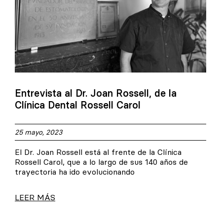
Entrevista al Dr. Joan Rossell, de la
Clínica Dental Rossell Carol
25 mayo, 2023
El Dr. Joan Rossell está al frente de la Clínica
Rossell Carol, que a lo largo de sus 140 años de
trayectoria ha ido evolucionando
LEER MÁS