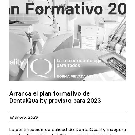
Arranca el plan formativo de
DentalQuality previsto para 2023
18 enero, 2023
La certificación de calidad de DentalQuality inaugura