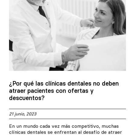
¿Por qué las clínicas dentales no deben
atraer pacientes con ofertas y
descuentos?
21 junio, 2023
En un mundo cada vez más competitivo, muchas
clínicas dentales se enfrentan al desafío de atraer