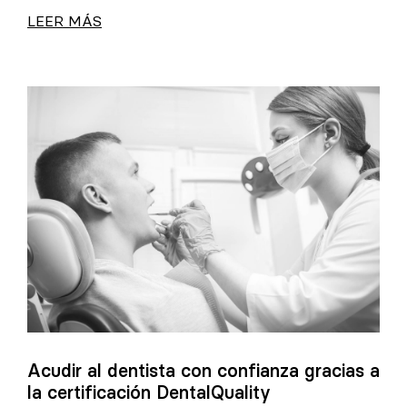
LEER MÁS
Acudir al dentista con confianza gracias a
la certificación DentalQuality