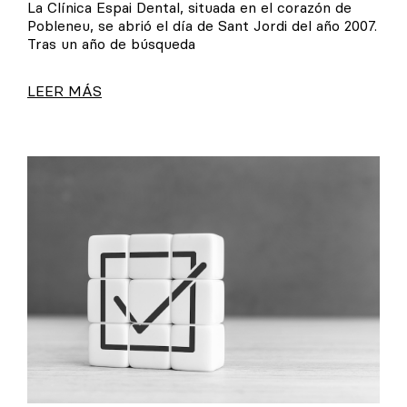
La Clínica Espai Dental, situada en el corazón de
Pobleneu, se abrió el día de Sant Jordi del año 2007.
Tras un año de búsqueda
LEER MÁS