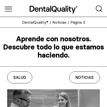
DentalQuality®
/
Noticias
/
Página 3
Aprende con nosotros.
Descubre todo lo que estamos
haciendo.
SALUD
NOTICIAS