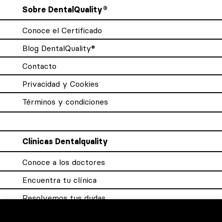
Sobre DentalQuality®
Conoce el Certificado
Blog DentalQuality®
Contacto
Privacidad y Cookies
Términos y condiciones
Clínicas Dentalquality
Conoce a los doctores
Encuentra tu clínica
Resolvemos tus dudas
Sistema DQX