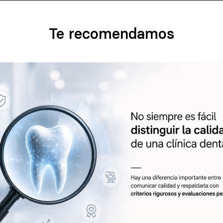
Te recomendamos