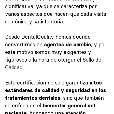
significativa, ya que se caracteriza por
varios aspectos que hacen que cada visita
sea única y satisfactoria.
Desde DentalQuality hemos querido
convertirnos en
, y por
agentes de cambio
este motivo somos muy exigentes y
rigurosos a la hora de otorgar el Sello de
Calidad.
Esta certificación no solo garantiza
altos
estándares de calidad y seguridad en los
, sino que también
tratamientos dentales
se enfoca en el
bienestar general del
, brindando una atención
paciente