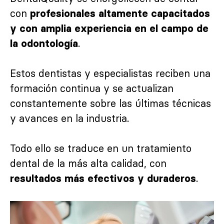
con
profesionales altamente capacitados
y con amplia experiencia en el campo de
.
la odontología
Estos dentistas y especialistas reciben una
formación continua y se actualizan
constantemente sobre las últimas técnicas
y avances en la industria.
Todo ello se traduce en un tratamiento
dental de la más alta calidad, con
.
resultados más efectivos y duraderos