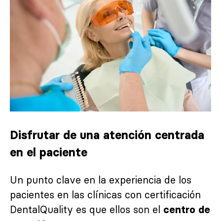
Disfrutar de una atención centrada
en el paciente
Un punto clave en la experiencia de los
pacientes en las clínicas con certificación
DentalQuality es que ellos son el
centro de