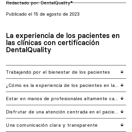
Redactado por:
DentalQuality®
Publicado el
15 de agosto de 2023
La experiencia de los pacientes en
las clínicas con certificación
DentalQuality
Trabajando por el bienestar de los pacientes
¿Cómo es la experiencia de los pacientes en las clínicas con certificación DentalQuality?
Estar en manos de profesionales altamente capacitados
Disfrutar de una atención centrada en el paciente
Una comunicación clara y transparente