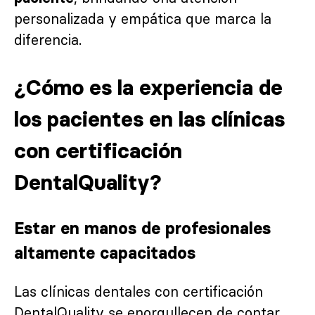
personalizada y empática que marca la
diferencia.
¿Cómo es la experiencia de
los pacientes en las clínicas
con certificación
DentalQuality?
Estar en manos de profesionales
altamente capacitados
Las clínicas dentales con certificación
DentalQuality se enorgullecen de contar