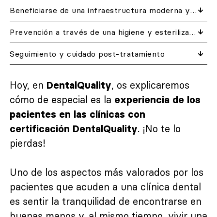
Beneficiarse de una infraestructura moderna y tecnología de vanguardia
Prevención a través de una higiene y esterilización impecables
Seguimiento y cuidado post-tratamiento
Hoy, en
, os explicaremos
DentalQuality
cómo de especial es la
experiencia de los
pacientes en las clínicas con
. ¡No te lo
certificación DentalQuality
pierdas!
Uno de los aspectos más valorados por los
pacientes que acuden a una clínica dental
es sentir la tranquilidad de encontrarse en
buenas manos y, al mismo tiempo, vivir una