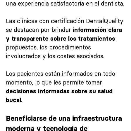
una experiencia satisfactoria en el dentista.
Las clínicas con certificación DentalQuality
se destacan por brindar
información clara
y transparente sobre los tratamientos
propuestos, los procedimientos
involucrados y los costes asociados.
Los pacientes están informados en todo
momento, lo que les permite tomar
decisiones informadas sobre su salud
.
bucal
Beneficiarse de una infraestructura
moderna y tecnología de