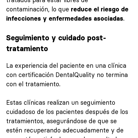
contaminación, lo que
reduce el riesgo de
.
infecciones y enfermedades asociadas
Seguimiento y cuidado post-
tratamiento
La experiencia del paciente en una clínica
con certificación DentalQuality no termina
con el tratamiento.
Estas clínicas realizan un seguimiento
cuidadoso de los pacientes después de los
tratamientos, asegurándose de que se
estén recuperando adecuadamente y de