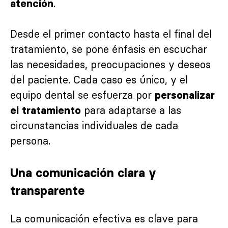
.
atención
Desde el primer contacto hasta el final del
tratamiento, se pone énfasis en escuchar
las necesidades, preocupaciones y deseos
del paciente. Cada caso es único, y el
equipo dental se esfuerza por
personalizar
para adaptarse a las
el tratamiento
circunstancias individuales de cada
persona.
Una comunicación clara y
transparente
La comunicación efectiva es clave para