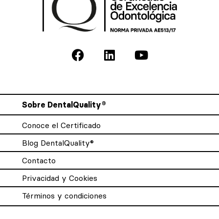
Sobre DentalQuality®
Conoce el Certificado
Blog DentalQuality®
Contacto
Privacidad y Cookies
Términos y condiciones