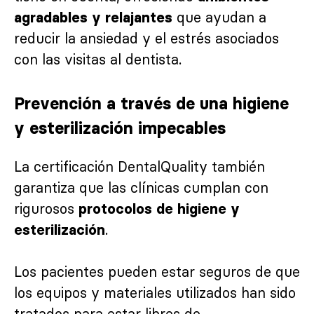
que ayudan a
agradables y relajantes
reducir la ansiedad y el estrés asociados
con las visitas al dentista.
Prevención a través de una higiene
y esterilización impecables
La certificación DentalQuality también
garantiza que las clínicas cumplan con
rigurosos
protocolos de higiene y
.
esterilización
Los pacientes pueden estar seguros de que
los equipos y materiales utilizados han sido
tratados para estar libres de