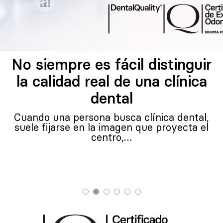
No siempre es fácil distinguir
la calidad real de una clínica
dental
Cuando una persona busca clínica dental,
suele fijarse en la imagen que proyecta el
centro,…