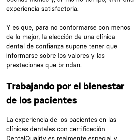
experiencia satisfactoria.
Y es que, para no conformarse con menos
de lo mejor, la elección de una clínica
dental de confianza supone tener que
informarse sobre los valores y las
prestaciones que brindan.
Trabajando por el bienestar
de los pacientes
La experiencia de los pacientes en las
clínicas dentales con certificación
DentalQuality es realmente especial y