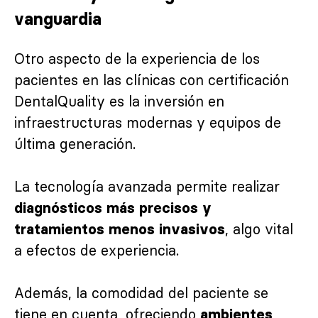
vanguardia
Otro aspecto de la experiencia de los
pacientes en las clínicas con certificación
DentalQuality es la inversión en
infraestructuras modernas y equipos de
última generación.
La tecnología avanzada permite realizar
diagnósticos más precisos y
, algo vital
tratamientos menos invasivos
a efectos de experiencia.
Además, la comodidad del paciente se
tiene en cuenta, ofreciendo
ambientes