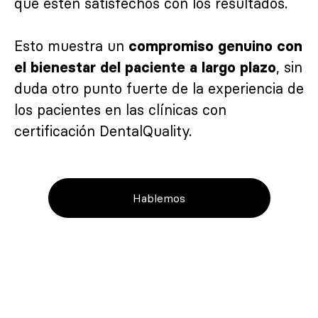
que estén satisfechos con los resultados.
Esto muestra un
compromiso genuino con
, sin
el bienestar del paciente a largo plazo
duda otro punto fuerte de la experiencia de
los pacientes en las clínicas con
certificación DentalQuality.
Hablemos