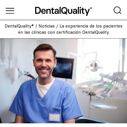
DentalQuality®
/
Noticias
/
La experiencia de los pacientes
en las clínicas con certificación DentalQuality