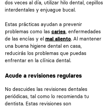
dos veces al día, utilizar hilo dental, cepillos
interdentales y enjuague bucal.
Estas prácticas ayudan a prevenir
problemas como las
, enfermedades
caries
de las encías y el
. Al mantener
mal aliento
una buena higiene dental en casa,
reducirás los problemas que puedas
enfrentar en la clínica dental.
Acude a revisiones regulares
No descuides las revisiones dentales
periódicas, tal como lo recomienda tu
dentista. Estas revisiones son