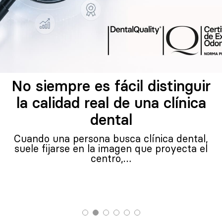
No siempre es fácil distinguir
la calidad real de una clínica
dental
Cuando una persona busca clínica dental,
suele fijarse en la imagen que proyecta el
centro,…