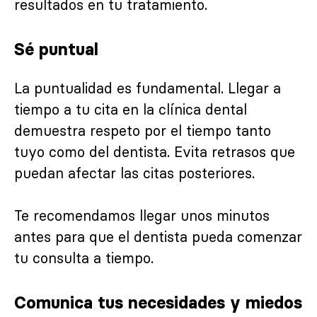
resultados en tu tratamiento.
Sé puntual
La puntualidad es fundamental. Llegar a
tiempo a tu cita en la clínica dental
demuestra respeto por el tiempo tanto
tuyo como del dentista. Evita retrasos que
puedan afectar las citas posteriores.
Te recomendamos llegar unos minutos
antes para que el dentista pueda comenzar
tu consulta a tiempo.
Comunica tus necesidades y miedos