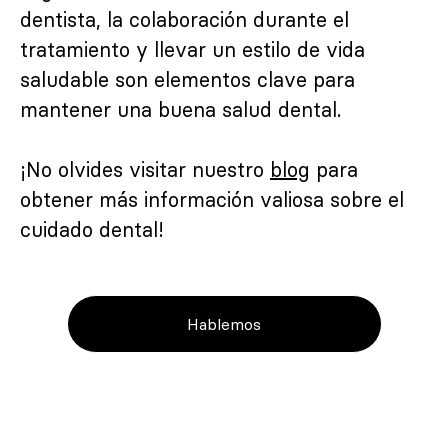
dentista, la colaboración durante el
tratamiento y llevar un estilo de vida
saludable son elementos clave para
mantener una buena salud dental.
¡No olvides visitar nuestro
blog
para
obtener más información valiosa sobre el
cuidado dental!
Hablemos