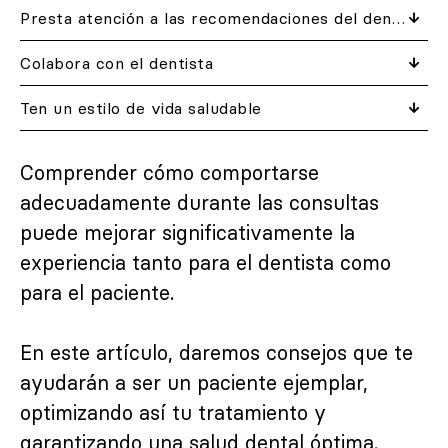
Presta atención a las recomendaciones del dentista
Colabora con el dentista
Ten un estilo de vida saludable
Comprender cómo comportarse
adecuadamente durante las consultas
puede mejorar significativamente la
experiencia tanto para el dentista como
para el paciente.
En este artículo, daremos consejos que te
ayudarán a ser un paciente ejemplar,
optimizando así tu tratamiento y
garantizando una salud dental óptima.