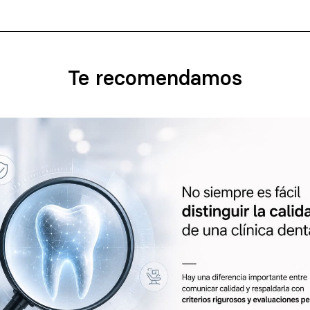
Te recomendamos