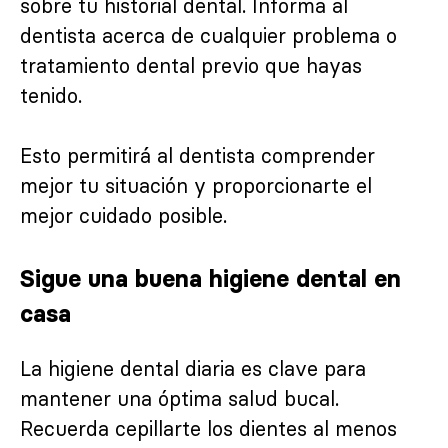
sobre tu historial dental. Informa al
dentista acerca de cualquier problema o
tratamiento dental previo que hayas
tenido.
Esto permitirá al dentista comprender
mejor tu situación y proporcionarte el
mejor cuidado posible.
Sigue una buena higiene dental en
casa
La higiene dental diaria es clave para
mantener una óptima salud bucal.
Recuerda cepillarte los dientes al menos