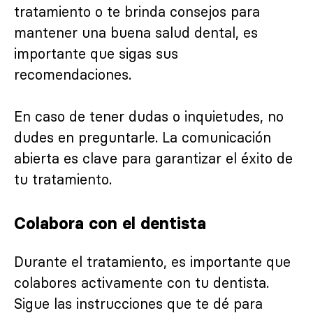
tratamiento o te brinda consejos para
mantener una buena salud dental, es
importante que sigas sus
recomendaciones.
En caso de tener dudas o inquietudes, no
dudes en preguntarle. La comunicación
abierta es clave para garantizar el éxito de
tu tratamiento.
Colabora con el dentista
Durante el tratamiento, es importante que
colabores activamente con tu dentista.
Sigue las instrucciones que te dé para