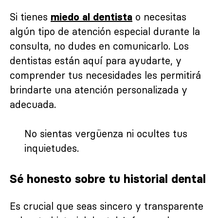
Si tienes
o necesitas
miedo al dentista
algún tipo de atención especial durante la
consulta, no dudes en comunicarlo. Los
dentistas están aquí para ayudarte, y
comprender tus necesidades les permitirá
brindarte una atención personalizada y
adecuada.
No sientas vergüenza ni ocultes tus
inquietudes.
Sé honesto sobre tu historial dental
Es crucial que seas sincero y transparente