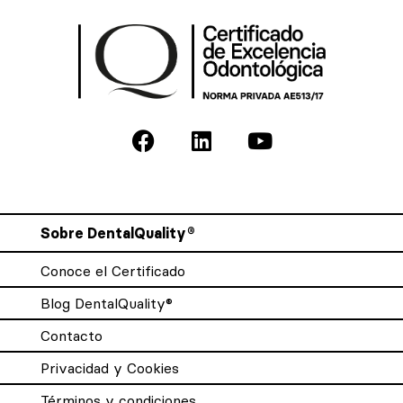
Sobre DentalQuality®
Conoce el Certificado
Blog DentalQuality®
Contacto
Privacidad y Cookies
Términos y condiciones