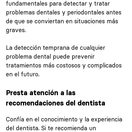
fundamentales para detectar y tratar
problemas dentales y periodontales antes
de que se conviertan en situaciones más
graves.
La detección temprana de cualquier
problema dental puede prevenir
tratamientos más costosos y complicados
en el futuro.
Presta atención a las
recomendaciones del dentista
Confía en el conocimiento y la experiencia
del dentista. Si te recomienda un