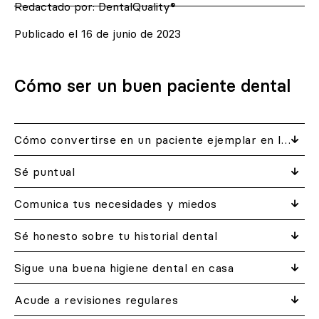
Redactado por:
DentalQuality®
Publicado el
16 de junio de 2023
Cómo ser un buen paciente dental
Cómo convertirse en un paciente ejemplar en la clínica dental
Sé puntual
Comunica tus necesidades y miedos
Sé honesto sobre tu historial dental
Sigue una buena higiene dental en casa
Acude a revisiones regulares