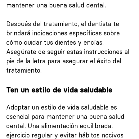
mantener una buena salud dental.
Después del tratamiento, el dentista te
brindará indicaciones específicas sobre
cómo cuidar tus dientes y encías.
Asegúrate de seguir estas instrucciones al
pie de la letra para asegurar el éxito del
tratamiento.
Ten un estilo de vida saludable
Adoptar un estilo de vida saludable es
esencial para mantener una buena salud
dental. Una alimentación equilibrada,
ejercicio regular y evitar hábitos nocivos