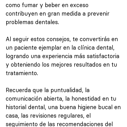
como fumar y beber en exceso
contribuyen en gran medida a prevenir
problemas dentales.
Al seguir estos consejos, te convertirás en
un paciente ejemplar en la clínica dental,
logrando una experiencia más satisfactoria
y obteniendo los mejores resultados en tu
tratamiento.
Recuerda que la puntualidad, la
comunicación abierta, la honestidad en tu
historial dental, una buena higiene bucal en
casa, las revisiones regulares, el
seguimiento de las recomendaciones del