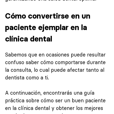
Cómo convertirse en un
paciente ejemplar en la
clínica dental
Sabemos que en ocasiones puede resultar
confuso saber cómo comportarse durante
la consulta, lo cual puede afectar tanto al
dentista como a ti.
A continuación, encontrarás una guía
práctica sobre cómo ser un buen paciente
en la clínica dental y obtener los mejores