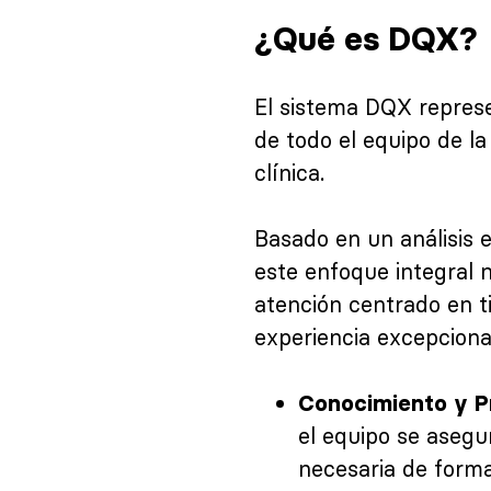
¿Qué es DQX?
El sistema DQX represe
de todo el equipo de la
clínica.
Basado en un análisis 
este enfoque integral n
atención centrado en t
experiencia excepciona
Conocimiento y P
el equipo se asegu
necesaria de forma