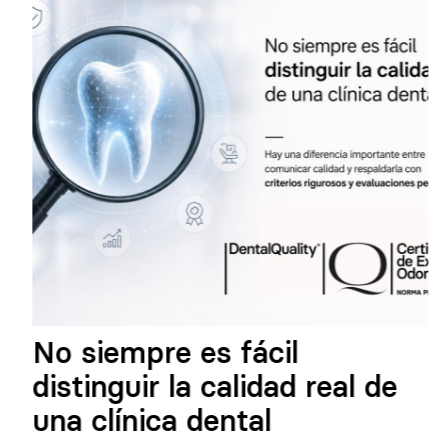
No siempre es fácil
distinguir la calidad real de
una clínica dental