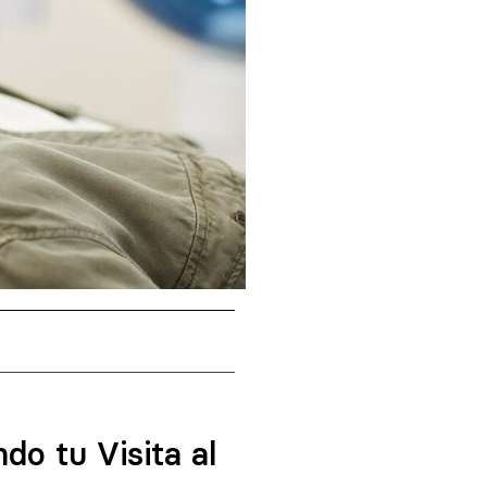
o tu Visita al