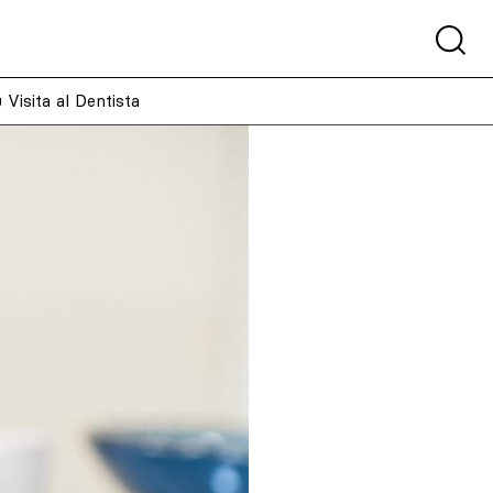
isita al Dentista