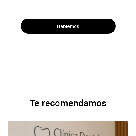
Hablemos
Te recomendamos