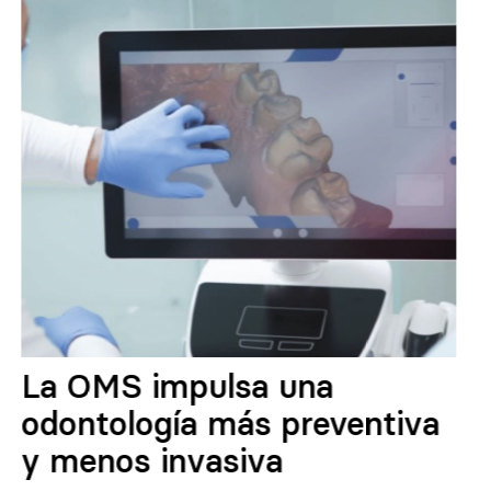
La OMS impulsa una
odontología más preventiva
y menos invasiva