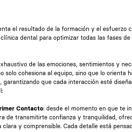
nta el resultado de la formación y el esfuerzo 
 clínica dental para optimizar todas las fases de 
exhaustivo de las emociones, sentimientos y nec
o solo cohesiona al equipo, sino que lo orienta 
i, garantizando que cada interacción esté diseñ
l:
: desde el momento en que te inf
rimer Contacto
ra de transmitirte confianza y tranquilidad, ofre
 clara y comprensible. Cada detalle está pensa