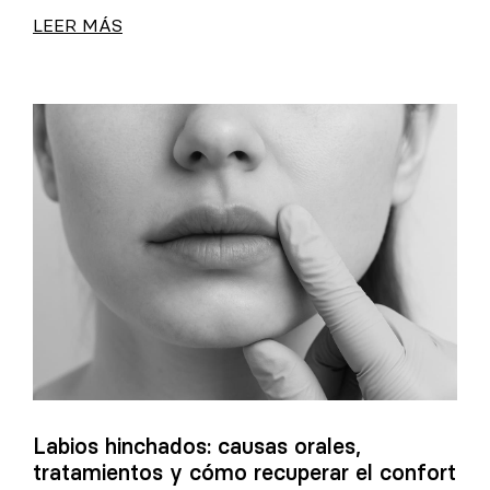
LEER MÁS
Labios hinchados: causas orales,
tratamientos y cómo recuperar el confort