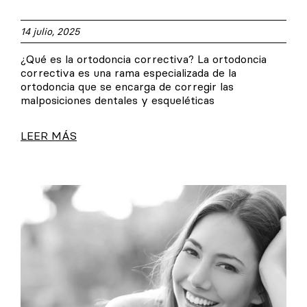
14 julio, 2025
¿Qué es la ortodoncia correctiva? La ortodoncia
correctiva es una rama especializada de la
ortodoncia que se encarga de corregir las
malposiciones dentales y esqueléticas
LEER MÁS