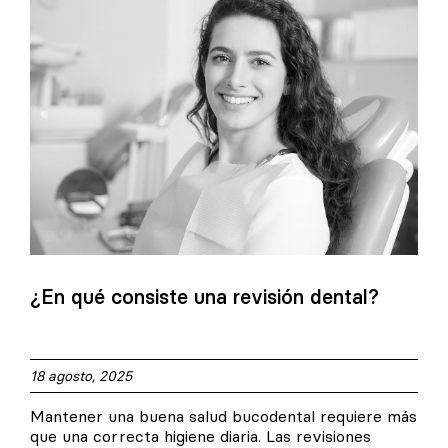
¿En qué consiste una revisión dental?
18 agosto, 2025
Mantener una buena salud bucodental requiere más
que una correcta higiene diaria. Las revisiones