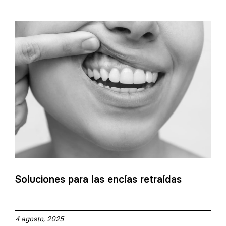
Soluciones para las encías retraídas
4 agosto, 2025