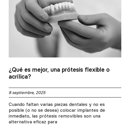
¿Qué es mejor, una prótesis flexible o
acrílica?
8 septiembre, 2025
Cuando faltan varias piezas dentales y no es
posible (o no se desea) colocar implantes de
inmediato, las prótesis removibles son una
alternativa eficaz para