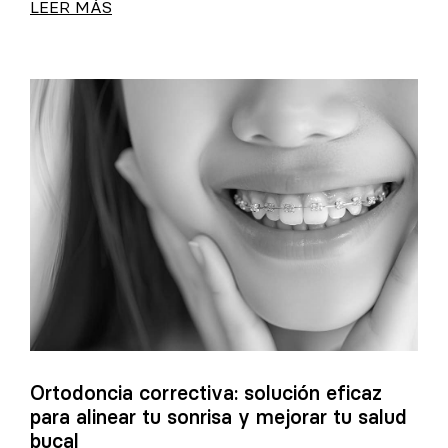
LEER MÁS
Ortodoncia correctiva: solución eficaz
para alinear tu sonrisa y mejorar tu salud
bucal