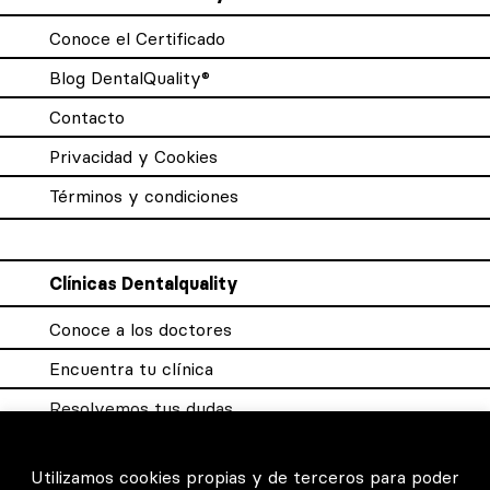
Conoce el Certificado
Blog DentalQuality®
Contacto
Privacidad y Cookies
Términos y condiciones
Clínicas Dentalquality
Conoce a los doctores
Encuentra tu clínica
Resolvemos tus dudas
Sistema DQX
Utilizamos cookies propias y de terceros para poder