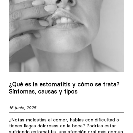
¿Qué es la estomatitis y cómo se trata?
Síntomas, causas y tipos
16 junio, 2025
¿Notas molestias al comer, hablas con dificultad o
tienes llagas dolorosas en la boca? Podrías estar
sufriendo estomatitis, una afección oral más común