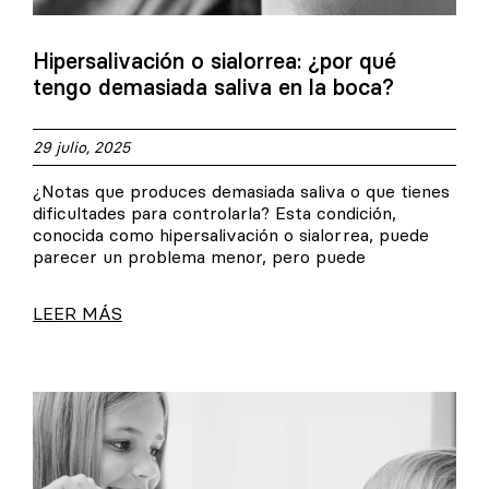
Hipersalivación o sialorrea: ¿por qué
tengo demasiada saliva en la boca?
29 julio, 2025
¿Notas que produces demasiada saliva o que tienes
dificultades para controlarla? Esta condición,
conocida como hipersalivación o sialorrea, puede
parecer un problema menor, pero puede
LEER MÁS