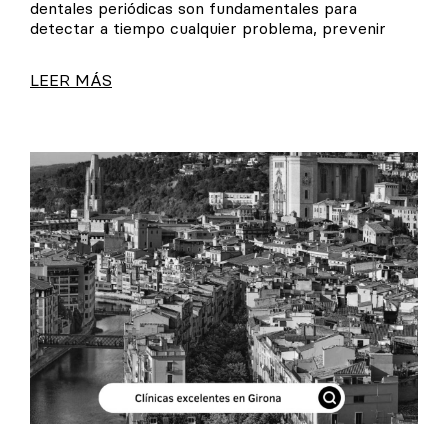
dentales periódicas son fundamentales para
detectar a tiempo cualquier problema, prevenir
LEER MÁS