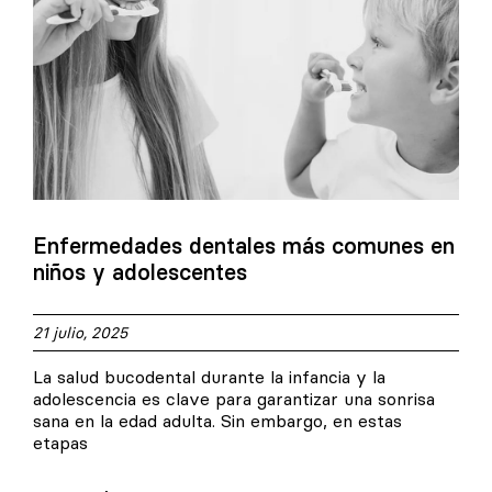
Enfermedades dentales más comunes en
niños y adolescentes
21 julio, 2025
La salud bucodental durante la infancia y la
adolescencia es clave para garantizar una sonrisa
sana en la edad adulta. Sin embargo, en estas
etapas