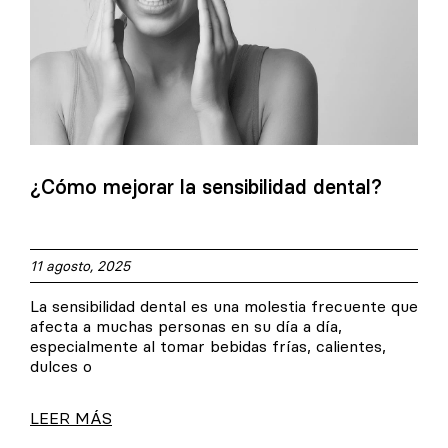
¿Cómo mejorar la sensibilidad dental?
11 agosto, 2025
La sensibilidad dental es una molestia frecuente que
afecta a muchas personas en su día a día,
especialmente al tomar bebidas frías, calientes,
dulces o
LEER MÁS