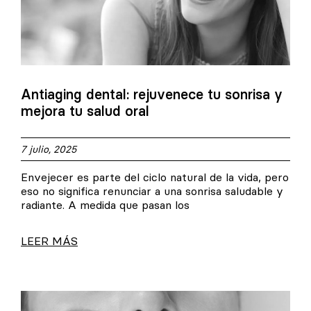
Antiaging dental: rejuvenece tu sonrisa y
mejora tu salud oral
7 julio, 2025
Envejecer es parte del ciclo natural de la vida, pero
eso no significa renunciar a una sonrisa saludable y
radiante. A medida que pasan los
LEER MÁS