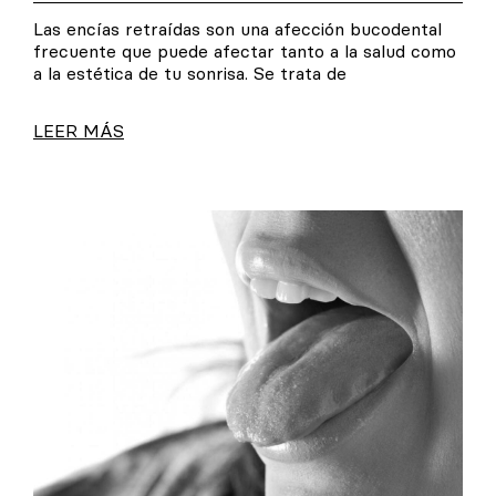
Las encías retraídas son una afección bucodental
frecuente que puede afectar tanto a la salud como
a la estética de tu sonrisa. Se trata de
LEER MÁS