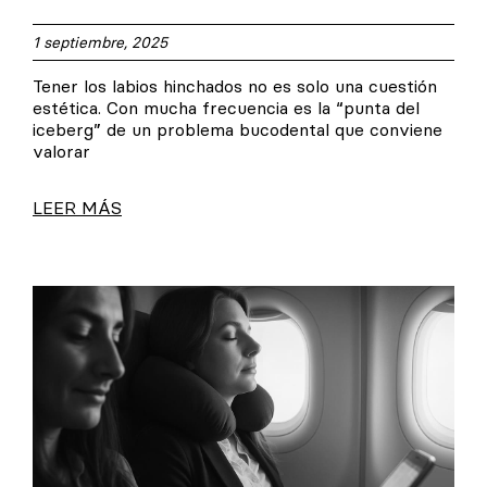
1 septiembre, 2025
Tener los labios hinchados no es solo una cuestión
estética. Con mucha frecuencia es la “punta del
iceberg” de un problema bucodental que conviene
valorar
LEER MÁS