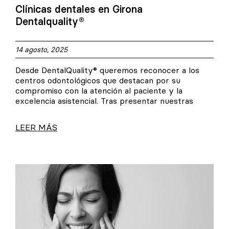
Clínicas dentales en Girona
Dentalquality®
14 agosto, 2025
Desde DentalQuality® queremos reconocer a los
centros odontológicos que destacan por su
compromiso con la atención al paciente y la
excelencia asistencial. Tras presentar nuestras
LEER MÁS