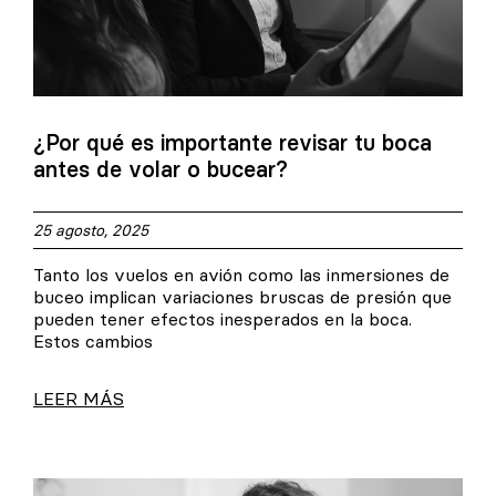
¿Por qué es importante revisar tu boca
antes de volar o bucear?
25 agosto, 2025
Tanto los vuelos en avión como las inmersiones de
buceo implican variaciones bruscas de presión que
pueden tener efectos inesperados en la boca.
Estos cambios
LEER MÁS