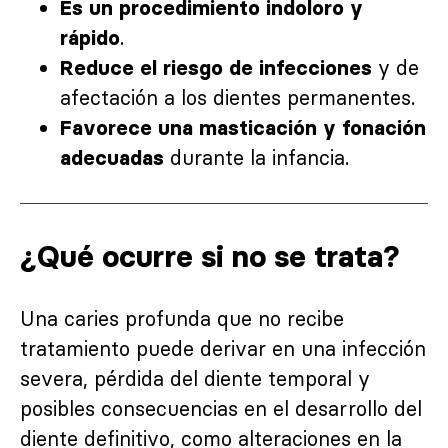
Es un procedimiento indoloro y
.
rápido
y de
Reduce el riesgo de infecciones
afectación a los dientes permanentes.
Favorece una masticación y fonación
durante la infancia.
adecuadas
¿Qué ocurre si no se trata?
Una caries profunda que no recibe
tratamiento puede derivar en una infección
severa, pérdida del diente temporal y
posibles consecuencias en el desarrollo del
diente definitivo, como alteraciones en la