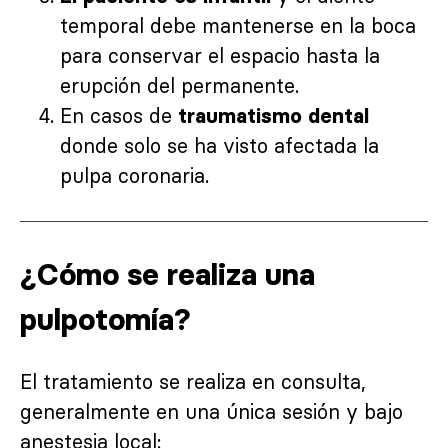
temporal debe mantenerse en la boca
para conservar el espacio hasta la
erupción del permanente.
En casos de
traumatismo dental
donde solo se ha visto afectada la
pulpa coronaria.
¿Cómo se realiza una
pulpotomía?
El tratamiento se realiza en consulta,
generalmente en una única sesión y bajo
anestesia local: