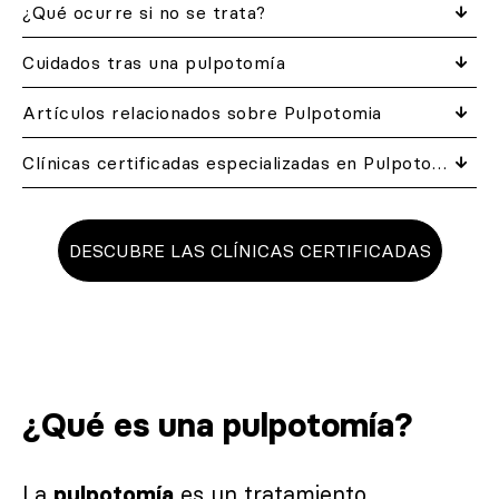
¿Qué ocurre si no se trata?
Cuidados tras una pulpotomía
Artículos relacionados​ sobre Pulpotomia
Clínicas certificadas especializadas en Pulpotomia cerca de ti
DESCUBRE LAS CLÍNICAS CERTIFICADAS
¿Qué es una pulpotomía?
La
es un tratamiento
pulpotomía