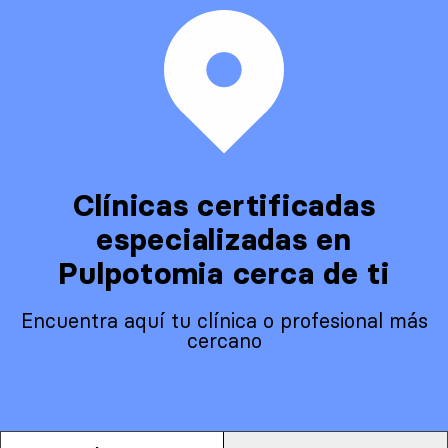
Clínicas certificadas
especializadas en
Pulpotomia cerca de ti
Encuentra aquí tu clínica o profesional más
cercano