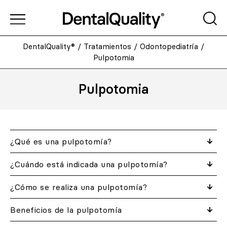
DentalQuality®
/
Tratamientos
/
Odontopediatría
/
Pulpotomia
Pulpotomia
¿Qué es una pulpotomía?
¿Cuándo está indicada una pulpotomía?
¿Cómo se realiza una pulpotomía?
Beneficios de la pulpotomía