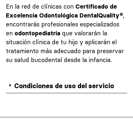
En la red de clínicas con
Certificado de
,
Excelencia Odontológica DentalQuality®
encontrarás profesionales especializados
en
que valorarán la
odontopediatría
situación clínica de tu hijo y aplicarán el
tratamiento más adecuado para preservar
su salud bucodental desde la infancia.
Condiciones de uso del servicio