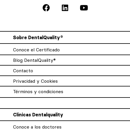
Sobre DentalQuality®
Conoce el Certificado
Blog DentalQuality®
Contacto
Privacidad y Cookies
Términos y condiciones
Clínicas Dentalquality
Conoce a los doctores