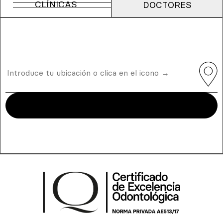
CLÍNICAS
DOCTORES