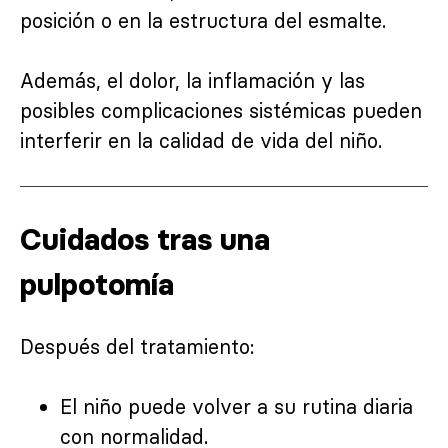
posición o en la estructura del esmalte.
Además, el dolor, la inflamación y las
posibles complicaciones sistémicas pueden
interferir en la calidad de vida del niño.
Cuidados tras una
pulpotomía
Después del tratamiento:
El niño puede volver a su rutina diaria
con normalidad.