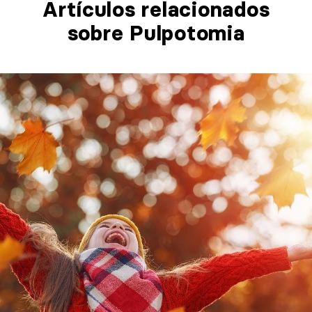
Artículos relacionados​
sobre Pulpotomia