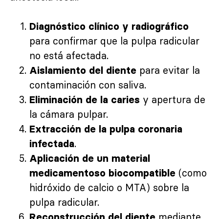
Diagnóstico clínico y radiográfico
para confirmar que la pulpa radicular
no está afectada.
para evitar la
Aislamiento del diente
contaminación con saliva.
y apertura de
Eliminación de la caries
la cámara pulpar.
Extracción de la pulpa coronaria
.
infectada
Aplicación de un material
(como
medicamentoso biocompatible
hidróxido de calcio o MTA) sobre la
pulpa radicular.
mediante
Reconstrucción del diente