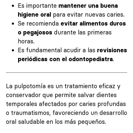
Es importante
mantener una buena
para evitar nuevas caries.
higiene oral
Se recomienda
evitar alimentos duros
durante las primeras
o pegajosos
horas.
Es fundamental acudir a las
revisiones
.
periódicas con el odontopediatra
La pulpotomía es un tratamiento eficaz y
conservador que permite salvar dientes
temporales afectados por caries profundas
o traumatismos, favoreciendo un desarrollo
oral saludable en los más pequeños.