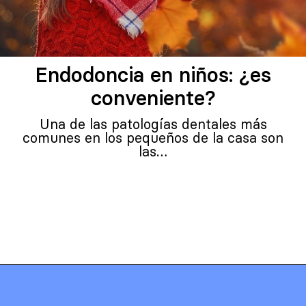
Endodoncia en niños: ¿es
conveniente?
Una de las patologías dentales más
comunes en los pequeños de la casa son
las…