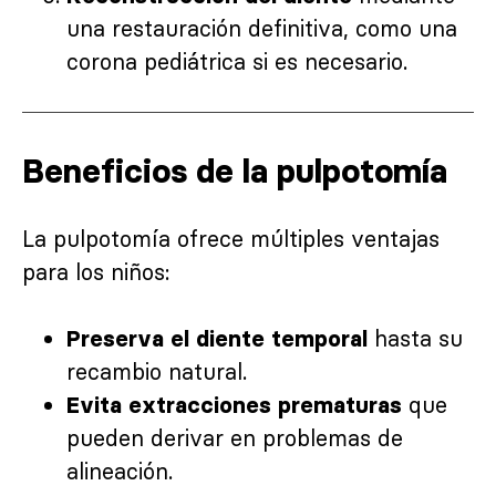
una restauración definitiva, como una
corona pediátrica si es necesario.
Beneficios de la pulpotomía
La pulpotomía ofrece múltiples ventajas
para los niños:
hasta su
Preserva el diente temporal
recambio natural.
que
Evita extracciones prematuras
pueden derivar en problemas de
alineación.