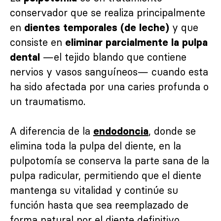
conservador que se realiza principalmente
en
y que
dientes temporales (de leche)
consiste en
eliminar parcialmente la pulpa
—el tejido blando que contiene
dental
nervios y vasos sanguíneos— cuando esta
ha sido afectada por una caries profunda o
un traumatismo.
A diferencia de la
, donde se
endodoncia
elimina toda la pulpa del diente, en la
pulpotomía se conserva la parte sana de la
pulpa radicular, permitiendo que el diente
mantenga su vitalidad y continúe su
función hasta que sea reemplazado de
forma natural por el diente definitivo.