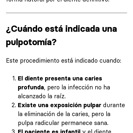
¿Cuándo está indicada una
pulpotomía?
Este procedimiento está indicado cuando:
El diente presenta una caries
, pero la infección no ha
profunda
alcanzado la raíz.
durante
Existe una exposición pulpar
la eliminación de la caries, pero la
pulpa radicular permanece sana.
y el diente
El paciente es infantil