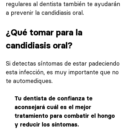
regulares al dentista también te ayudarán
a prevenir la candidiasis oral.
¿Qué tomar para la
candidiasis oral?
Si detectas síntomas de estar padeciendo
esta infección, es muy importante que no
te automediques.
Tu dentista de confianza te
aconsejará cuál es el mejor
tratamiento para combatir el hongo
y reducir los síntomas.