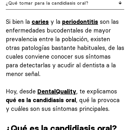
¿Qué tomar para la candidiasis oral?
Si bien la
y la
son las
caries
periodontitis
enfermedades bucodentales de mayor
prevalencia entre la población, existen
otras patologías bastante habituales, de las
cuales conviene conocer sus síntomas
para detectarlas y acudir al dentista a la
menor señal.
Hoy, desde
, te explicamos
DentalQuality
, qué la provoca
qué es la candidiasis oral
y cuáles son sus síntomas principales.
¿Qué es la candidiasis oral?