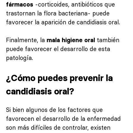
-corticoides, antibióticos que
fármacos
trastornan la flora bacteriana- puede
favorecer la aparición de candidiasis oral.
Finalmente, la
también
mala higiene oral
puede favorecer el desarrollo de esta
patología.
¿Cómo puedes prevenir la
candidiasis oral?
Si bien algunos de los factores que
favorecen el desarrollo de la enfermedad
son más difíciles de controlar, existen