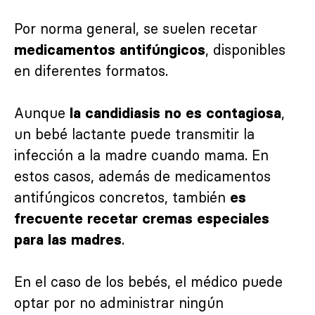
Por norma general, se suelen recetar
, disponibles
medicamentos antifúngicos
en diferentes formatos.
Aunque
,
la candidiasis no es contagiosa
un bebé lactante puede transmitir la
infección a la madre cuando mama. En
estos casos, además de medicamentos
antifúngicos concretos, también
es
frecuente recetar cremas especiales
.
para las madres
En el caso de los bebés, el médico puede
optar por no administrar ningún