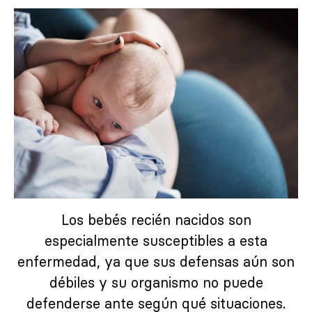
Los bebés recién nacidos son
especialmente susceptibles a esta
enfermedad, ya que sus defensas aún son
débiles y su organismo no puede
defenderse ante según qué situaciones.