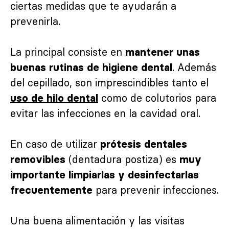
ciertas medidas que te ayudarán a
prevenirla.
La principal consiste en
mantener unas
. Además
buenas rutinas de higiene dental
del cepillado, son imprescindibles tanto el
como de colutorios para
uso de hilo dental
evitar las infecciones en la cavidad oral.
En caso de utilizar
prótesis dentales
(dentadura postiza) es
removibles
muy
importante limpiarlas y desinfectarlas
para prevenir infecciones.
frecuentemente
Una buena alimentación y las visitas