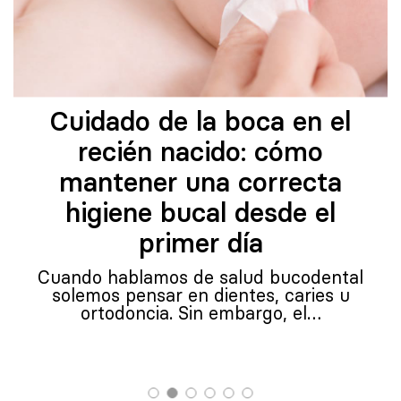
Cuidado de la boca en el
recién nacido: cómo
mantener una correcta
higiene bucal desde el
primer día
Cuando hablamos de salud bucodental
solemos pensar en dientes, caries u
ortodoncia. Sin embargo, el…