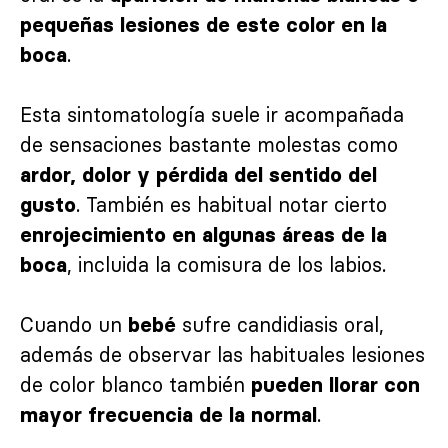
pequeñas lesiones de este color en la
.
boca
Esta sintomatología suele ir acompañada
de sensaciones bastante molestas como
ardor, dolor y pérdida del sentido del
. También es habitual notar cierto
gusto
enrojecimiento en algunas áreas de la
, incluida la comisura de los labios.
boca
Cuando un
sufre candidiasis oral,
bebé
además de observar las habituales lesiones
de color blanco también
pueden llorar con
.
mayor frecuencia de la normal