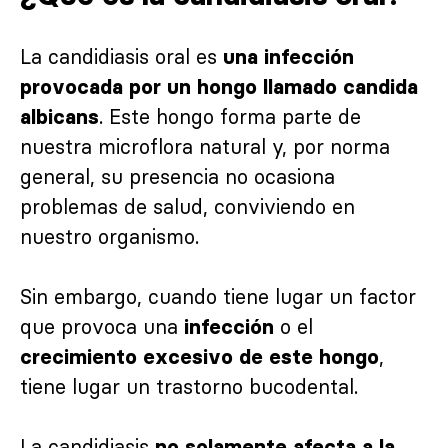
La candidiasis oral es
una infección
provocada por un hongo llamado candida
. Este hongo forma parte de
albicans
nuestra microflora natural y, por norma
general, su presencia no ocasiona
problemas de salud, conviviendo en
nuestro organismo.
Sin embargo, cuando tiene lugar un factor
que provoca una
o el
infección
,
crecimiento excesivo de este hongo
tiene lugar un trastorno bucodental.
La candidiasis
no solamente afecta a la