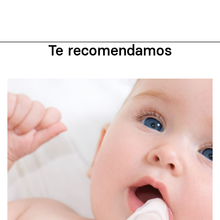
Te recomendamos