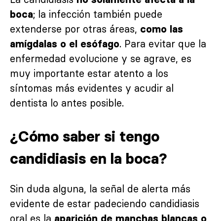
; la infección también puede
boca
extenderse por otras áreas,
como las
. Para evitar que la
amígdalas o el esófago
enfermedad evolucione y se agrave, es
muy importante estar atento a los
síntomas más evidentes y acudir al
dentista lo antes posible.
¿Cómo saber si tengo
candidiasis en la boca?
Sin duda alguna, la señal de alerta más
evidente de estar padeciendo candidiasis
oral es la
aparición de manchas blancas o