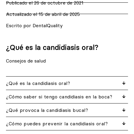
Publicado el
26 de octubre de 2021
Actualizado el 15 de abril de 2025
Escrito por DentalQuality
¿Qué es la candidiasis oral?
Consejos de salud
¿Qué es la candidiasis oral?
¿Cómo saber si tengo candidiasis en la boca?
¿Qué provoca la candidiasis bucal?
¿Cómo puedes prevenir la candidiasis oral?