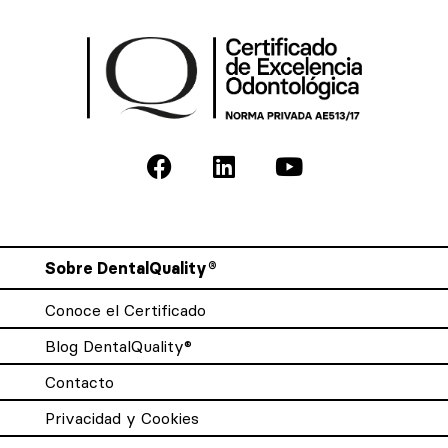
Sobre DentalQuality®
Conoce el Certificado
Blog DentalQuality®
Contacto
Privacidad y Cookies