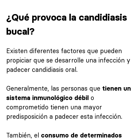
¿Qué provoca la candidiasis
bucal?
Existen diferentes factores que pueden
propiciar que se desarrolle una infección y
padecer candidiasis oral.
Generalmente, las personas que
tienen un
o
sistema inmunológico débil
comprometido tienen una mayor
predisposición a padecer esta infección.
También, el
consumo de determinados