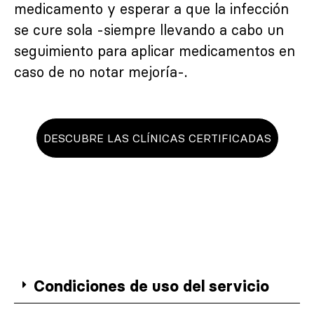
medicamento y esperar a que la infección
se cure sola -siempre llevando a cabo un
seguimiento para aplicar medicamentos en
caso de no notar mejoría-.
DESCUBRE LAS CLÍNICAS CERTIFICADAS
Condiciones de uso del servicio