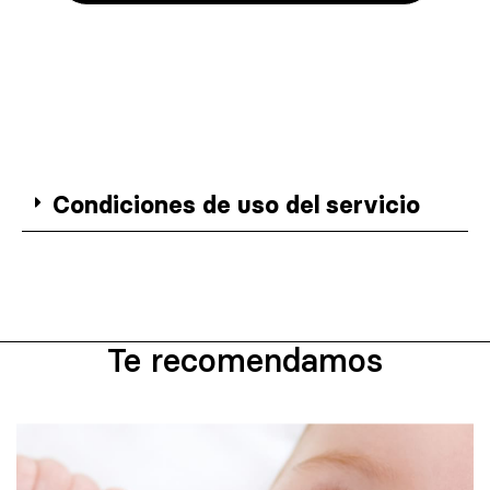
Condiciones de uso del servicio
Te recomendamos