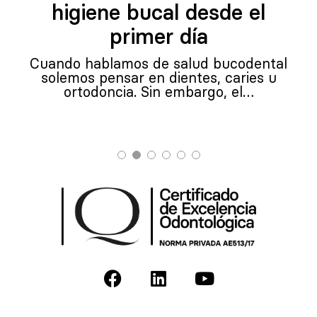
higiene bucal desde el
primer día
Cuando hablamos de salud bucodental
solemos pensar en dientes, caries u
ortodoncia. Sin embargo, el…