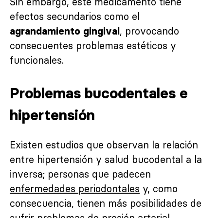
Sin embargo, este medicamento tiene
efectos secundarios como el
, provocando
agrandamiento gingival
consecuentes problemas estéticos y
funcionales.
Problemas bucodentales e
hipertensión
Existen estudios que observan la relación
entre hipertensión y salud bucodental a la
inversa; personas que padecen
enfermedades periodontales
y, como
consecuencia, tienen más posibilidades de
sufrir problemas de presión arterial