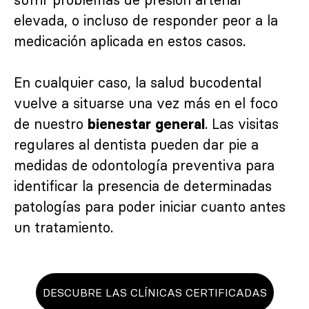
elevada, o incluso de responder peor a la
medicación aplicada en estos casos.
En cualquier caso, la salud bucodental
vuelve a situarse una vez más en el foco
de nuestro
. Las visitas
bienestar general
regulares al dentista pueden dar pie a
medidas de odontología preventiva para
identificar la presencia de determinadas
patologías para poder iniciar cuanto antes
un tratamiento.
DESCUBRE LAS CLÍNICAS CERTIFICADAS