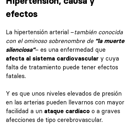
Hipertensión, causa y
efectos
La hipertensión arterial –
también conocida
con el ominoso sobrenombre de
“la muerte
– es una enfermedad que
silenciosa”
y cuya
afecta al sistema cardiovascular
falta de tratamiento puede tener efectos
fatales.
Y es que unos niveles elevados de presión
en las arterias pueden llevarnos con mayor
facilidad a un
o a graves
ataque cardíaco
afecciones de tipo cerebrovascular.