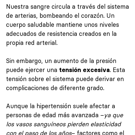
Nuestra sangre circula a través del sistema
de arterias, bombeando el corazón. Un
cuerpo saludable mantiene unos niveles
adecuados de resistencia creados en la
propia red arterial.
Sin embargo, un aumento de la presión
puede ejercer una
. Esta
tensión excesiva
tensión sobre el sistema puede derivar en
complicaciones de diferente grado.
Aunque la hipertensión suele afectar a
personas de edad más avanzada –
ya que
los vasos sanguíneos pierden elasticidad
con el paso de los años
– factores como el