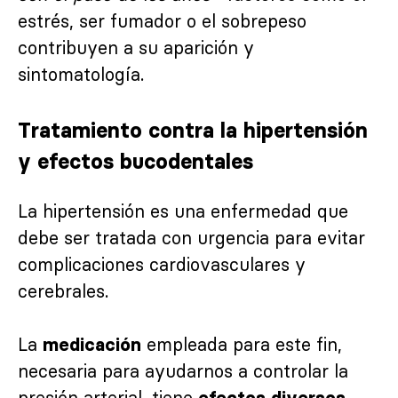
estrés, ser fumador o el sobrepeso
contribuyen a su aparición y
sintomatología.
Tratamiento contra la hipertensión
y efectos bucodentales
La hipertensión es una enfermedad que
debe ser tratada con urgencia para evitar
complicaciones cardiovasculares y
cerebrales.
La
empleada para este fin,
medicación
necesaria para ayudarnos a controlar la
presión arterial, tiene
efectos diversos