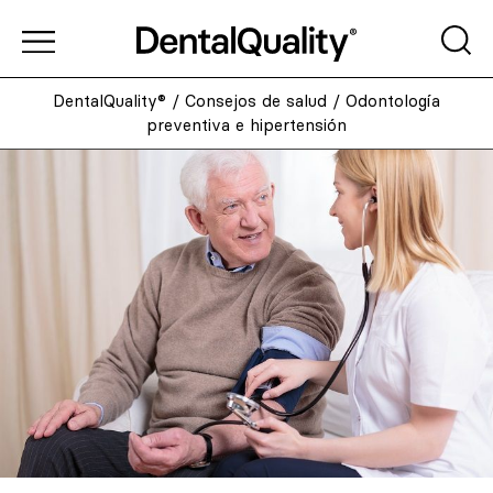
DentalQuality®
/
Consejos de salud
/
Odontología
preventiva e hipertensión