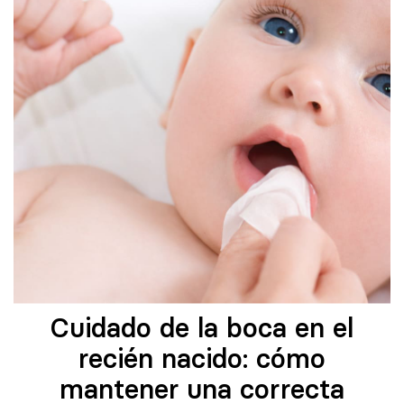
Cuidado de la boca en el
recién nacido: cómo
mantener una correcta