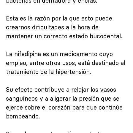
bacterias en dentadura y encías.
Esta es la razón por la que esto puede
crearnos dificultades a la hora de
mantener un correcto estado bucodental.
La nifedipina es un medicamento cuyo
empleo, entre otros usos, está destinado al
tratamiento de la hipertensión.
Su efecto contribuye a relajar los vasos
sanguíneos y a aligerar la presión que se
ejerce sobre el corazón para que continúe
bombeando.