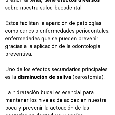
sobre nuestra salud bucodental.
Estos facilitan la aparición de patologías
como caries o enfermedades periodontales,
enfermedades que se pueden prevenir
gracias a la aplicación de la odontología
preventiva.
Uno de los efectos secundarios principales
es la
(xerostomía).
disminución de saliva
La hidratación bucal es esencial para
mantener los niveles de acidez en nuestra
boca y prevenir la actuación de las