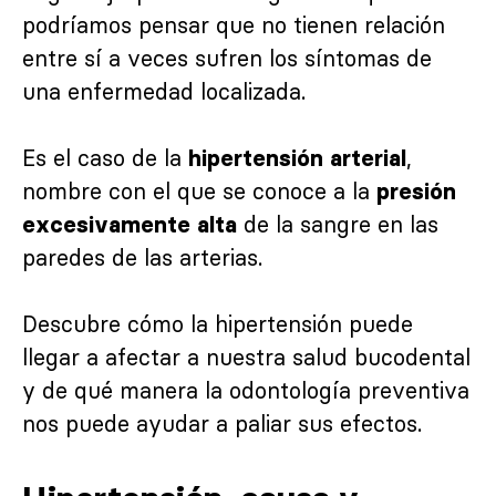
podríamos pensar que no tienen relación
entre sí a veces sufren los síntomas de
una enfermedad localizada.
Es el caso de la
,
hipertensión arterial
nombre con el que se conoce a la
presión
de la sangre en las
excesivamente alta
paredes de las arterias.
Descubre cómo la hipertensión puede
llegar a afectar a nuestra salud bucodental
y de qué manera la odontología preventiva
nos puede ayudar a paliar sus efectos.