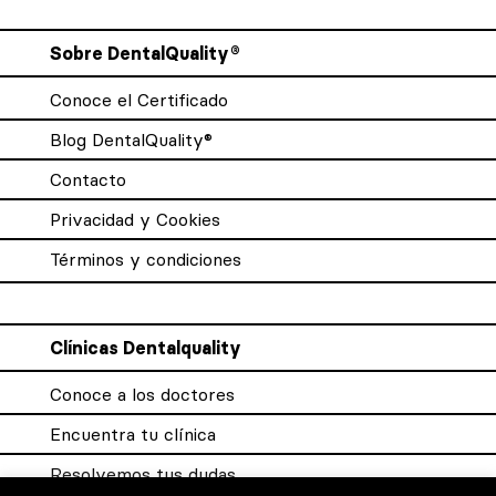
Sobre DentalQuality®
Conoce el Certificado
Blog DentalQuality®
Contacto
Privacidad y Cookies
Términos y condiciones
Clínicas Dentalquality
Conoce a los doctores
Encuentra tu clínica
Resolvemos tus dudas