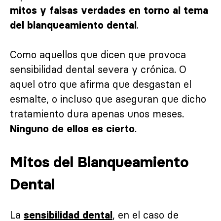
mitos y falsas verdades en torno al tema
.
del blanqueamiento dental
Como aquellos que dicen que provoca
sensibilidad dental severa y crónica. O
aquel otro que afirma que desgastan el
esmalte, o incluso que aseguran que dicho
tratamiento dura apenas unos meses.
.
Ninguno de ellos es cierto
Mitos del Blanqueamiento
Dental
La
, en el caso de
sensibilidad dental