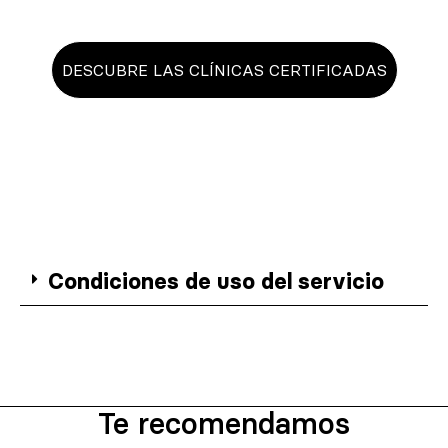
DESCUBRE LAS CLÍNICAS CERTIFICADAS
Condiciones de uso del servicio
Te recomendamos