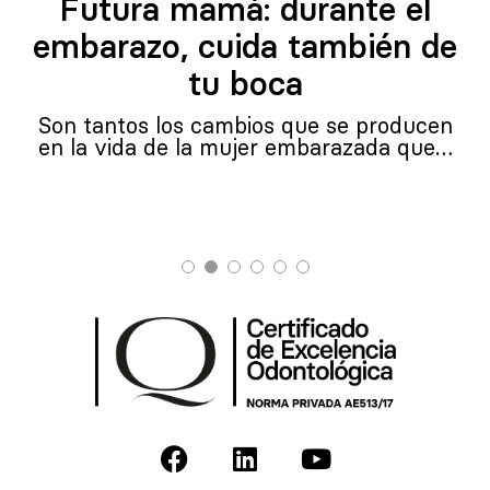
Futura mamá: durante el
embarazo, cuida también de
tu boca
Son tantos los cambios que se producen
en la vida de la mujer embarazada que…