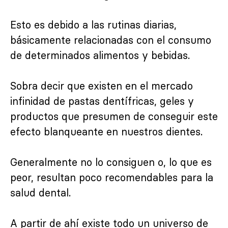
Esto es debido a las rutinas diarias,
básicamente relacionadas con el consumo
de determinados alimentos y bebidas.
Sobra decir que existen en el mercado
infinidad de pastas dentífricas, geles y
productos que presumen de conseguir este
efecto blanqueante en nuestros dientes.
Generalmente no lo consiguen o, lo que es
peor, resultan poco recomendables para la
salud dental.
A partir de ahí existe todo un universo de