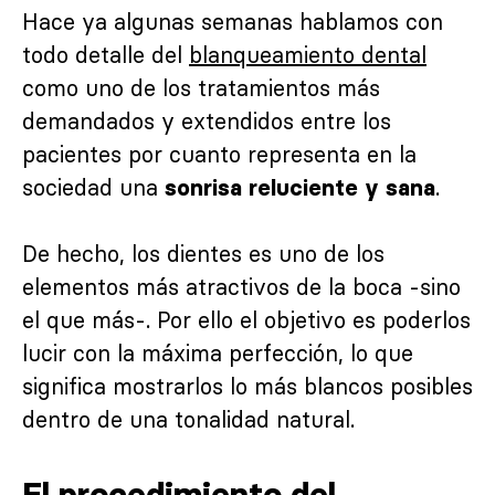
Hace ya algunas semanas hablamos con
todo detalle del
blanqueamiento dental
como uno de los tratamientos más
demandados y extendidos entre los
pacientes por cuanto representa en la
sociedad una
.
sonrisa reluciente y sana
De hecho, los dientes es uno de los
elementos más atractivos de la boca -sino
el que más-. Por ello el objetivo es poderlos
lucir con la máxima perfección, lo que
significa mostrarlos lo más blancos posibles
dentro de una tonalidad natural.
El procedimiento del