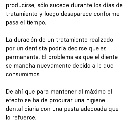
producirse, sólo sucede durante los días de
tratamiento y luego desaparece conforme
pasa el tiempo.
La duración de un tratamiento realizado
por un dentista podría decirse que es
permanente. El problema es que el diente
se mancha nuevamente debido a lo que
consumimos.
De ahí que para mantener al máximo el
efecto se ha de procurar una higiene
dental diaria con una pasta adecuada que
lo refuerce.