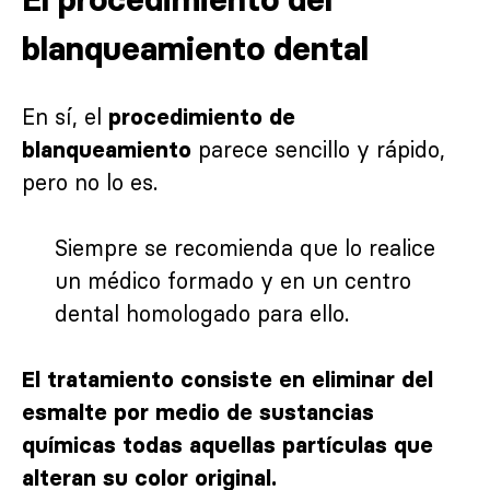
blanqueamiento dental
En sí, el
procedimiento de
parece sencillo y rápido,
blanqueamiento
pero no lo es.
Siempre se recomienda que lo realice
un médico formado y en un centro
dental homologado para ello.
El tratamiento consiste en eliminar del
esmalte por medio de sustancias
químicas todas aquellas partículas que
alteran su color original.