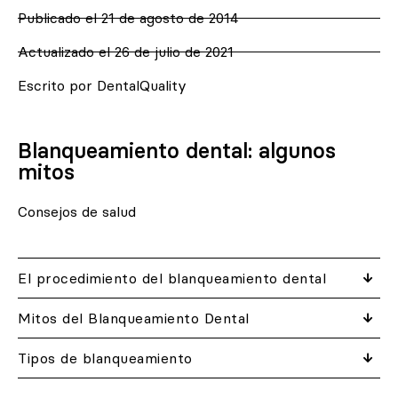
Publicado el
21 de agosto de 2014
Actualizado el 26 de julio de 2021
Escrito por DentalQuality
Blanqueamiento dental: algunos
mitos
Consejos de salud
El procedimiento del blanqueamiento dental
Mitos del Blanqueamiento Dental
Tipos de blanqueamiento