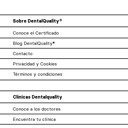
Sobre DentalQuality®
Conoce el Certificado
Blog DentalQuality®
Contacto
Privacidad y Cookies
Términos y condiciones
Clínicas Dentalquality
Conoce a los doctores
Encuentra tu clínica