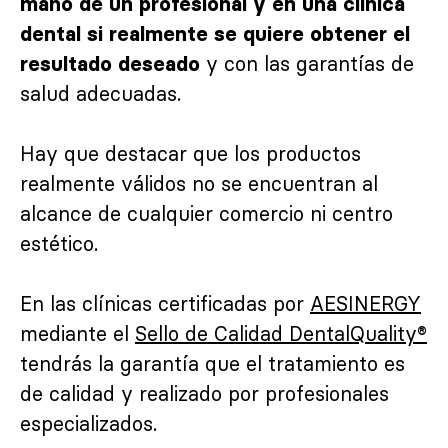
mano de un profesional y en una clínica
dental si realmente se quiere obtener el
y con las garantías de
resultado deseado
salud adecuadas.
Hay que destacar que los productos
realmente válidos no se encuentran al
alcance de cualquier comercio ni centro
estético.
En las clínicas certificadas por
AESINERGY
mediante el
Sello de Calidad DentalQuality®
tendrás la garantía que el tratamiento es
de calidad y realizado por profesionales
especializados.