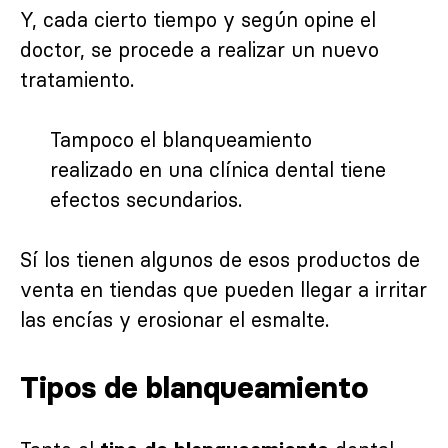
Y, cada cierto tiempo y según opine el
doctor, se procede a realizar un nuevo
tratamiento.
Tampoco el blanqueamiento
realizado en una clínica dental tiene
efectos secundarios.
Sí los tienen algunos de esos productos de
venta en tiendas que pueden llegar a irritar
las encías y erosionar el esmalte.
Tipos de blanqueamiento