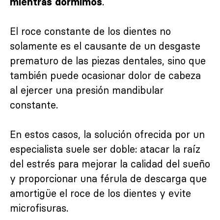
.
mientras dormimos
El roce constante de los dientes no
solamente es el causante de un desgaste
prematuro de las piezas dentales, sino que
también puede ocasionar dolor de cabeza
al ejercer una presión mandibular
constante.
En estos casos, la solución ofrecida por un
especialista suele ser doble: atacar la raíz
del estrés para mejorar la calidad del sueño
y proporcionar una férula de descarga que
amortigüe el roce de los dientes y evite
microfisuras.