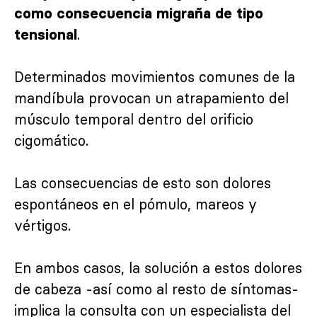
como consecuencia migraña de tipo
.
tensional
Determinados movimientos comunes de la
mandíbula provocan un atrapamiento del
músculo temporal dentro del orificio
cigomático.
Las consecuencias de esto son dolores
espontáneos en el pómulo, mareos y
vértigos.
En ambos casos, la solución a estos dolores
de cabeza -así como al resto de síntomas-
implica la consulta con un especialista del