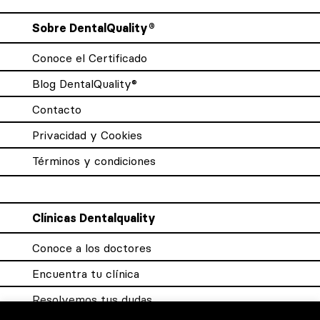
Sobre DentalQuality®
Conoce el Certificado
Blog DentalQuality®
Contacto
Privacidad y Cookies
Términos y condiciones
Clínicas Dentalquality
Conoce a los doctores
Encuentra tu clínica
Resolvemos tus dudas