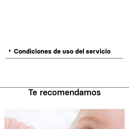
Condiciones de uso del servicio
Te recomendamos