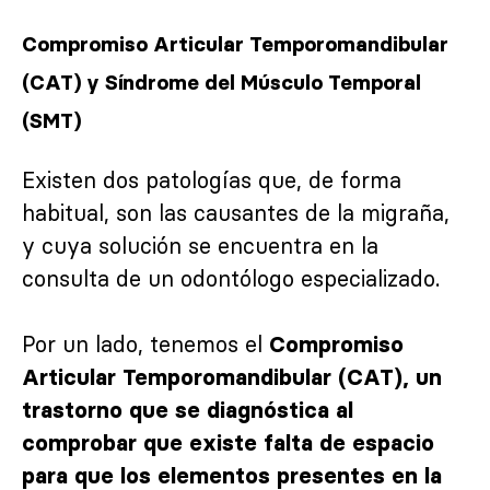
Compromiso Articular Temporomandibular
(CAT) y Síndrome del Músculo Temporal
(SMT)
Existen dos patologías que, de forma
habitual, son las causantes de la migraña,
y cuya solución se encuentra en la
consulta de un odontólogo especializado.
Por un lado, tenemos el
Compromiso
Articular Temporomandibular (CAT), un
trastorno que se diagnóstica al
comprobar que existe falta de espacio
para que los elementos presentes en la