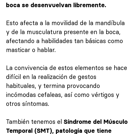
boca se desenvuelvan libremente.
Esto afecta a la movilidad de la mandíbula
y de la musculatura presente en la boca,
afectando a habilidades tan básicas como
masticar o hablar.
La convivencia de estos elementos se hace
difícil en la realización de gestos
habituales, y termina provocando
incómodas cefaleas, así como vértigos y
otros síntomas.
También tenemos el
Síndrome del Músculo
Temporal (SMT), patología que tiene