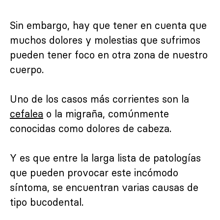
Sin embargo, hay que tener en cuenta que
muchos dolores y molestias que sufrimos
pueden tener foco en otra zona de nuestro
cuerpo.
Uno de los casos más corrientes son la
cefalea
o la migraña, comúnmente
conocidas como dolores de cabeza.
Y es que entre la larga lista de patologías
que pueden provocar este incómodo
síntoma, se encuentran varias causas de
tipo bucodental.