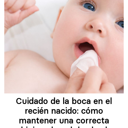
Cuidado de la boca en el
recién nacido: cómo
mantener una correcta