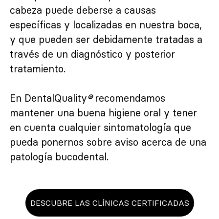
cabeza puede deberse a causas
específicas y localizadas en nuestra boca,
y que pueden ser debidamente tratadas a
través de un diagnóstico y posterior
tratamiento.
En DentalQuality
recomendamos
®
mantener una buena higiene oral y tener
en cuenta cualquier sintomatología que
pueda ponernos sobre aviso acerca de una
patología bucodental.
DESCUBRE LAS CLÍNICAS CERTIFICADAS