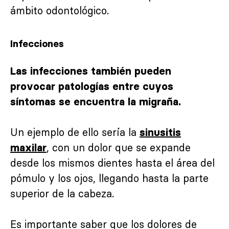
ámbito odontológico.
Infecciones
Las infecciones también pueden
provocar patologías entre cuyos
síntomas se encuentra la migraña.
Un ejemplo de ello sería la
sinusitis
, con un dolor que se expande
maxilar
desde los mismos dientes hasta el área del
pómulo y los ojos, llegando hasta la parte
superior de la cabeza.
Es importante saber que los dolores de