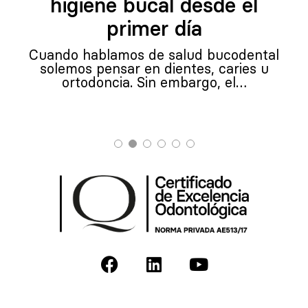
higiene bucal desde el
primer día
Cuando hablamos de salud bucodental
solemos pensar en dientes, caries u
ortodoncia. Sin embargo, el…