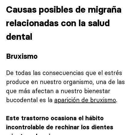
Causas posibles de migraña
relacionadas con la salud
dental
Bruxismo
De todas las consecuencias que el estrés
produce en nuestro organismo, una de las
que más afectan a nuestro bienestar
bucodental es la
aparición de bruxismo
.
Este trastorno ocasiona el hábito
incontrolable de rechinar los dientes