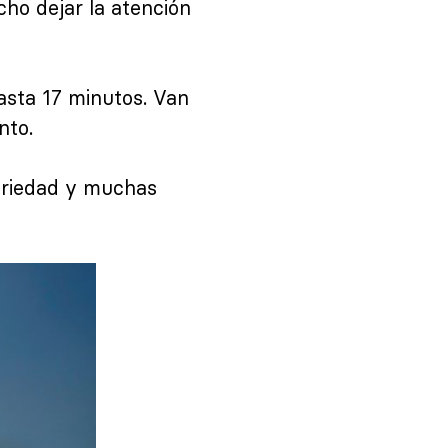
ho dejar la atención
asta 17 minutos. Van
nto.
ariedad y muchas