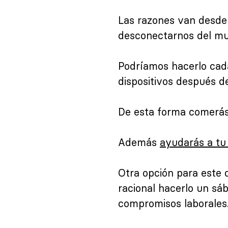
Las razones van desde 
desconectarnos del mu
Podríamos hacerlo cad
dispositivos después d
De esta forma comerás
Además
ayudarás a tu
Otra opción para este 
racional hacerlo un sá
compromisos laborales