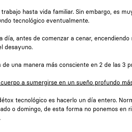
trabajo hasta vida familiar. Sin embargo, es mu
ndo tecnológico eventualmente.
a día, antes de comenzar a cenar, encendiendo
el desayuno.
 de una manera más consciente en 2 de las 3 pr
 cuerpo a sumergirse en un sueño profundo más
détox tecnológico es hacerlo un día entero. No
bado o domingo, de esta forma no ponemos en r
.