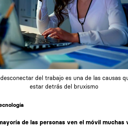
desconectar del trabajo es una de las causas 
estar detrás del bruxismo
ecnología
ayoría de las personas ven el móvil muchas v