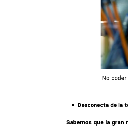
No poder 
Desconecta de la t
Sabemos que la gran m