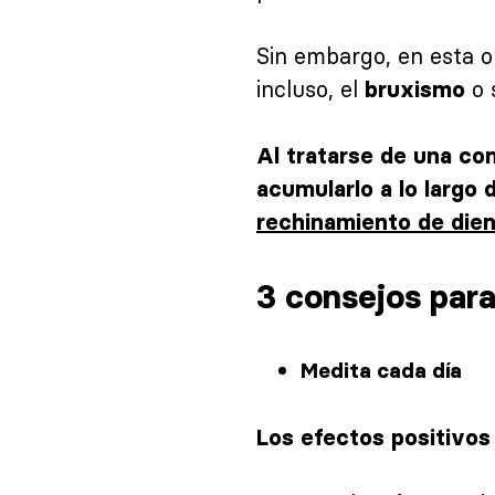
Sin embargo, en esta o
incluso, el
o 
bruxismo
Al tratarse de una co
acumularlo a lo largo
rechinamiento de die
3 consejos para
Medita cada día
Los efectos positivos