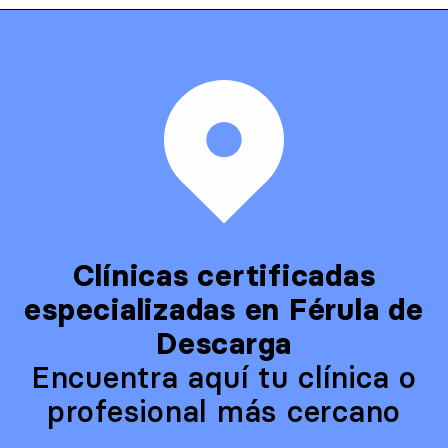
Clínicas certificadas
especializadas en Férula de
Descarga
Encuentra aquí tu clínica o
profesional más cercano