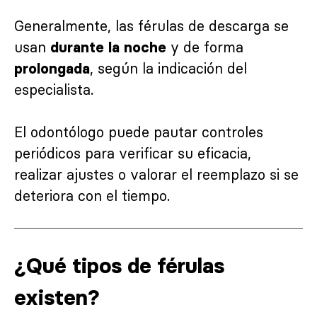
Generalmente, las férulas de descarga se
usan
y de forma
durante la noche
, según la indicación del
prolongada
especialista.
El odontólogo puede pautar controles
periódicos para verificar su eficacia,
realizar ajustes o valorar el reemplazo si se
deteriora con el tiempo.
¿Qué tipos de férulas
existen?