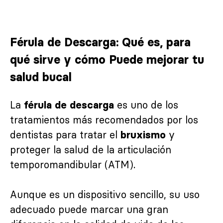
Férula de Descarga: Qué es, para
qué sirve y cómo Puede mejorar tu
salud bucal
La
es uno de los
férula de descarga
tratamientos más recomendados por los
dentistas para tratar el
y
bruxismo
proteger la salud de la articulación
temporomandibular (ATM).
Aunque es un dispositivo sencillo, su uso
adecuado puede marcar una gran