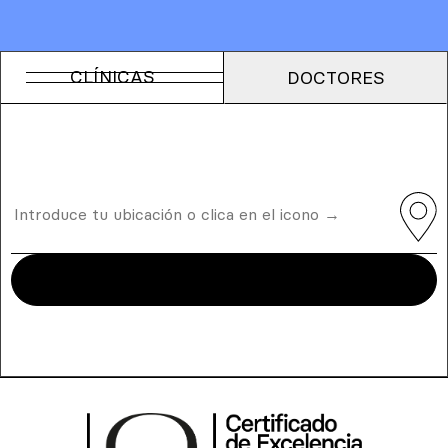
CLÍNICAS
DOCTORES