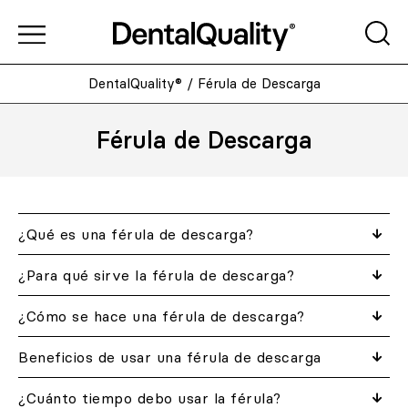
DentalQuality®
/
Férula de Descarga
Férula de Descarga
¿Qué es una férula de descarga?
¿Para qué sirve la férula de descarga?
¿Cómo se hace una férula de descarga?
Beneficios de usar una férula de descarga
¿Cuánto tiempo debo usar la férula?