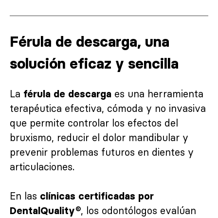
Férula de descarga, una
solución eficaz y sencilla
La
es una herramienta
férula de descarga
terapéutica efectiva, cómoda y no invasiva
que permite controlar los efectos del
bruxismo, reducir el dolor mandibular y
prevenir problemas futuros en dientes y
articulaciones.
En las
clínicas certificadas por
, los odontólogos evalúan
DentalQuality®