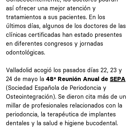
así ofrecer una mejor atención y
tratamientos a sus pacientes. En los
últimos días, algunos de los doctores de las
clínicas certificadas han estado presentes
en diferentes congresos y jornadas
odontológicas.
Valladolid acogió los pasados días 22, 23 y
24 de mayo la
48ª Reunión Anual de
SEPA
(Sociedad Española de Periodoncia y
Osteointegración). Se dieron cita más de un
millar de profesionales relacionados con la
periodoncia, la terapéutica de implantes
dentales y la salud e higiene bucodental.