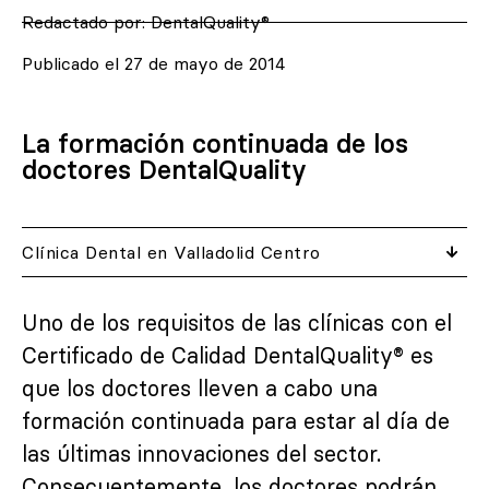
Redactado por:
DentalQuality®
Publicado el
27 de mayo de 2014
La formación continuada de los
doctores DentalQuality
Clínica Dental en Valladolid Centro
Uno de los requisitos de las clínicas con el
Certificado de Calidad DentalQuality® es
que los doctores lleven a cabo una
formación continuada para estar al día de
las últimas innovaciones del sector.
Consecuentemente, los doctores podrán