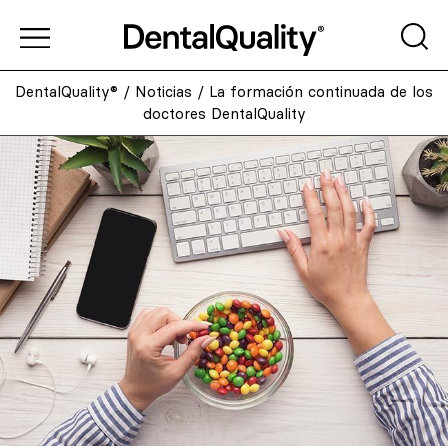
DentalQuality®
/
Noticias
/
La formación continuada de los
doctores DentalQuality