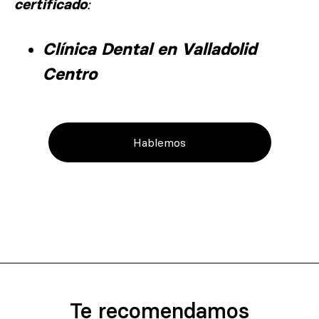
:
certificado
Clínica Dental en Valladolid
Centro
Hablemos
Te recomendamos