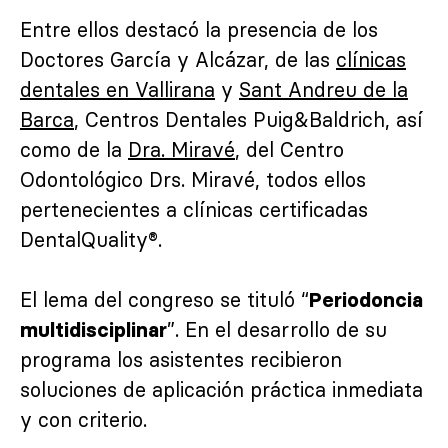
Entre ellos destacó la presencia de los
Doctores García y Alcázar, de las
clínicas
dentales en Vallirana
y
Sant Andreu de la
Barca
, Centros Dentales Puig&Baldrich, así
como de la
Dra. Miravé
, del Centro
Odontológico Drs. Miravé, todos ellos
pertenecientes a clínicas certificadas
DentalQuality®.
El lema del congreso se tituló “
Periodoncia
”. En el desarrollo de su
multidisciplinar
programa los asistentes recibieron
soluciones de aplicación práctica inmediata
y con criterio.