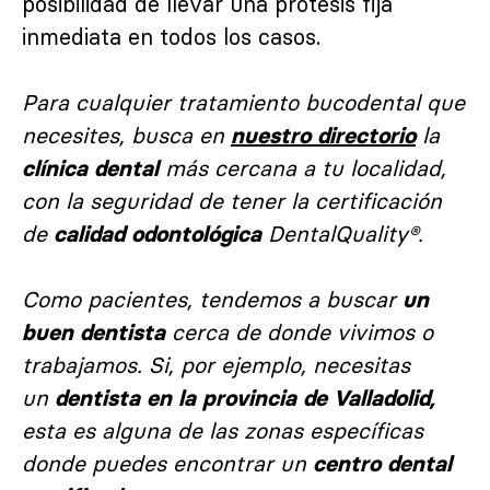
posibilidad de llevar una prótesis fija
inmediata en todos los casos.
Para cualquier tratamiento bucodental que
necesites, busca en
la
nuestro directorio
más cercana a tu localidad,
clínica dental
con la seguridad de tener la certificación
de
DentalQuality®.
calidad odontológica
Como pacientes, tendemos a buscar
un
cerca de donde vivimos o
buen dentista
trabajamos. Si, por ejemplo, necesitas
un
dentista en la provincia de Valladolid,
esta es alguna de las zonas específicas
donde puedes encontrar un
centro dental