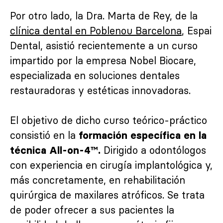
Por otro lado, la Dra. Marta de Rey, de la
clínica dental en Poblenou Barcelona
, Espai
Dental, asistió recientemente a un curso
impartido por la empresa Nobel Biocare,
especializada en soluciones dentales
restauradoras y estéticas innovadoras.
El objetivo de dicho curso teórico-práctico
consistió en la
formación específica en la
Dirigido a odontólogos
técnica All-on-4™.
con experiencia en cirugía implantológica y,
más concretamente, en rehabilitación
quirúrgica de maxilares atróficos. Se trata
de poder ofrecer a sus pacientes la