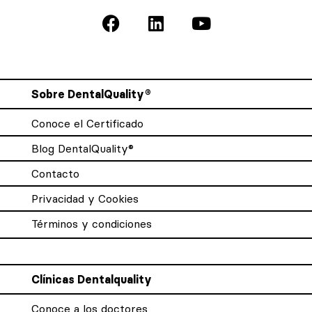
Sobre DentalQuality®
Conoce el Certificado
Blog DentalQuality®
Contacto
Privacidad y Cookies
Términos y condiciones
Clínicas Dentalquality
Conoce a los doctores