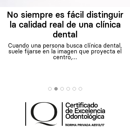
No siempre es fácil distinguir
la calidad real de una clínica
dental
Cuando una persona busca clínica dental,
suele fijarse en la imagen que proyecta el
centro,…