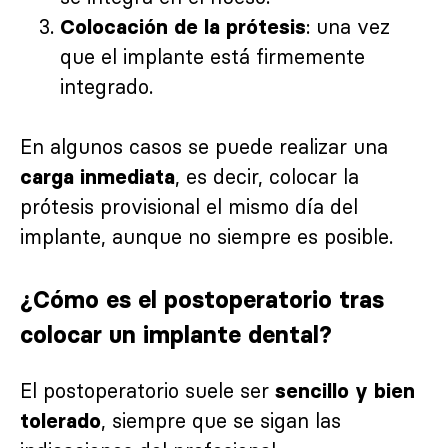
: una vez
Colocación de la prótesis
que el implante está firmemente
integrado.
En algunos casos se puede realizar una
, es decir, colocar la
carga inmediata
prótesis provisional el mismo día del
implante, aunque no siempre es posible.
¿Cómo es el postoperatorio tras
colocar un implante dental?
El postoperatorio suele ser
sencillo y bien
, siempre que se sigan las
tolerado