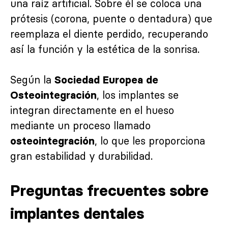
una raíz artificial. Sobre él se coloca una
prótesis (corona, puente o dentadura) que
reemplaza el diente perdido, recuperando
así la función y la estética de la sonrisa.
Según la
Sociedad Europea de
, los implantes se
Osteointegración
integran directamente en el hueso
mediante un proceso llamado
, lo que les proporciona
osteointegración
gran estabilidad y durabilidad.
Preguntas frecuentes sobre
implantes dentales