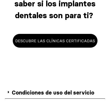
saber si los implantes
dentales son para ti?
DESCUBRE LAS CLÍNICAS CERTIFICADAS
Condiciones de uso del servicio