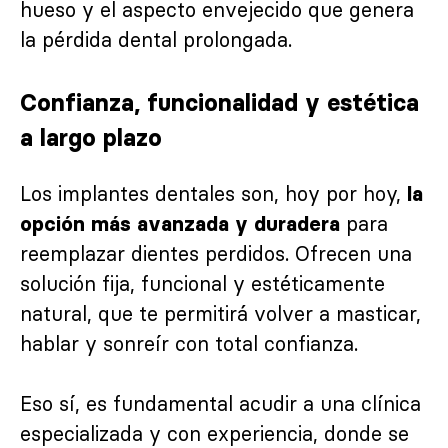
hueso y el aspecto envejecido que genera
la pérdida dental prolongada.
Confianza, funcionalidad y estética
a largo plazo
Los implantes dentales son, hoy por hoy,
la
para
opción más avanzada y duradera
reemplazar dientes perdidos. Ofrecen una
solución fija, funcional y estéticamente
natural, que te permitirá volver a masticar,
hablar y sonreír con total confianza.
Eso sí, es fundamental acudir a una clínica
especializada y con experiencia, donde se