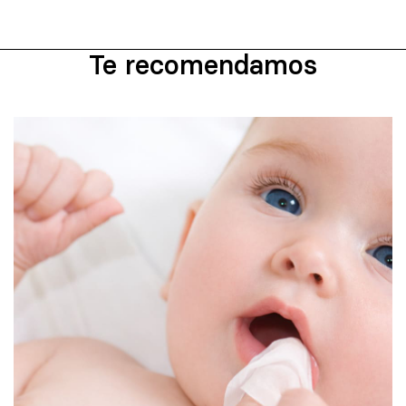
Te recomendamos