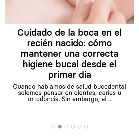
Cuidado de la boca en el
recién nacido: cómo
mantener una correcta
higiene bucal desde el
primer día
Cuando hablamos de salud bucodental
solemos pensar en dientes, caries u
ortodoncia. Sin embargo, el…