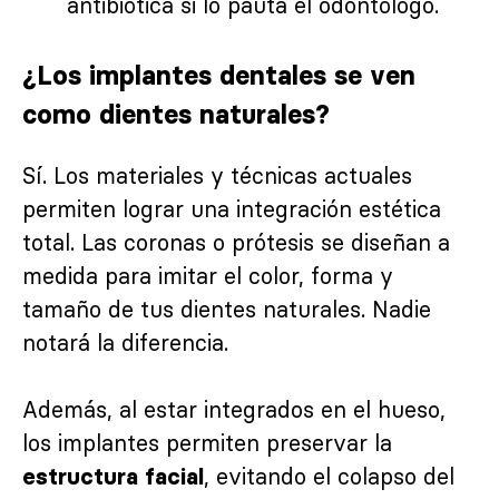
antibiótica si lo pauta el odontólogo.
¿Los implantes dentales se ven
como dientes naturales?
Sí. Los materiales y técnicas actuales
permiten lograr una integración estética
total. Las coronas o prótesis se diseñan a
medida para imitar el color, forma y
tamaño de tus dientes naturales. Nadie
notará la diferencia.
Además, al estar integrados en el hueso,
los implantes permiten preservar la
, evitando el colapso del
estructura facial