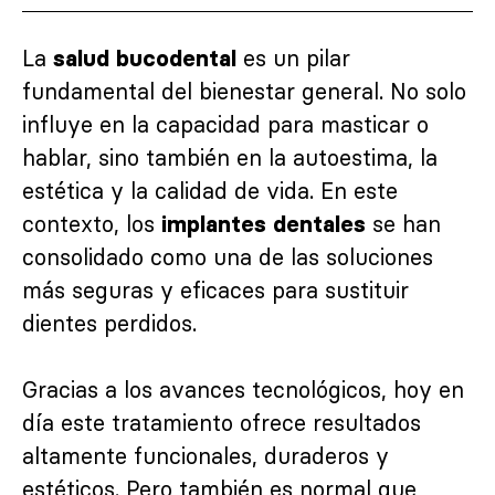
La
es un pilar
salud bucodental
fundamental del bienestar general. No solo
influye en la capacidad para masticar o
hablar, sino también en la autoestima, la
estética y la calidad de vida. En este
contexto, los
se han
implantes dentales
consolidado como una de las soluciones
más seguras y eficaces para sustituir
dientes perdidos.
Gracias a los avances tecnológicos, hoy en
día este tratamiento ofrece resultados
altamente funcionales, duraderos y
estéticos. Pero también es normal que