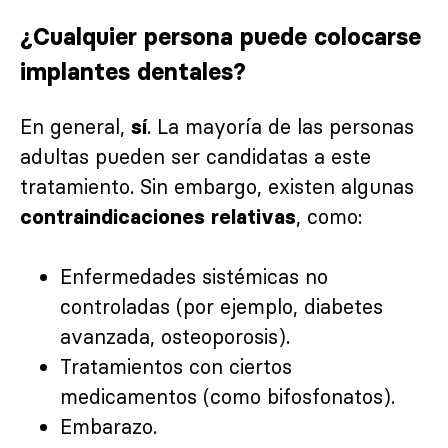
¿Cualquier persona puede colocarse
implantes dentales?
En general,
. La mayoría de las personas
sí
adultas pueden ser candidatas a este
tratamiento. Sin embargo, existen algunas
, como:
contraindicaciones relativas
Enfermedades sistémicas no
controladas (por ejemplo, diabetes
avanzada, osteoporosis).
Tratamientos con ciertos
medicamentos (como bifosfonatos).
Embarazo.