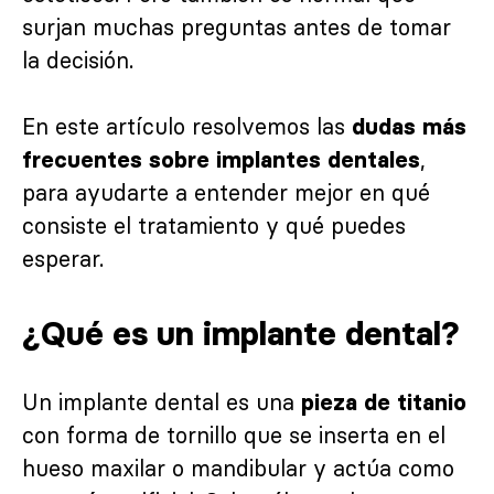
surjan muchas preguntas antes de tomar
la decisión.
En este artículo resolvemos las
dudas más
,
frecuentes sobre implantes dentales
para ayudarte a entender mejor en qué
consiste el tratamiento y qué puedes
esperar.
¿Qué es un implante dental?
Un implante dental es una
pieza de titanio
con forma de tornillo que se inserta en el
hueso maxilar o mandibular y actúa como