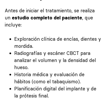
Antes de iniciar el tratamiento, se realiza
un
, que
estudio completo del paciente
incluye:
Exploración clínica de encías, dientes y
mordida.
Radiografías y escáner CBCT para
analizar el volumen y la densidad del
hueso.
Historia médica y evaluación de
hábitos (como el tabaquismo).
Planificación digital del implante y de
la prótesis final.