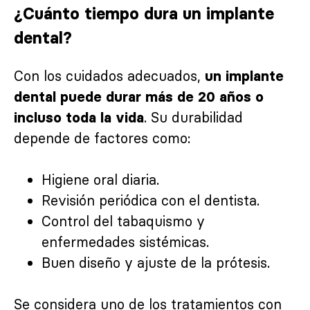
¿Cuánto tiempo dura un implante
dental?
Con los cuidados adecuados,
un implante
dental puede durar más de 20 años o
. Su durabilidad
incluso toda la vida
depende de factores como:
Higiene oral diaria.
Revisión periódica con el dentista.
Control del tabaquismo y
enfermedades sistémicas.
Buen diseño y ajuste de la prótesis.
Se considera uno de los tratamientos con