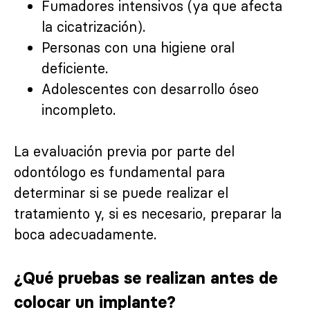
Fumadores intensivos (ya que afecta
la cicatrización).
Personas con una higiene oral
deficiente.
Adolescentes con desarrollo óseo
incompleto.
La evaluación previa por parte del
odontólogo es fundamental para
determinar si se puede realizar el
tratamiento y, si es necesario, preparar la
boca adecuadamente.
¿Qué pruebas se realizan antes de
colocar un implante?