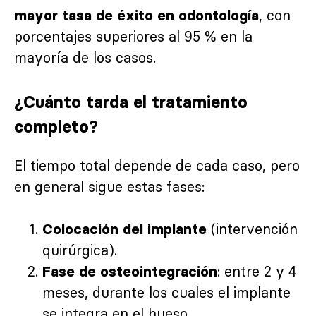
, con
mayor tasa de éxito en odontología
porcentajes superiores al 95 % en la
mayoría de los casos.
¿Cuánto tarda el tratamiento
completo?
El tiempo total depende de cada caso, pero
en general sigue estas fases:
(intervención
Colocación del implante
quirúrgica).
: entre 2 y 4
Fase de osteointegración
meses, durante los cuales el implante
se integra en el hueso.