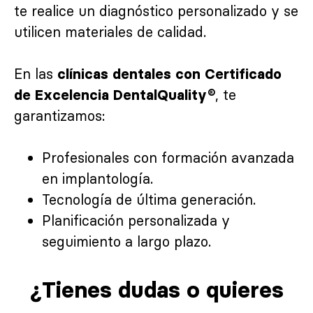
te realice un diagnóstico personalizado y se
utilicen materiales de calidad.
En las
clínicas dentales con Certificado
, te
de Excelencia DentalQuality®
garantizamos:
Profesionales con formación avanzada
en implantología.
Tecnología de última generación.
Planificación personalizada y
seguimiento a largo plazo.
¿Tienes dudas o quieres