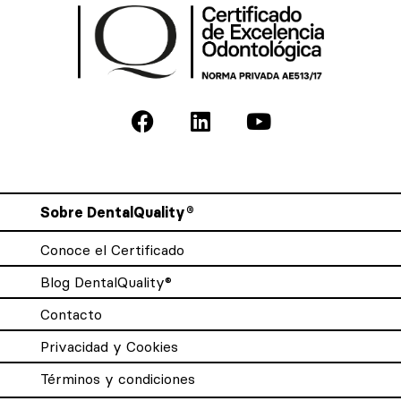
Sobre DentalQuality®
Conoce el Certificado
Blog DentalQuality®
Contacto
Privacidad y Cookies
Términos y condiciones