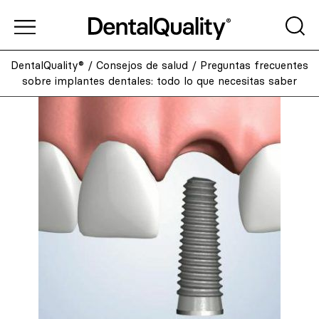
DentalQuality®
/
Consejos de salud
/
Preguntas frecuentes
sobre implantes dentales: todo lo que necesitas saber