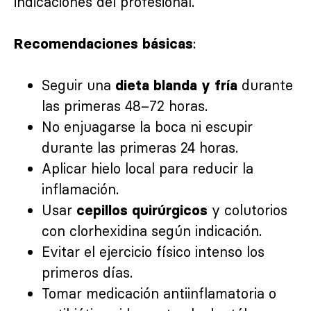
indicaciones del profesional.
:
Recomendaciones básicas
Seguir una
durante
dieta blanda y fría
las primeras 48–72 horas.
No enjuagarse la boca ni escupir
durante las primeras 24 horas.
Aplicar hielo local para reducir la
inflamación.
Usar
y colutorios
cepillos quirúrgicos
con clorhexidina según indicación.
Evitar el ejercicio físico intenso los
primeros días.
Tomar medicación antiinflamatoria o