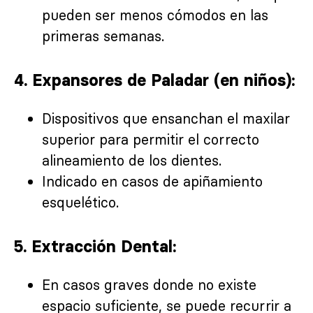
pueden ser menos cómodos en las
primeras semanas.
4. Expansores de Paladar (en niños):
Dispositivos que ensanchan el maxilar
superior para permitir el correcto
alineamiento de los dientes.
Indicado en casos de apiñamiento
esquelético.
5. Extracción Dental:
En casos graves donde no existe
espacio suficiente, se puede recurrir a