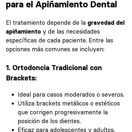
para el Apiñamiento Dental
El tratamiento depende de la
gravedad del
y de las necesidades
apiñamiento
específicas de cada paciente. Entre las
opciones más comunes se incluyen:
1. Ortodoncia Tradicional con
Brackets:
Ideal para casos moderados o severos.
Utiliza brackets metálicos o estéticos
que corrigen progresivamente la
posición de los dientes.
Eficaz para adolescentes y adultos.