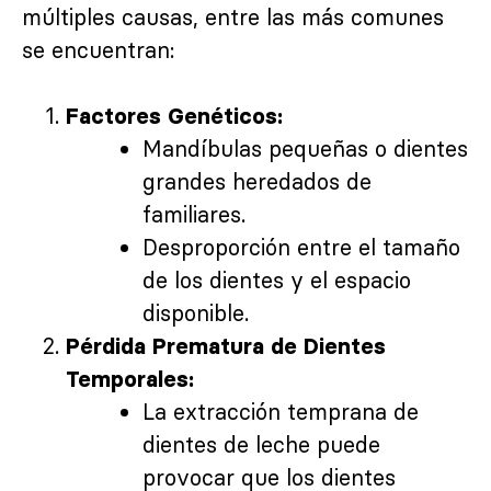
múltiples causas, entre las más comunes
se encuentran:
Factores Genéticos:
Mandíbulas pequeñas o dientes
grandes heredados de
familiares.
Desproporción entre el tamaño
de los dientes y el espacio
disponible.
Pérdida Prematura de Dientes
Temporales:
La extracción temprana de
dientes de leche puede
provocar que los dientes