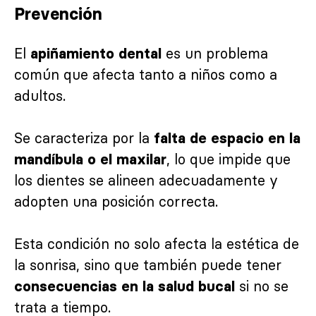
Prevención
El
es un problema
apiñamiento dental
común que afecta tanto a niños como a
adultos.
Se caracteriza por la
falta de espacio en la
, lo que impide que
mandíbula o el maxilar
los dientes se alineen adecuadamente y
adopten una posición correcta.
Esta condición no solo afecta la estética de
la sonrisa, sino que también puede tener
si no se
consecuencias en la salud bucal
trata a tiempo.