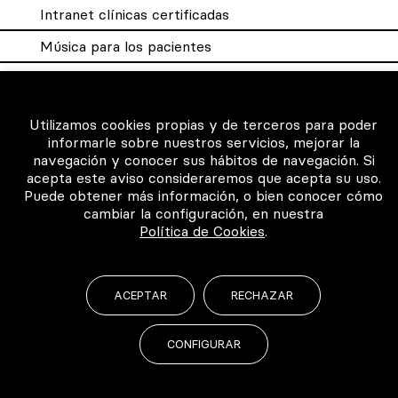
Intranet clínicas certificadas
Música para los pacientes
Utilizamos cookies propias y de terceros para poder
©2026 Todos los derechos reservados
informarle sobre nuestros servicios, mejorar la
navegación y conocer sus hábitos de navegación. Si
acepta este aviso consideraremos que acepta su uso.
Puede obtener más información, o bien conocer cómo
cambiar la configuración, en nuestra
Política de Cookies
.
ACEPTAR
RECHAZAR
CONFIGURAR