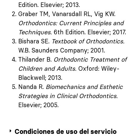
Edition. Elsevier; 2013.
Graber TM, Vanarsdall RL, Vig KW.
Orthodontics: Current Principles and
Techniques.
6th Edition. Elsevier; 2017.
Bishara SE.
Textbook of Orthodontics.
W.B. Saunders Company; 2001.
Thilander B.
Orthodontic Treatment of
Children and Adults.
Oxford: Wiley-
Blackwell; 2013.
Nanda R.
Biomechanics and Esthetic
Strategies in Clinical Orthodontics.
Elsevier; 2005.
Condiciones de uso del servicio