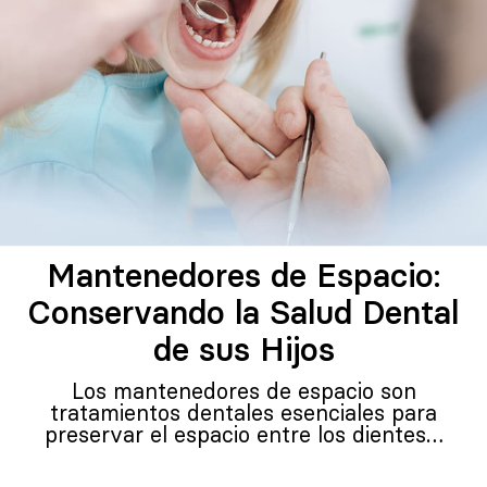
Mantenedores de Espacio:
Conservando la Salud Dental
de sus Hijos
Los mantenedores de espacio son
tratamientos dentales esenciales para
preservar el espacio entre los dientes…