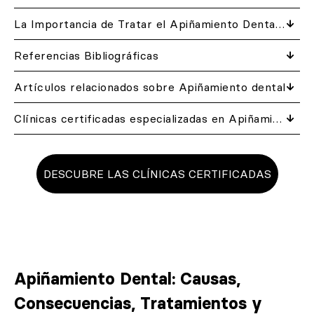
La Importancia de Tratar el Apiñamiento Dental a Tiempo
Referencias Bibliográficas
Artículos relacionados​ sobre Apiñamiento dental
Clínicas certificadas especializadas en Apiñamiento dental
DESCUBRE LAS CLÍNICAS CERTIFICADAS
Apiñamiento Dental: Causas,
Consecuencias, Tratamientos y