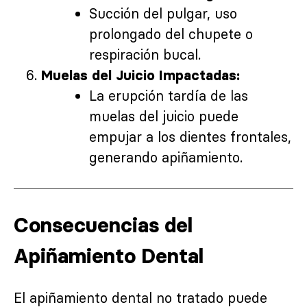
Succión del pulgar, uso
prolongado del chupete o
respiración bucal.
Muelas del Juicio Impactadas:
La erupción tardía de las
muelas del juicio puede
empujar a los dientes frontales,
generando apiñamiento.
Consecuencias del
Apiñamiento Dental
El apiñamiento dental no tratado puede