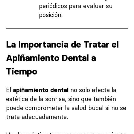
periódicos para evaluar su
posición.
La Importancia de Tratar el
Apiñamiento Dental a
Tiempo
El
no solo afecta la
apiñamiento dental
estética de la sonrisa, sino que también
puede comprometer la salud bucal si no se
trata adecuadamente.