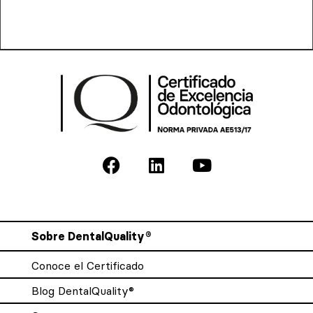
Sobre DentalQuality®
Conoce el Certificado
Blog DentalQuality®