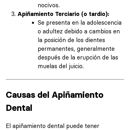
nocivos.
Apiñamiento Terciario (o tardío):
Se presenta en la adolescencia
o adultez debido a cambios en
la posición de los dientes
permanentes, generalmente
después de la erupción de las
muelas del juicio.
Causas del Apiñamiento
Dental
El apiñamiento dental puede tener