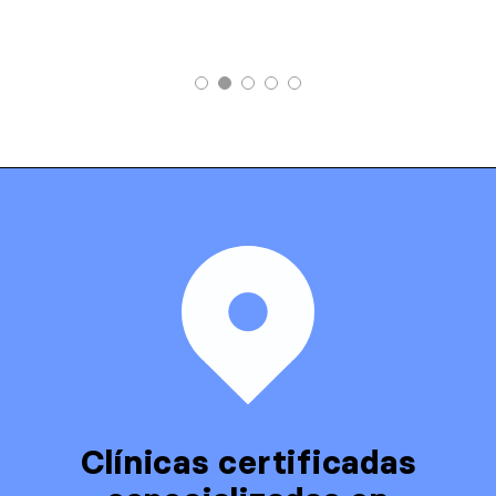
Clínicas certificadas