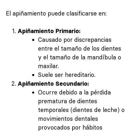
El apiñamiento puede clasificarse en:
Apiñamiento Primario:
Causado por discrepancias
entre el tamaño de los dientes
y el tamaño de la mandíbula o
maxilar.
Suele ser hereditario.
Apiñamiento Secundario:
Ocurre debido a la pérdida
prematura de dientes
temporales (dientes de leche) o
movimientos dentales
provocados por hábitos