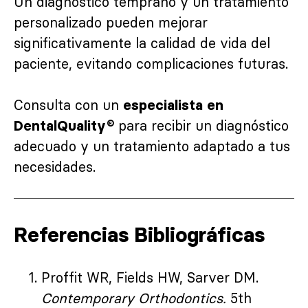
Un diagnóstico temprano y un tratamiento
personalizado pueden mejorar
significativamente la calidad de vida del
paciente, evitando complicaciones futuras.
Consulta con un
especialista en
para recibir un diagnóstico
DentalQuality®
adecuado y un tratamiento adaptado a tus
necesidades.
Referencias Bibliográficas
Proffit WR, Fields HW, Sarver DM.
Contemporary Orthodontics.
5th