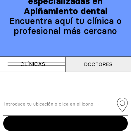
especializadas en
Apiñamiento dental
Encuentra aquí tu clínica o
profesional más cercano
CLÍNICAS
DOCTORES