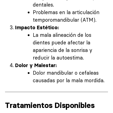
dentales.
Problemas en la articulación
temporomandibular (ATM).
Impacto Estético:
La mala alineación de los
dientes puede afectar la
apariencia de la sonrisa y
reducir la autoestima.
Dolor y Malestar:
Dolor mandibular o cefaleas
causadas por la mala mordida.
Tratamientos Disponibles