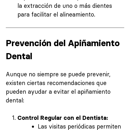
la extracción de uno o más dientes
para facilitar el alineamiento.
Prevención del Apiñamiento
Dental
Aunque no siempre se puede prevenir,
existen ciertas recomendaciones que
pueden ayudar a evitar el apiñamiento
dental:
Control Regular con el Dentista:
Las visitas periódicas permiten