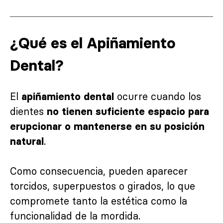
¿Qué es el Apiñamiento
Dental?
El
ocurre cuando los
apiñamiento dental
dientes
no tienen suficiente espacio para
erupcionar o mantenerse en su posición
.
natural
Como consecuencia, pueden aparecer
torcidos, superpuestos o girados, lo que
compromete tanto la estética como la
funcionalidad de la mordida.