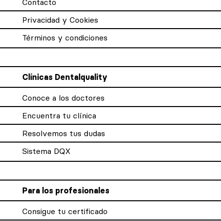
Contacto
Privacidad y Cookies
Términos y condiciones
Clínicas Dentalquality
Conoce a los doctores
Encuentra tu clínica
Resolvemos tus dudas
Sistema DQX
Para los profesionales
Consigue tu certificado