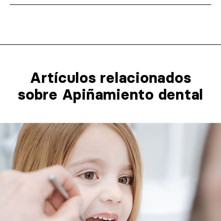
Artículos relacionados​
sobre Apiñamiento dental