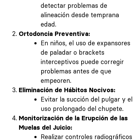
detectar problemas de
alineación desde temprana
edad.
Ortodoncia Preventiva:
En niños, el uso de expansores
de paladar o brackets
interceptivos puede corregir
problemas antes de que
empeoren.
Eliminación de Hábitos Nocivos:
Evitar la succión del pulgar y el
uso prolongado del chupete.
Monitorización de la Erupción de las
Muelas del Juicio:
Realizar controles radiográficos