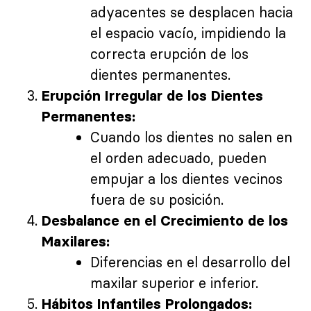
adyacentes se desplacen hacia
el espacio vacío, impidiendo la
correcta erupción de los
dientes permanentes.
Erupción Irregular de los Dientes
Permanentes:
Cuando los dientes no salen en
el orden adecuado, pueden
empujar a los dientes vecinos
fuera de su posición.
Desbalance en el Crecimiento de los
Maxilares:
Diferencias en el desarrollo del
maxilar superior e inferior.
Hábitos Infantiles Prolongados: