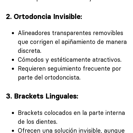
2. Ortodoncia Invisible:
Alineadores transparentes removibles
que corrigen el apiñamiento de manera
discreta.
Cómodos y estéticamente atractivos.
Requieren seguimiento frecuente por
parte del ortodoncista.
3. Brackets Linguales:
Brackets colocados en la parte interna
de los dientes.
Ofrecen una solución invisible, aunque