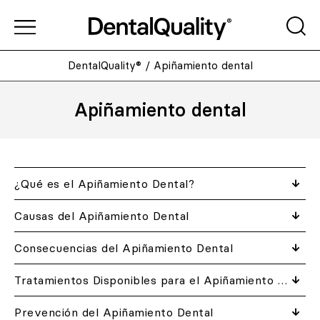
DentalQuality®
/
Apiñamiento dental
Apiñamiento dental
¿Qué es el Apiñamiento Dental?
Causas del Apiñamiento Dental
Consecuencias del Apiñamiento Dental
Tratamientos Disponibles para el Apiñamiento Dental
Prevención del Apiñamiento Dental