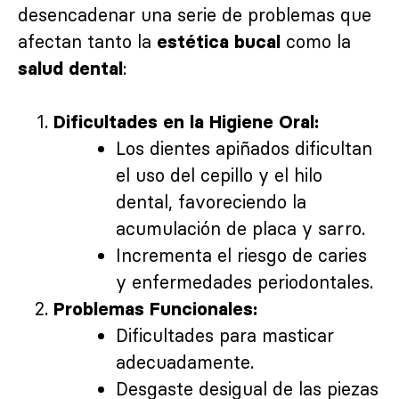
desencadenar una serie de problemas que
afectan tanto la
como la
estética bucal
:
salud dental
Dificultades en la Higiene Oral:
Los dientes apiñados dificultan
el uso del cepillo y el hilo
dental, favoreciendo la
acumulación de placa y sarro.
Incrementa el riesgo de caries
y enfermedades periodontales.
Problemas Funcionales:
Dificultades para masticar
adecuadamente.
Desgaste desigual de las piezas