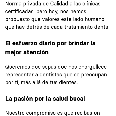
Norma privada de Calidad a las clínicas
certificadas, pero hoy, nos hemos
propuesto que valores este lado humano
que hay detrás de cada tratamiento dental.
El esfuerzo diario por brindar la
mejor atención
Queremos que sepas que nos enorgullece
representar a dentistas que se preocupan
por ti, más allá de tus dientes.
La pasión por la salud bucal
Nuestro compromiso es que recibas un