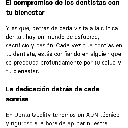
El compromiso de los dentistas con
tu bienestar
Y es que, detrás de cada visita a la clínica
dental, hay un mundo de esfuerzo,
sacrificio y pasión. Cada vez que confías en
tu dentista, estás confiando en alguien que
se preocupa profundamente por tu salud y
tu bienestar.
La dedicación detrás de cada
sonrisa
En DentalQuality tenemos un ADN técnico
y riguroso a la hora de aplicar nuestra