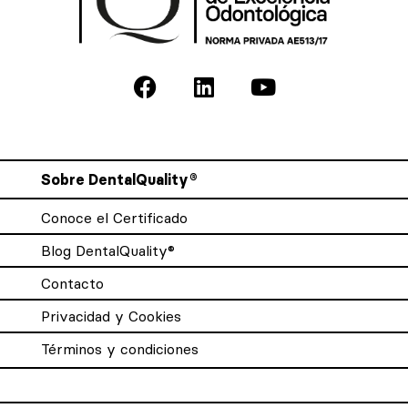
Sobre DentalQuality®
Conoce el Certificado
Blog DentalQuality®
Contacto
Privacidad y Cookies
Términos y condiciones