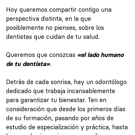
Hoy queremos compartir contigo una
perspectiva distinta, en la que
posiblemente no pienses, sobre los
dentistas que cuidan de tu salud.
Queremos que conozcas
«el lado humano
.
de tu dentista»
Detrás de cada sonrisa, hay un odontólogo
dedicado que trabaja incansablemente
para garantizar tu bienestar. Ten en
consideración que desde los primeros días
de su formación, pasando por años de
estudio de especialización y práctica, hasta