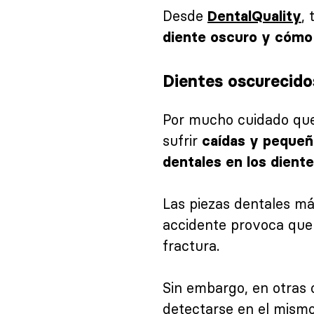
Desde
,
DentalQuality
diente oscuro y cómo
Dientes oscurecido
Por mucho cuidado que 
sufrir
caídas y pequeñ
dentales en los diente
Las piezas dentales má
accidente provoca que
fractura.
Sin embargo, en otras 
detectarse en el mis