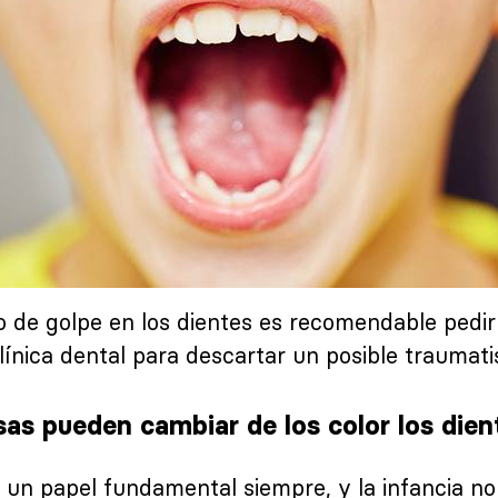
 de golpe en los dientes es recomendable pedir
clínica dental para descartar un posible traumat
sas pueden cambiar de los color los dien
a un papel fundamental siempre, y la infancia no