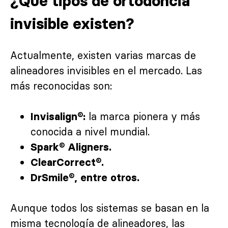
¿Qué tipos de ortodoncia
invisible existen?
Actualmente, existen varias marcas de
alineadores invisibles en el mercado. Las
más reconocidas son:
la marca pionera y más
Invisalign®:
conocida a nivel mundial.
Spark® Aligners.
ClearCorrect®.
DrSmile®, entre otros.
Aunque todos los sistemas se basan en la
misma tecnología de alineadores, las