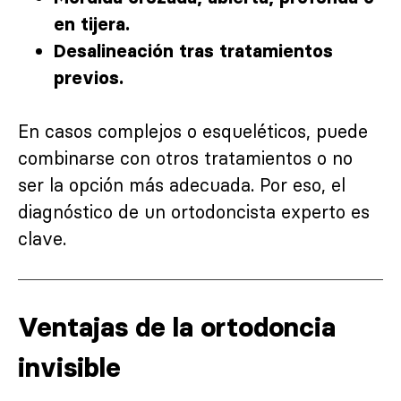
en tijera.
Desalineación tras tratamientos
previos.
En casos complejos o esqueléticos, puede
combinarse con otros tratamientos o no
ser la opción más adecuada. Por eso, el
diagnóstico de un ortodoncista experto es
clave.
Ventajas de la ortodoncia
invisible