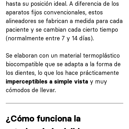
hasta su posición ideal. A diferencia de los
aparatos fijos convencionales, estos
alineadores se fabrican a medida para cada
paciente y se cambian cada cierto tiempo
(normalmente entre 7 y 14 días).
Se elaboran con un material termoplástico
biocompatible que se adapta a la forma de
los dientes, lo que los hace prácticamente
y muy
imperceptibles a simple vista
cómodos de llevar.
¿Cómo funciona la