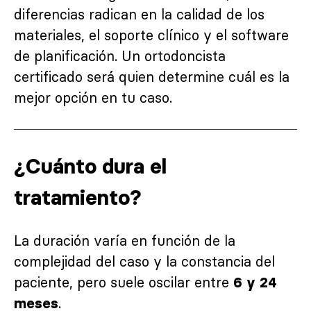
diferencias radican en la calidad de los
materiales, el soporte clínico y el software
de planificación. Un ortodoncista
certificado será quien determine cuál es la
mejor opción en tu caso.
¿Cuánto dura el
tratamiento?
La duración varía en función de la
complejidad del caso y la constancia del
paciente, pero suele oscilar entre
6 y 24
.
meses