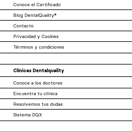
Conoce el Certificado
Blog DentalQuality®
Contacto
Privacidad y Cookies
Términos y condiciones
Clínicas Dentalquality
Conoce a los doctores
Encuentra tu clínica
Resolvemos tus dudas
Sistema DQX