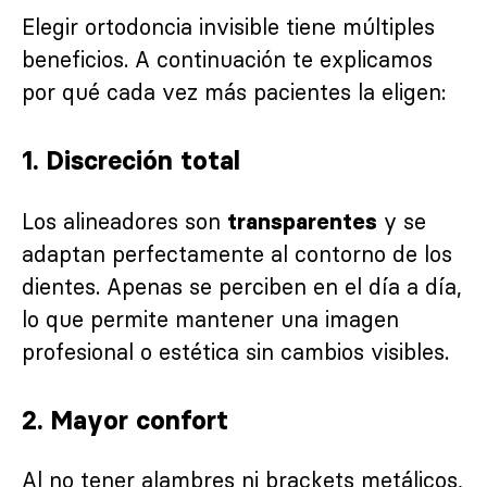
Elegir ortodoncia invisible tiene múltiples
beneficios. A continuación te explicamos
por qué cada vez más pacientes la eligen:
1.
Discreción total
Los alineadores son
y se
transparentes
adaptan perfectamente al contorno de los
dientes. Apenas se perciben en el día a día,
lo que permite mantener una imagen
profesional o estética sin cambios visibles.
2.
Mayor confort
Al no tener alambres ni brackets metálicos,