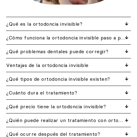
¿Qué es la ortodoncia invisible?
¿Cómo funciona la ortodoncia invisible paso a paso?
¿Qué problemas dentales puede corregir?
Ventajas de la ortodoncia invisible
¿Qué tipos de ortodoncia invisible existen?
¿Cuánto dura el tratamiento?
¿Qué precio tiene la ortodoncia invisible?
¿Quién puede realizar un tratamiento con ortodoncia invisible?
¿Qué ocurre después del tratamiento?