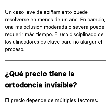
Un caso leve de apiñamiento puede
resolverse en menos de un año. En cambio,
una maloclusión moderada o severa puede
requerir más tiempo. El uso disciplinado de
los alineadores es clave para no alargar el
proceso.
¿Qué precio tiene la
ortodoncia invisible?
El precio depende de múltiples factores: