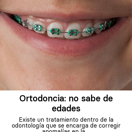
Ortodoncia: no sabe de
edades
Existe un tratamiento dentro de la
odontología que se encarga de corregir
anomalías en la…