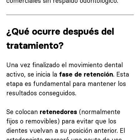
comerciales sin respaldo odontológico.
¿Qué ocurre después del
tratamiento?
Una vez finalizado el movimiento dental
activo, se inicia la
. Esta
fase de retención
etapa es fundamental para mantener los
resultados conseguidos.
Se colocan
(normalmente
retenedores
fijos o removibles) para evitar que los
dientes vuelvan a su posición anterior. El
ortodoncista marcará una pauta de uso