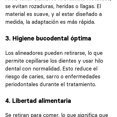
se evitan rozaduras, heridas o llagas. El
material es suave, y al estar diseñado a
medida, la adaptación es más rápida.
3.
Higiene bucodental óptima
Los alineadores pueden retirarse, lo que
permite cepillarse los dientes y usar hilo
dental con normalidad. Esto reduce el
riesgo de caries, sarro o enfermedades
periodontales durante el tratamiento.
4.
Libertad alimentaria
Se retiran para comer, lo que significa que