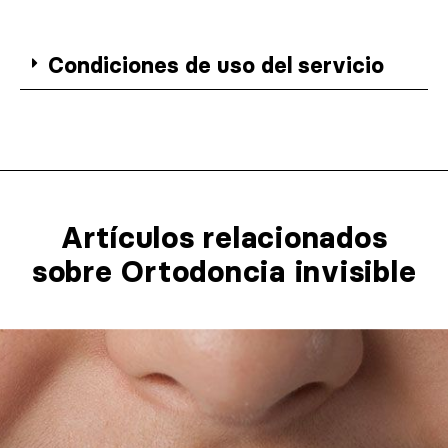
Condiciones de uso del servicio
Artículos relacionados​
sobre Ortodoncia invisible