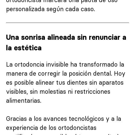
personalizada según cada caso.
Una sonrisa alineada sin renunciar a
la estética
La ortodoncia invisible ha transformado la
manera de corregir la posición dental. Hoy
es posible alinear tus dientes sin aparatos
visibles, sin molestias ni restricciones
alimentarias.
Gracias a los avances tecnológicos y a la
experiencia de los ortodoncistas