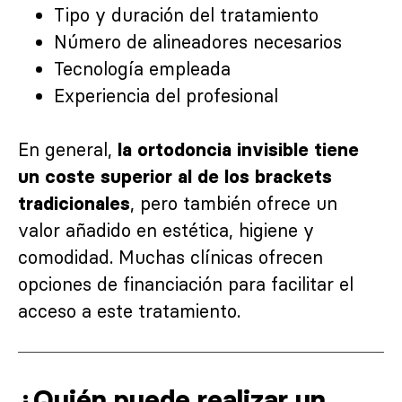
Tipo y duración del tratamiento
Número de alineadores necesarios
Tecnología empleada
Experiencia del profesional
En general,
la ortodoncia invisible tiene
un coste superior al de los brackets
, pero también ofrece un
tradicionales
valor añadido en estética, higiene y
comodidad. Muchas clínicas ofrecen
opciones de financiación para facilitar el
acceso a este tratamiento.
¿Quién puede realizar un