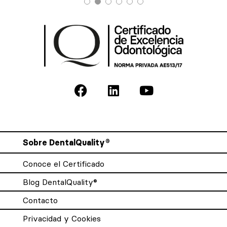
Sobre DentalQuality®
Conoce el Certificado
Blog DentalQuality®
Contacto
Privacidad y Cookies