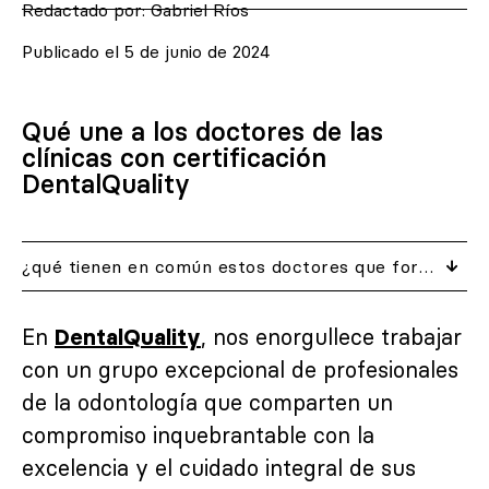
Redactado por:
Gabriel Ríos
Publicado el
5 de junio de 2024
Qué une a los doctores de las
clínicas con certificación
DentalQuality
¿qué tienen en común estos doctores que forman parte de nuestras clínicas certificadas?
En
, nos enorgullece trabajar
DentalQuality
con un grupo excepcional de profesionales
de la odontología que comparten un
compromiso inquebrantable con la
excelencia y el cuidado integral de sus