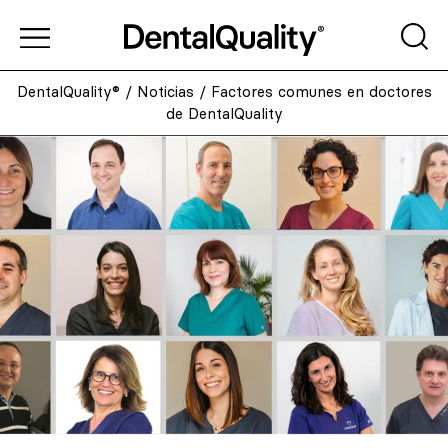
DentalQuality®
/
Noticias
/
Factores comunes en doctores
de DentalQuality