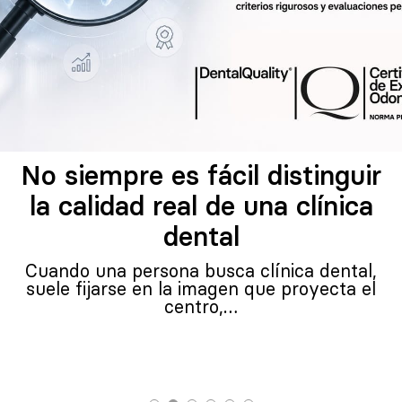
No siempre es fácil distinguir
la calidad real de una clínica
dental
Cuando una persona busca clínica dental,
suele fijarse en la imagen que proyecta el
centro,…