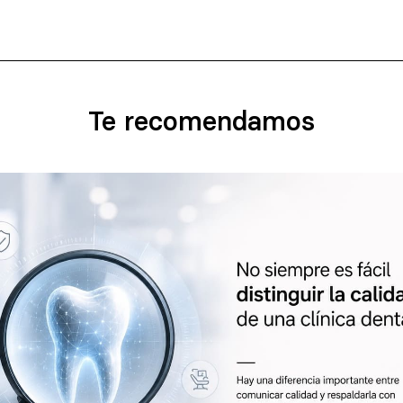
Te recomendamos