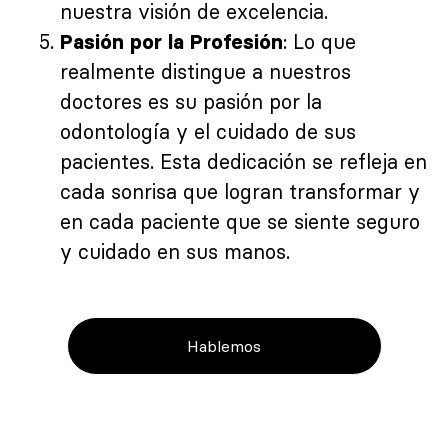
nuestra visión de excelencia.
: Lo que
Pasión por la Profesión
realmente distingue a nuestros
doctores es su pasión por la
odontología y el cuidado de sus
pacientes. Esta dedicación se refleja en
cada sonrisa que logran transformar y
en cada paciente que se siente seguro
y cuidado en sus manos.
Hablemos