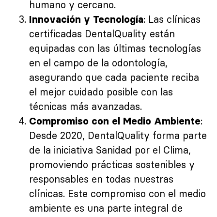
humano y cercano.
: Las clínicas
Innovación y Tecnología
certificadas DentalQuality están
equipadas con las últimas tecnologías
en el campo de la odontología,
asegurando que cada paciente reciba
el mejor cuidado posible con las
técnicas más avanzadas.
:
Compromiso con el Medio Ambiente
Desde 2020, DentalQuality forma parte
de la iniciativa Sanidad por el Clima,
promoviendo prácticas sostenibles y
responsables en todas nuestras
clínicas. Este compromiso con el medio
ambiente es una parte integral de