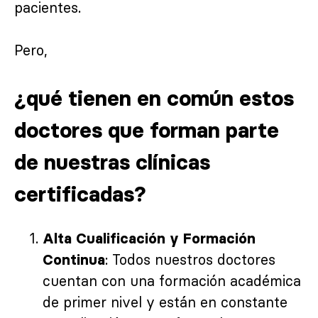
pacientes.
Pero,
¿qué tienen en común estos
doctores que forman parte
de nuestras clínicas
certificadas?
Alta Cualificación y Formación
: Todos nuestros doctores
Continua
cuentan con una formación académica
de primer nivel y están en constante