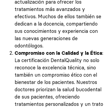
actualización para ofrecer los
tratamientos más avanzados y
efectivos. Muchos de ellos también se
dedican a la docencia, compartiendo
sus conocimientos y experiencia con
las nuevas generaciones de
odontólogos.
:
Compromiso con la Calidad y la Ética
La certificación DentalQuality no solo
reconoce la excelencia técnica, sino
también un compromiso ético con el
bienestar de los pacientes. Nuestros
doctores priorizan la salud bucodental
de sus pacientes, ofreciendo
tratamientos personalizados y un trato