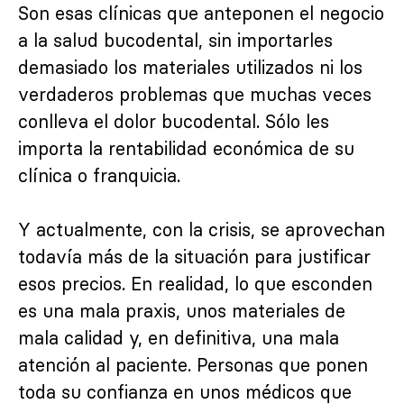
Son esas clínicas que anteponen el negocio
a la salud bucodental, sin importarles
demasiado los materiales utilizados ni los
verdaderos problemas que muchas veces
conlleva el dolor bucodental. Sólo les
importa la rentabilidad económica de su
clínica o franquicia.
Y actualmente, con la crisis, se aprovechan
todavía más de la situación para justificar
esos precios. En realidad, lo que esconden
es una mala praxis, unos materiales de
mala calidad y, en definitiva, una mala
atención al paciente. Personas que ponen
toda su confianza en unos médicos que