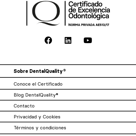
Sobre DentalQuality®
Conoce el Certificado
Blog DentalQuality®
Contacto
Privacidad y Cookies
Términos y condiciones