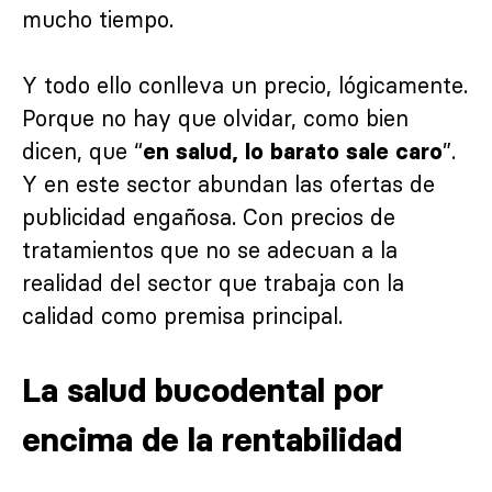
mucho tiempo.
Y todo ello conlleva un precio, lógicamente.
Porque no hay que olvidar, como bien
dicen, que “
”.
en salud, lo barato sale caro
Y en este sector abundan las ofertas de
publicidad engañosa. Con precios de
tratamientos que no se adecuan a la
realidad del sector que trabaja con la
calidad como premisa principal.
La salud bucodental por
encima de la rentabilidad