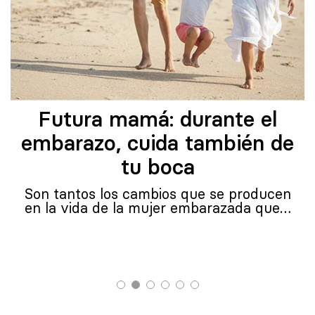
Futura mamá: durante el
embarazo, cuida también de
tu boca
Son tantos los cambios que se producen
en la vida de la mujer embarazada que…