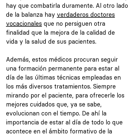
hay que combatirla duramente. Al otro lado
de la balanza hay
verdaderos doctores
vocacionales
que no persiguen otra
finalidad que la mejora de la calidad de
vida y la salud de sus pacientes.
Además, estos médicos procuran seguir
una formación permanente para estar al
día de las últimas técnicas empleadas en
los más diversos tratamientos. Siempre
mirando por el paciente, para ofrecerle los
mejores cuidados que, ya se sabe,
evolucionan con el tiempo. De ahí la
importancia de estar al día de todo lo que
acontece en el ámbito formativo de la