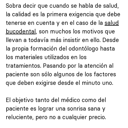
Sobra decir que cuando se habla de salud,
la calidad es la primera exigencia que debe
tenerse en cuenta y en el caso de la
salud
bucodental
, son muchos los motivos que
llevan a todavía más insistir en ello.
Desde
la propia formación del odontólogo hasta
los materiales utilizados en los
tratamientos. Pasando por la atención al
paciente son sólo algunos de los factores
que deben exigirse desde el minuto uno.
El objetivo tanto del médico como del
paciente es lograr una sonrisa sana y
reluciente, pero no a cualquier precio.