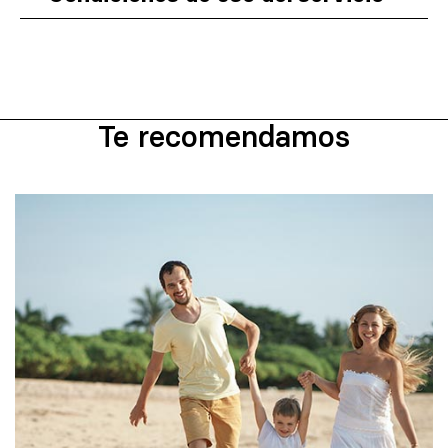
Te recomendamos