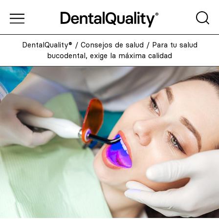
DentalQuality®
/
Consejos de salud
/
Para tu salud
bucodental, exige la máxima calidad