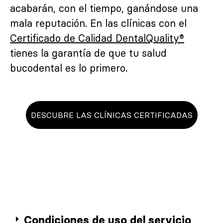
acabarán, con el tiempo, ganándose una
mala reputación. En las clínicas con el
Certificado de Calidad DentalQuality®
tienes la garantía de que tu salud
bucodental es lo primero.
DESCUBRE LAS CLÍNICAS CERTIFICADAS
Condiciones de uso del servicio