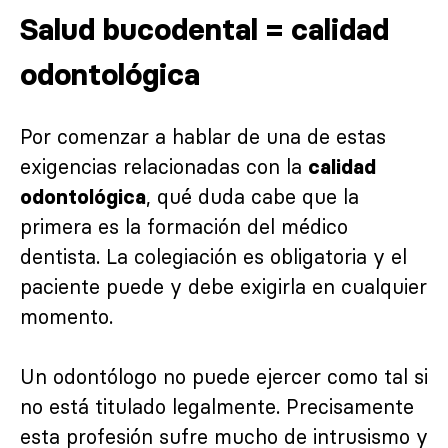
Salud bucodental = calidad
odontológica
Por comenzar a hablar de una de estas
exigencias relacionadas con la
calidad
, qué duda cabe que la
odontológica
primera es la formación del médico
dentista. La colegiación es obligatoria y el
paciente puede y debe exigirla en cualquier
momento.
Un odontólogo no puede ejercer como tal si
no está titulado legalmente. Precisamente
esta profesión sufre mucho de intrusismo y