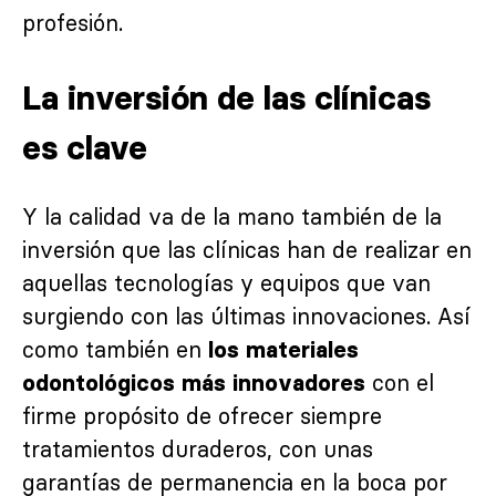
profesión.
La inversión de las clínicas
es clave
Y la calidad va de la mano también de la
inversión que las clínicas han de realizar en
aquellas tecnologías y equipos que van
surgiendo con las últimas innovaciones. Así
como también en
los materiales
con el
odontológicos más innovadores
firme propósito de ofrecer siempre
tratamientos duraderos, con unas
garantías de permanencia en la boca por