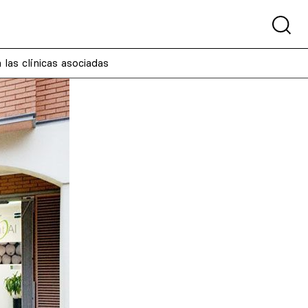
 las clínicas asociadas