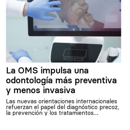
La OMS impulsa una
odontología más preventiva
y menos invasiva
Las nuevas orientaciones internacionales
refuerzan el papel del diagnóstico precoz,
la prevención y los tratamientos…