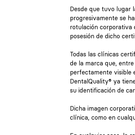
Desde que tuvo lugar l
progresivamente se ha 
rotulación corporativa 
posesión de dicho certi
Todas las clínicas cert
de la marca que, entre 
perfectamente visible 
DentalQuality® ya tiene
su identificación de car
Dicha imagen corporati
clínica, como en cualq