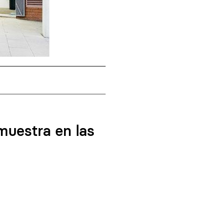
 muestra en las