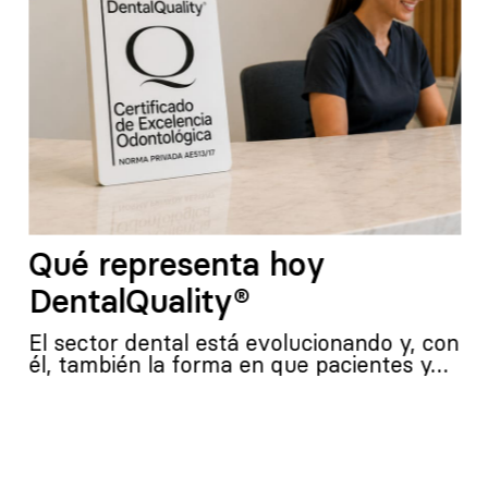
Qué representa hoy
DentalQuality®
El sector dental está evolucionando y, con
él, también la forma en que pacientes y…