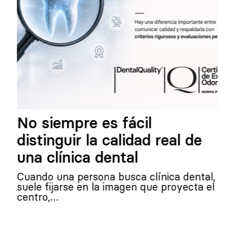
No siempre es fácil
distinguir la calidad real de
una clínica dental
Cuando una persona busca clínica dental,
suele fijarse en la imagen que proyecta el
centro,…