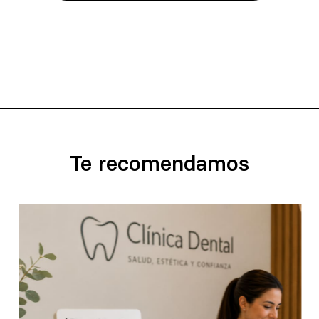
Te recomendamos