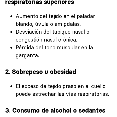
respiratorias superiores
Aumento del tejido en el paladar
blando, úvula o amígdalas.
Desviación del tabique nasal o
congestión nasal crónica.
Pérdida del tono muscular en la
garganta.
2.
Sobrepeso u obesidad
El exceso de tejido graso en el cuello
puede estrechar las vías respiratorias.
3.
Consumo de alcohol o sedantes