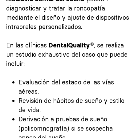
diagnosticar y tratar la roncopatía
mediante el diseño y ajuste de dispositivos
intraorales personalizados.
En las clínicas
, se realiza
DentalQuality®
un estudio exhaustivo del caso que puede
incluir:
Evaluación del estado de las vías
aéreas.
Revisión de hábitos de sueño y estilo
de vida.
Derivación a pruebas de sueño
(polisomnografía) si se sospecha
apnea del sueño.