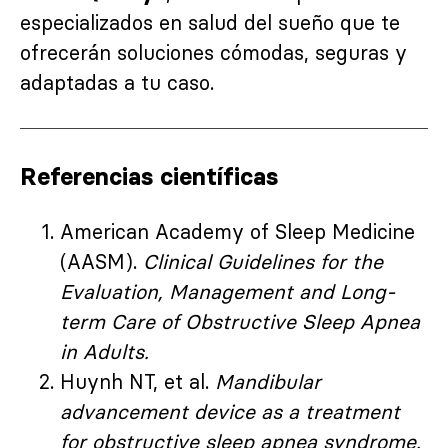
especializados en salud del sueño que te
ofrecerán soluciones cómodas, seguras y
adaptadas a tu caso.
Referencias científicas
American Academy of Sleep Medicine
(AASM).
Clinical Guidelines for the
Evaluation, Management and Long-
term Care of Obstructive Sleep Apnea
in Adults.
Huynh NT, et al.
Mandibular
advancement device as a treatment
for obstructive sleep apnea syndrome.