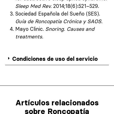
Sleep Med Rev.
2014;18(6):521–529.
Sociedad Española del Sueño (SES).
Guía de Roncopatía Crónica y SAOS.
Mayo Clinic.
Snoring. Causes and
treatments.
Condiciones de uso del servicio
Artículos relacionados​
sobre Roncopatía