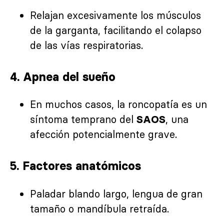
Relajan excesivamente los músculos
de la garganta, facilitando el colapso
de las vías respiratorias.
4.
Apnea del sueño
En muchos casos, la roncopatía es un
síntoma temprano del
, una
SAOS
afección potencialmente grave.
5.
Factores anatómicos
Paladar blando largo, lengua de gran
tamaño o mandíbula retraída.