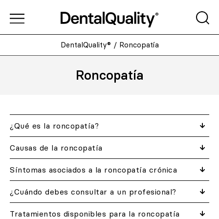
DentalQuality®
/
Roncopatía
Roncopatía
¿Qué es la roncopatía?
Causas de la roncopatía
Síntomas asociados a la roncopatía crónica
¿Cuándo debes consultar a un profesional?
Tratamientos disponibles para la roncopatía