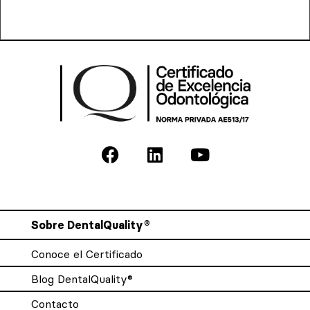
Sobre DentalQuality®
Conoce el Certificado
Blog DentalQuality®
Contacto