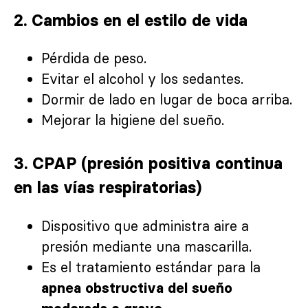
2.
Cambios en el estilo de vida
Pérdida de peso.
Evitar el alcohol y los sedantes.
Dormir de lado en lugar de boca arriba.
Mejorar la higiene del sueño.
3.
CPAP (presión positiva continua
en las vías respiratorias)
Dispositivo que administra aire a
presión mediante una mascarilla.
Es el tratamiento estándar para la
apnea obstructiva del sueño