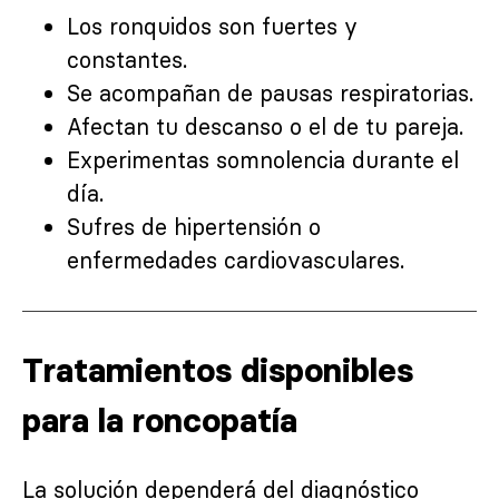
Los ronquidos son fuertes y
constantes.
Se acompañan de pausas respiratorias.
Afectan tu descanso o el de tu pareja.
Experimentas somnolencia durante el
día.
Sufres de hipertensión o
enfermedades cardiovasculares.
Tratamientos disponibles
para la roncopatía
La solución dependerá del diagnóstico