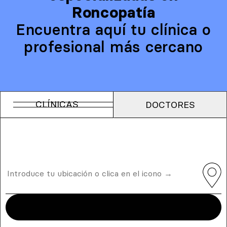
Roncopatía
Encuentra aquí tu clínica o
profesional más cercano
CLÍNICAS
DOCTORES