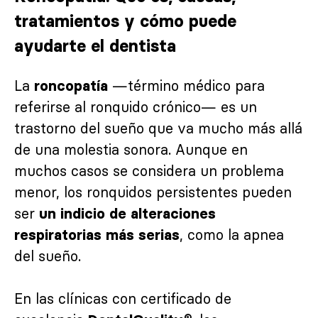
tratamientos y cómo puede
ayudarte el dentista
La
—término médico para
roncopatía
referirse al ronquido crónico— es un
trastorno del sueño que va mucho más allá
de una molestia sonora. Aunque en
muchos casos se considera un problema
menor, los ronquidos persistentes pueden
ser
un indicio de alteraciones
, como la apnea
respiratorias más serias
del sueño.
En las clínicas con certificado de