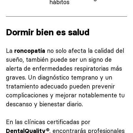
hábitos
Dormir bien es salud
La
no solo afecta la calidad del
roncopatía
sueño, también puede ser un signo de
alerta de enfermedades respiratorias más
graves. Un diagnóstico temprano y un
tratamiento adecuado pueden prevenir
complicaciones y mejorar notablemente tu
descanso y bienestar diario.
En las clínicas certificadas por
, encontrarás profesionales
DentalQuality®