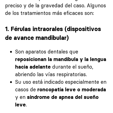
preciso y de la gravedad del caso. Algunos
de los tratamientos más eficaces son:
1.
Férulas intraorales (dispositivos
de avance mandibular)
Son aparatos dentales que
reposicionan la mandíbula y la lengua
durante el sueño,
hacia adelante
abriendo las vías respiratorias.
Su uso está indicado especialmente en
casos de
roncopatía leve o moderada
y en
síndrome de apnea del sueño
.
leve