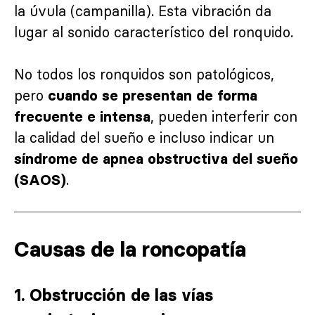
la úvula (campanilla). Esta vibración da
lugar al sonido característico del ronquido.
No todos los ronquidos son patológicos,
pero
cuando se presentan de forma
, pueden interferir con
frecuente e intensa
la calidad del sueño e incluso indicar un
síndrome de apnea obstructiva del sueño
.
(SAOS)
Causas de la roncopatía
1.
Obstrucción de las vías