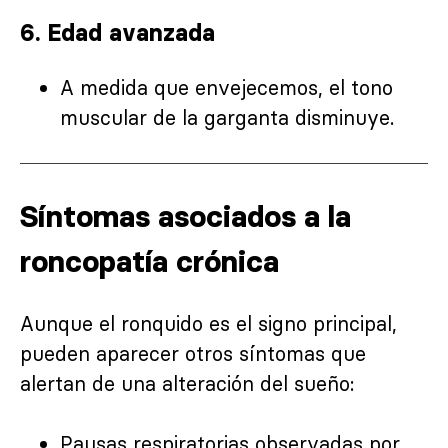
6.
Edad avanzada
A medida que envejecemos, el tono
muscular de la garganta disminuye.
Síntomas asociados a la
roncopatía crónica
Aunque el ronquido es el signo principal,
pueden aparecer otros síntomas que
alertan de una alteración del sueño:
Pausas respiratorias observadas por