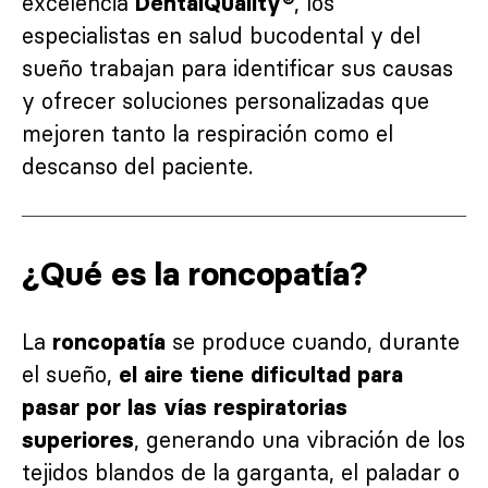
excelencia
, los
DentalQuality®
especialistas en salud bucodental y del
sueño trabajan para identificar sus causas
y ofrecer soluciones personalizadas que
mejoren tanto la respiración como el
descanso del paciente.
¿Qué es la roncopatía?
La
se produce cuando, durante
roncopatía
el sueño,
el aire tiene dificultad para
pasar por las vías respiratorias
, generando una vibración de los
superiores
tejidos blandos de la garganta, el paladar o