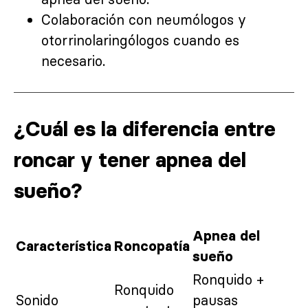
Colaboración con neumólogos y
otorrinolaringólogos cuando es
necesario.
¿Cuál es la diferencia entre
roncar y tener apnea del
sueño?
Apnea del
Característica
Roncopatía
sueño
Ronquido +
Ronquido
Sonido
pausas