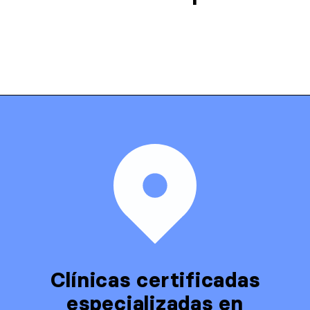
Clínicas certificadas
especializadas en