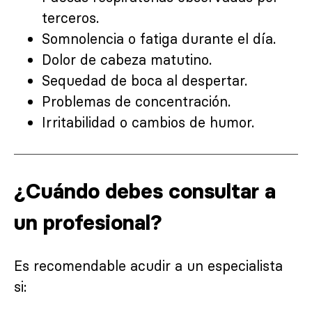
terceros.
Somnolencia o fatiga durante el día.
Dolor de cabeza matutino.
Sequedad de boca al despertar.
Problemas de concentración.
Irritabilidad o cambios de humor.
¿Cuándo debes consultar a
un profesional?
Es recomendable acudir a un especialista
si: