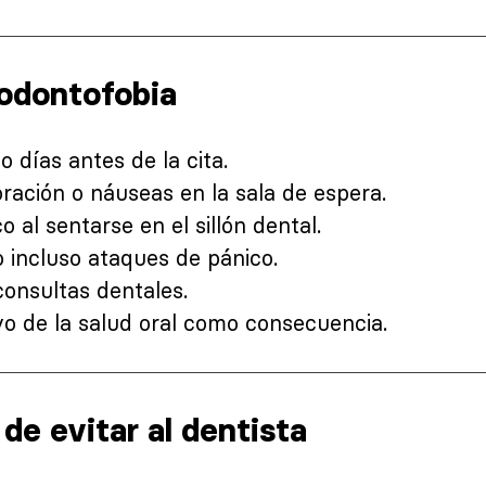
 odontofobia
 días antes de la cita.
oración o náuseas en la sala de espera.
 al sentarse en el sillón dental.
o incluso ataques de pánico.
consultas dentales.
vo de la salud oral como consecuencia.
e evitar al dentista