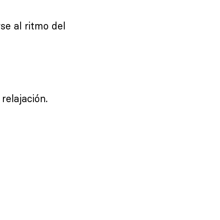
se al ritmo del
relajación.