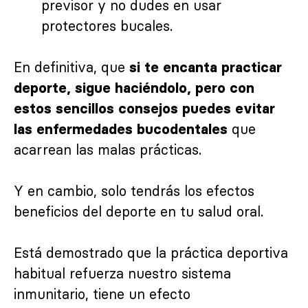
previsor y no dudes en usar
protectores bucales.
En definitiva, que
si te encanta practicar
deporte, sigue haciéndolo, pero con
estos sencillos consejos puedes evitar
que
las enfermedades bucodentales
acarrean las malas prácticas.
Y en cambio, solo tendrás los efectos
beneficios del deporte en tu salud oral.
Está demostrado que la práctica deportiva
habitual refuerza nuestro sistema
inmunitario, tiene un efecto