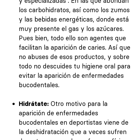
y especializadas
. En las que abundan
los carbohidratos, así como los zumos
y las bebidas energéticas, donde está
muy presente el gas y los azúcares.
Pues bien, todo ello son agentes que
facilitan la aparición de caries. Así que
no abuses de esos productos, y sobre
todo no descuides tu
higiene oral para
evitar la aparición de enfermedades
bucodentales.
Otro motivo para la
Hidrátate:
aparición de enfermedades
bucodentales en deportistas viene de
la deshidratación que a veces sufren