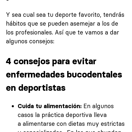
Y sea cual sea tu deporte favorito, tendrás
hábitos que se pueden asemejar a los de
los profesionales. Así que te vamos a dar
algunos consejos:
4 consejos para evitar
enfermedades bucodentales
en deportistas
En algunos
Cuida tu alimentación:
casos la práctica deportiva lleva
a
alimentarse con dietas muy estrictas