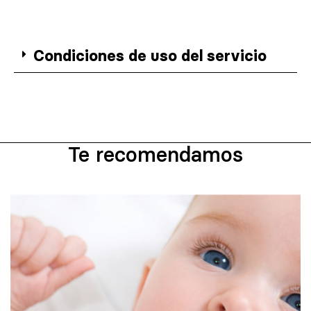
Condiciones de uso del servicio
Te recomendamos