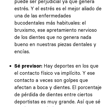
puede ser perjudicial ya que genera
estrés. Y el estrés es el mejor aliado de
una de las enfermedades
bucodentales más habituales: el
bruxismo, ese apretamiento nervioso
de los dientes que no genera nada
bueno en nuestras piezas dentales y
encías.
Hay deportes en los que
Sé previsor:
el contacto físico va implícito. Y ese
contacto a veces son golpes que
afectan a boca y dientes. El porcentaje
de pérdida de dientes entre ciertos
deportistas es muy grande. Así que sé