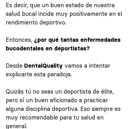
Es decir, que un buen estado de nuestra
salud bucal incide muy positivamente en el
rendimiento deportivo.
Entonces,
¿
por qué tantas enfermedades
bucodentales en deportistas?
Desde
vamos a intentar
DentalQuality
explicarte esta paradoja.
Quizás tú no seas un deportista de élite,
pero sí un buen aficionado a practicar
alguna disciplina deportiva. Eso siempre es
muy recomendable para tu salud en
general.