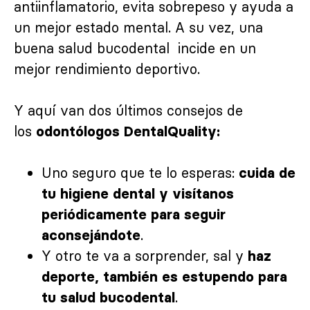
antiinflamatorio, evita sobrepeso y ayuda a
un mejor estado mental. A su vez, una
buena salud bucodental incide en un
mejor rendimiento deportivo.
Y aquí van dos últimos consejos de
los
odontólogos DentalQuality:
Uno seguro que te lo esperas:
cuida de
tu higiene dental y visítanos
periódicamente para seguir
.
aconsejándote
Y otro te va a sorprender, sal y
haz
deporte, también es estupendo para
.
tu salud bucodental