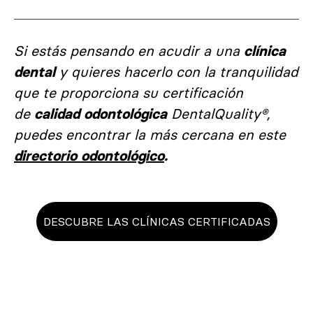
Si estás pensando en acudir a una
clínica
y quieres hacerlo con la tranquilidad
dental
que te proporciona su certificación
de
DentalQuality®,
calidad odontológica
puedes encontrar la más cercana en este
directorio odontológico
.
DESCUBRE LAS CLÍNICAS CERTIFICADAS