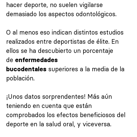
hacer deporte, no suelen vigilarse
demasiado los aspectos odontológicos.
O al menos eso indican distintos estudios
realizados entre deportistas de élite. En
ellos se ha descubierto un porcentaje
de
enfermedades
superiores a la media de la
bucodentales
población.
¡Unos datos sorprendentes! Más aún
teniendo en cuenta que están
comprobados los efectos beneficiosos del
deporte en la salud oral, y viceversa.