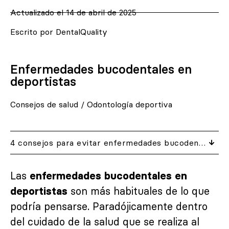
Actualizado el 14 de abril de 2025
Escrito por DentalQuality
Enfermedades bucodentales en
deportistas
Consejos de salud
/
Odontología deportiva
4 consejos para evitar enfermedades bucodentales en deportistas
Las
enfermedades bucodentales en
son más habituales de lo que
deportistas
podría pensarse. Paradójicamente dentro
del cuidado de la salud que se realiza al