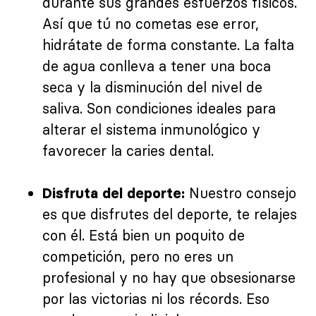
durante sus grandes esfuerzos físicos.
Así que tú no cometas ese error,
hidrátate de forma constante. La falta
de agua conlleva a tener una boca
seca y la disminución del nivel de
saliva. Son condiciones ideales para
alterar el sistema inmunológico y
favorecer la caries dental.
Nuestro consejo
Disfruta del deporte:
es que disfrutes del deporte, te relajes
con él. Está bien un poquito de
competición, pero no eres un
profesional y no hay que obsesionarse
por las victorias ni los récords. Eso