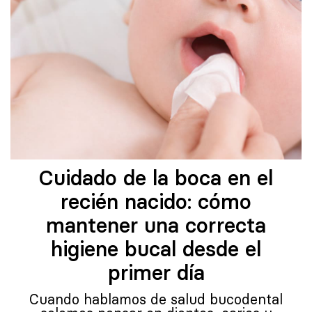
Cuidado de la boca en el
recién nacido: cómo
mantener una correcta
higiene bucal desde el
primer día
Cuando hablamos de salud bucodental