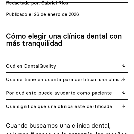
Redactado por:
Gabriel Ríos
Publicado el
26 de enero de 2026
Cómo elegir una clínica dental con
más tranquilidad
Qué es DentalQuality
Qué se tiene en cuenta para certificar una clínica
Por qué esto puede ayudarte como paciente
Qué significa que una clínica esté certificada
Cuando buscamos una clínica dental,