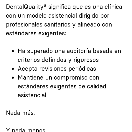
DentalQuality® significa que es una clínica
con un modelo asistencial dirigido por
profesionales sanitarios y alineado con
estándares exigentes:
Ha superado una auditoría basada en
criterios definidos y rigurosos
Acepta revisiones periódicas
Mantiene un compromiso con
estándares exigentes de calidad
asistencial
Nada más.
Y nada menos.