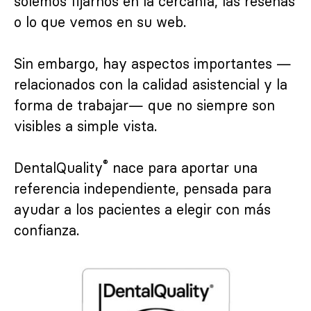
solemos fijarnos en la cercanía, las reseñas
o lo que vemos en su web.
Sin embargo, hay aspectos importantes —
relacionados con la calidad asistencial y la
forma de trabajar— que no siempre son
visibles a simple vista.
®
DentalQuality
nace para aportar una
referencia independiente, pensada para
ayudar a los pacientes a elegir con más
confianza.