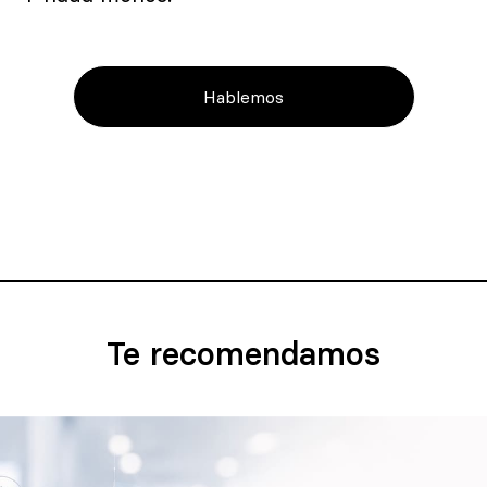
Hablemos
Te recomendamos