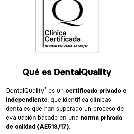
Qué es DentalQuality
®
DentalQuality
es un
certificado privado e
. que identifica clínicas
independiente
dentales que han superado un proceso de
evaluación basado en una
norma privada
.
de calidad (AE513/17)