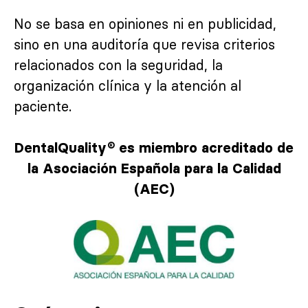
No se basa en opiniones ni en publicidad,
sino en una auditoría que revisa criterios
relacionados con la seguridad, la
organización clínica y la atención al
paciente.
DentalQuality® es miembro acreditado de
la Asociación Española para la Calidad
(AEC)