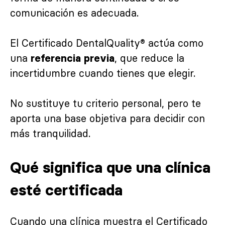
comunicación es adecuada.
El Certificado DentalQuality® actúa como
una
, que reduce la
referencia previa
incertidumbre cuando tienes que elegir.
No sustituye tu criterio personal, pero te
aporta una base objetiva para decidir con
más tranquilidad.
Qué significa que una clínica
esté certificada
Cuando una clínica muestra el Certificado