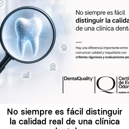
No siempre es fácil distinguir
la calidad real de una clínica