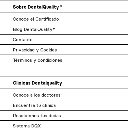
Sobre DentalQuality®
Conoce el Certificado
Blog DentalQuality®
Contacto
Privacidad y Cookies
Términos y condiciones
Clínicas Dentalquality
Conoce a los doctores
Encuentra tu clínica
Resolvemos tus dudas
Sistema DQX