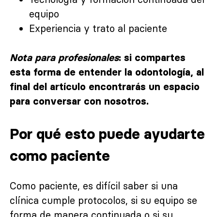
equipo
Experiencia y trato al paciente
Nota para profesionales
: si compartes
esta forma de entender la odontología, al
final del artículo encontrarás un espacio
para conversar con nosotros.
Por qué esto puede ayudarte
como paciente
Como paciente, es difícil saber si una
clínica cumple protocolos, si su equipo se
forma de manera continuada o si su