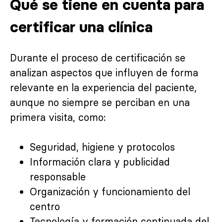
Qué se tiene en cuenta para
certificar una clínica
Durante el proceso de certificación se
analizan aspectos que influyen de forma
relevante en la experiencia del paciente,
aunque no siempre se perciban en una
primera visita, como:
Seguridad, higiene y protocolos
Información clara y publicidad
responsable
Organización y funcionamiento del
centro
Tecnología y formación continuada del