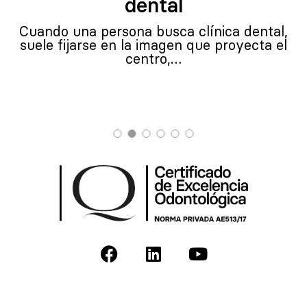
dental
Cuando una persona busca clínica dental,
suele fijarse en la imagen que proyecta el
centro,…