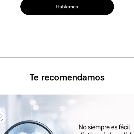
Hablemos
Te recomendamos