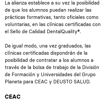
La alianza establece a su vez la posibilidad
de que los alumnos puedan realizar las
prácticas formativas, tanto oficiales como
voluntarias, en las clínicas certificadas con
el Sello de Calidad DentalQuality®.
De igual modo, una vez graduados, las
clínicas certificadas dispondrán de la
posibilidad de contratar a los alumnos a
través de la bolsa de trabajo de la División
de Formación y Universidades del Grupo
Planeta para CEAC y DEUSTO SALUD.
CEAC