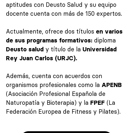
aptitudes con Deusto Salud y su equipo
docente cuenta con más de 150 expertos.
Actualmente, ofrece dos títulos
en varios
diploma
de sus programas formativos:
y título de la
Deusto salud
Universidad
Rey Juan Carlos (URJC).
Además, cuenta con acuerdos con
organismos profesionales como la
APENB
(Asociación Profesional Española de
Naturopatía y Bioterapia) y la
(La
FPEF
Federación Europea de Fitness y Pilates).