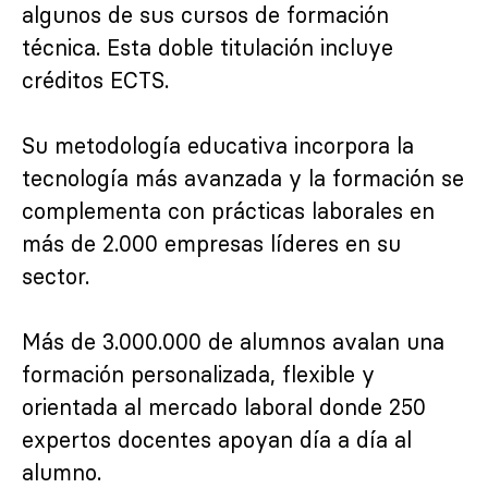
algunos de sus cursos de formación
técnica. Esta doble titulación incluye
créditos ECTS.
Su metodología educativa incorpora la
tecnología más avanzada y la formación se
complementa con prácticas laborales en
más de 2.000 empresas líderes en su
sector.
Más de 3.000.000 de alumnos avalan una
formación personalizada, flexible y
orientada al mercado laboral donde 250
expertos docentes apoyan día a día al
alumno.