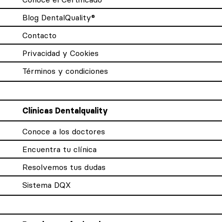
Blog DentalQuality®
Contacto
Privacidad y Cookies
Términos y condiciones
Clínicas Dentalquality
Conoce a los doctores
Encuentra tu clínica
Resolvemos tus dudas
Sistema DQX