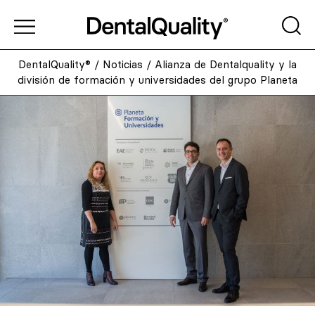
DentalQuality®
/
Noticias
/
Alianza de Dentalquality y la
división de formación y universidades del grupo Planeta