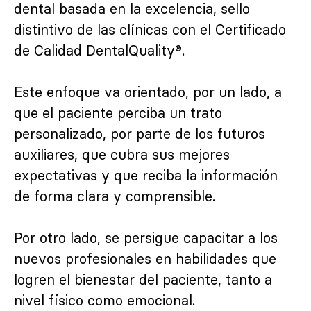
dental basada en la excelencia, sello
distintivo de las clínicas con el Certificado
de Calidad DentalQuality®.
Este enfoque va orientado, por un lado, a
que el paciente perciba un trato
personalizado, por parte de los futuros
auxiliares, que cubra sus mejores
expectativas y que reciba la información
de forma clara y comprensible.
Por otro lado, se persigue capacitar a los
nuevos profesionales en habilidades que
logren el bienestar del paciente, tanto a
nivel físico como emocional.