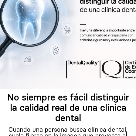
No siempre es fácil distinguir
la calidad real de una clínica
dental
Cuando una persona busca clínica dental,
suele fijarse en la imagen que proyecta el