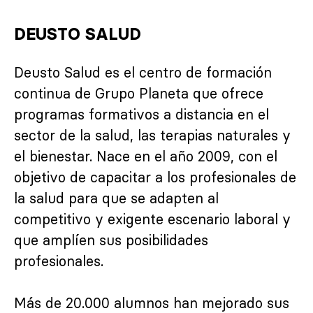
DEUSTO SALUD
Deusto Salud es el centro de formación
continua de Grupo Planeta que ofrece
programas formativos a distancia en el
sector de la salud, las terapias naturales y
el bienestar. Nace en el año 2009, con el
objetivo de capacitar a los profesionales de
la salud para que se adapten al
competitivo y exigente escenario laboral y
que amplíen sus posibilidades
profesionales.
Más de 20.000 alumnos han mejorado sus