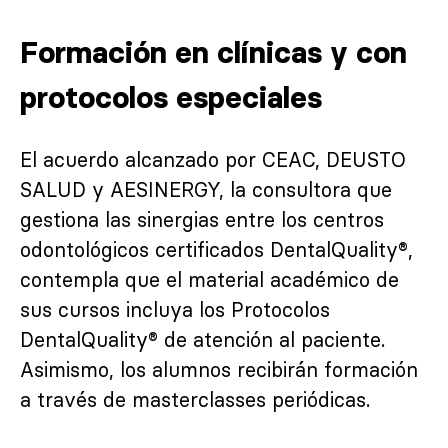
Formación en clínicas y con
protocolos especiales
El acuerdo alcanzado por CEAC, DEUSTO
SALUD y AESINERGY, la consultora que
gestiona las sinergias entre los centros
odontológicos certificados DentalQuality®,
contempla que el material académico de
sus cursos incluya los Protocolos
DentalQuality® de atención al paciente.
Asimismo, los alumnos recibirán formación
a través de masterclasses periódicas.