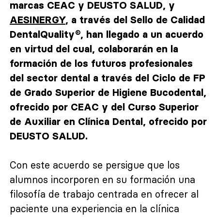
marcas CEAC y DEUSTO SALUD, y
AESINERGY
, a través del Sello de Calidad
DentalQuality®, han llegado a un acuerdo
en virtud del cual, colaborarán en la
formación de los futuros profesionales
del sector dental a través del Ciclo de FP
de Grado Superior de Higiene Bucodental,
ofrecido por CEAC y del Curso Superior
de Auxiliar en Clínica Dental, ofrecido por
DEUSTO SALUD.
Con este acuerdo se persigue que los
alumnos incorporen en su formación una
filosofía de trabajo centrada en ofrecer al
paciente una experiencia en la clínica