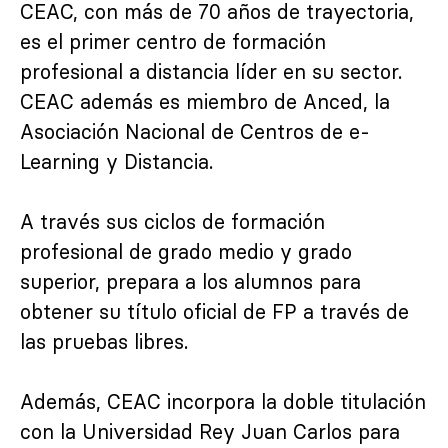
CEAC, con más de 70 años de trayectoria,
es el primer centro de formación
profesional a distancia líder en su sector.
CEAC además es miembro de Anced, la
Asociación Nacional de Centros de e-
Learning y Distancia.
A través sus ciclos de formación
profesional de grado medio y grado
superior, prepara a los alumnos para
obtener su título oficial de FP a través de
las pruebas libres.
Además, CEAC incorpora la doble titulación
con la Universidad Rey Juan Carlos para