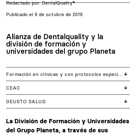
Redactado por:
DentalQuality®
Publicado el
9 de octubre de 2019
Alianza de Dentalquality y la
división de formación y
universidades del grupo Planeta
Formación en clínicas y con protocolos especiales
CEAC
DEUSTO SALUD
La División de Formación y Universidades
del Grupo Planeta, a través de sus